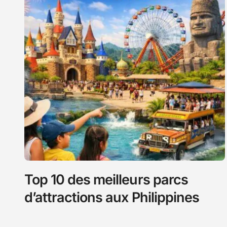
Top 10 des meilleurs parcs
d’attractions aux Philippines