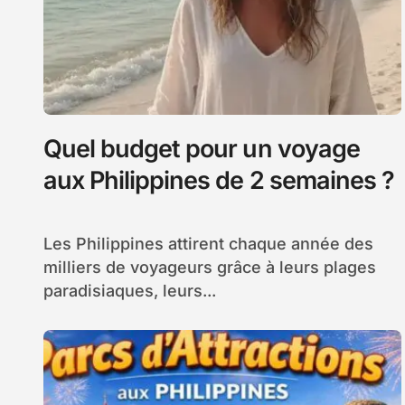
Quel budget pour un voyage
aux Philippines de 2 semaines ?
Les Philippines attirent chaque année des
milliers de voyageurs grâce à leurs plages
paradisiaques, leurs...