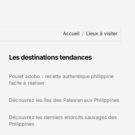
Accueil
Lieux à visiter
Les destinations tendances
Poulet adobo : recette authentique philippine
facile à réaliser
Découvrez les îles des Palawan aux Philippines
Découvrez les derniers endroits sauvages des
Philippines