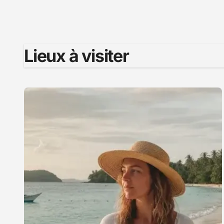
Lieux à visiter