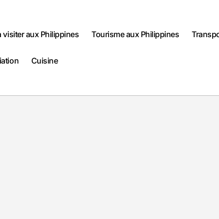
à visiter aux Philippines
Tourisme aux Philippines
Transpo
iation
Cuisine