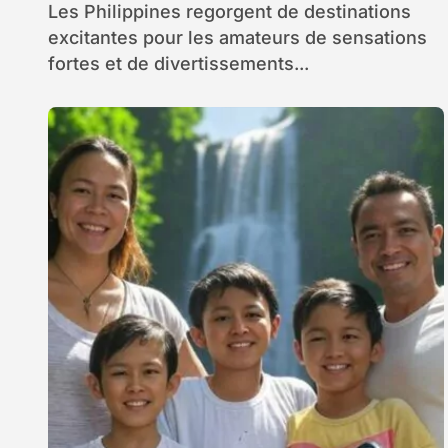
Les Philippines regorgent de destinations
excitantes pour les amateurs de sensations
fortes et de divertissements...