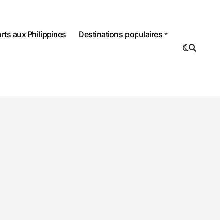
rts aux Philippines
Destinations populaires