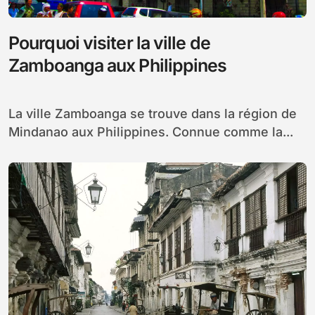
Pourquoi visiter la ville de
Zamboanga aux Philippines
La ville Zamboanga se trouve dans la région de
Mindanao aux Philippines. Connue comme la...