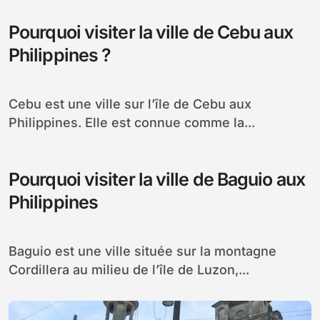
Pourquoi visiter la ville de Cebu aux
Philippines ?
Cebu est une ville sur l’île de Cebu aux
Philippines. Elle est connue comme la...
Pourquoi visiter la ville de Baguio aux
Philippines
Baguio est une ville située sur la montagne
Cordillera au milieu de l’île de Luzon,...