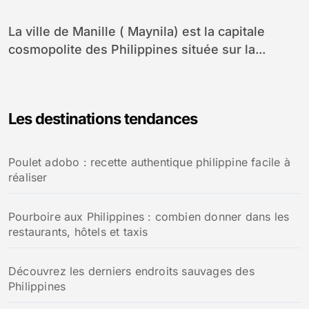
La ville de Manille ( Maynila) est la capitale
cosmopolite des Philippines située sur la...
Les destinations tendances
Poulet adobo : recette authentique philippine facile à
réaliser
Pourboire aux Philippines : combien donner dans les
restaurants, hôtels et taxis
Découvrez les derniers endroits sauvages des
Philippines