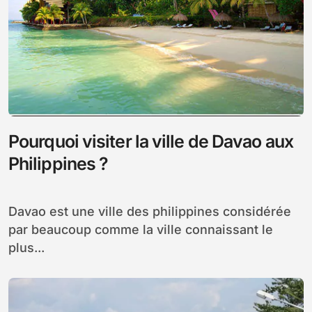
Pourquoi visiter la ville de Davao aux
Philippines ?
Davao est une ville des philippines considérée
par beaucoup comme la ville connaissant le
plus...