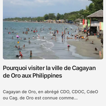
Pourquoi visiter la ville de Cagayan
de Oro aux Philippines
Cagayan de Oro, en abrégé CDO, CDOC, CdeO
ou Cag. de Oro est connue comme...