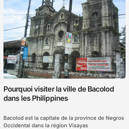
Pourquoi visiter la ville de Bacolod
dans les Philippines
Bacolod est la capitale de la province de Negros
Occidental dans la région Visayas