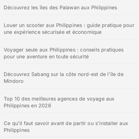
Découvrez les îles des Palawan aux Philippines
Louer un scooter aux Philippines : guide pratique pour
une expérience sécurisée et économique
Voyager seule aux Philippines : conseils pratiques
pour une aventure en toute sécurité
Découvrez Sabang sur la côte nord-est de l'île de
Mindoro
Top 10 des meilleures agences de voyage aux
Philippines en 2026
Ce qu'il faut savoir avant de partir ou s'installer aux
Philippines