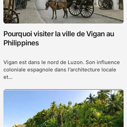
Pourquoi visiter la ville de Vigan au
Philippines
Vigan est dans le nord de Luzon. Son influence
coloniale espagnole dans l’architecture locale
et...