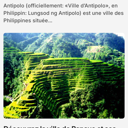
Antipolo (officiellement: «Ville d’Antipolo», en
Philippin: Lungsod ng Antipolo) est une ville des
Philippines située...