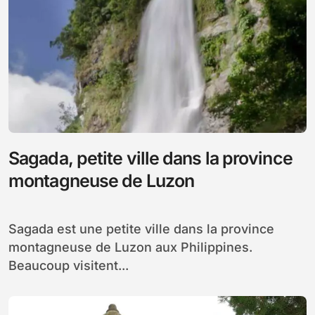
Sagada, petite ville dans la province
montagneuse de Luzon
Sagada est une petite ville dans la province
montagneuse de Luzon aux Philippines.
Beaucoup visitent...