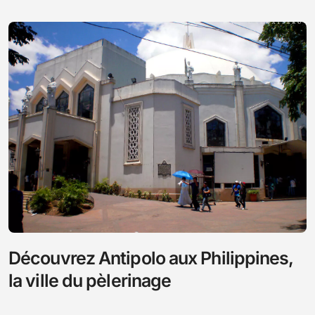
Découvrez Antipolo aux Philippines,
la ville du pèlerinage