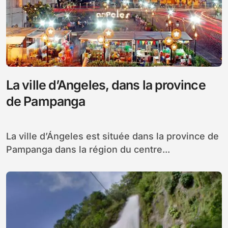
La ville d’Angeles, dans la province
de Pampanga
La ville d’Ángeles est située dans la province de
Pampanga dans la région du centre...