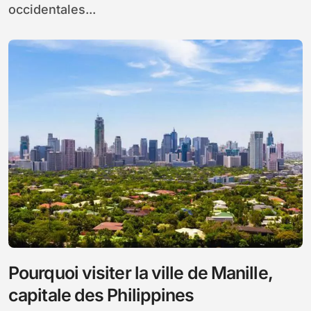
occidentales...
Pourquoi visiter la ville de Manille,
capitale des Philippines