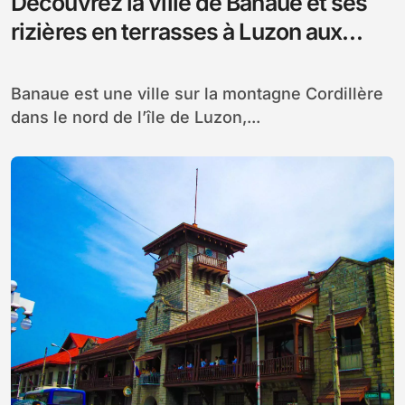
Découvrez la ville de Banaue et ses
rizières en terrasses à Luzon aux
Philippines
Banaue est une ville sur la montagne Cordillère
dans le nord de l’île de Luzon,...