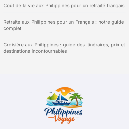
Coût de la vie aux Philippines pour un retraité français
Retraite aux Philippines pour un Français : notre guide
complet
Croisière aux Philippines : guide des itinéraires, prix et
destinations incontournables