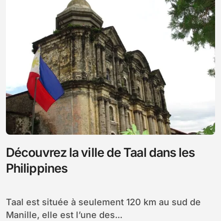
Découvrez la ville de Taal dans les
Philippines
Taal est située à seulement 120 km au sud de
Manille, elle est l’une des...