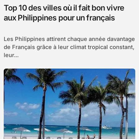
Top 10 des villes où il fait bon vivre
aux Philippines pour un français
Les Philippines attirent chaque année davantage
de Français grâce à leur climat tropical constant,
leur...