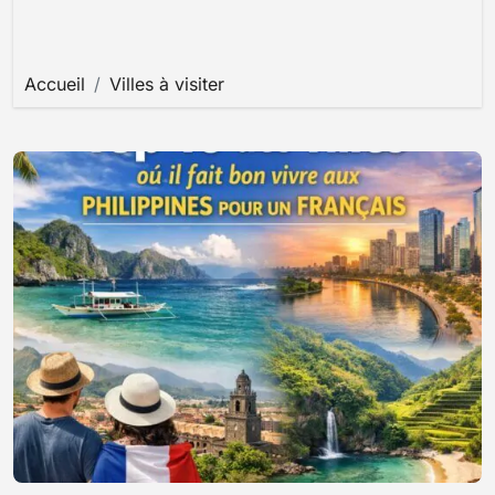
Accueil
Villes à visiter