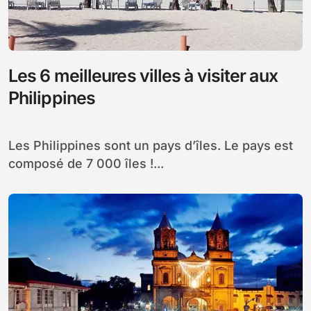
Les 6 meilleures villes à visiter aux
Philippines
Les Philippines sont un pays d’îles. Le pays est
composé de 7 000 îles !...