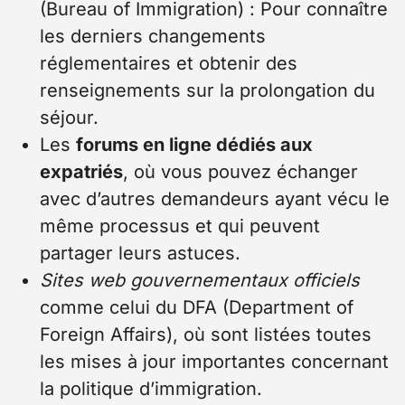
(Bureau of Immigration) : Pour connaître
les derniers changements
réglementaires et obtenir des
renseignements sur la prolongation du
séjour.
Les
forums en ligne dédiés aux
expatriés
, où vous pouvez échanger
avec d’autres demandeurs ayant vécu le
même processus et qui peuvent
partager leurs astuces.
Sites web gouvernementaux officiels
comme celui du DFA (Department of
Foreign Affairs), où sont listées toutes
les mises à jour importantes concernant
la politique d’immigration.