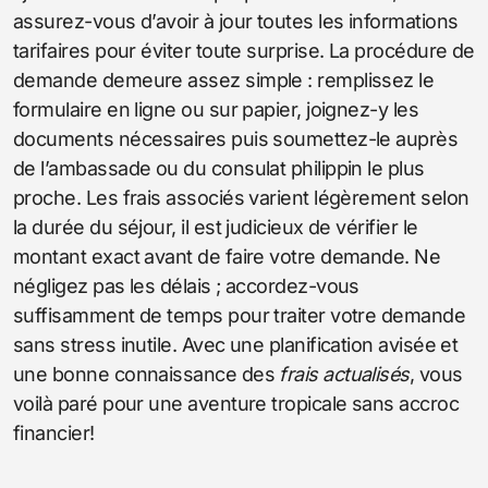
assurez-vous d’avoir à jour toutes les informations
tarifaires pour éviter toute surprise. La procédure de
demande demeure assez simple : remplissez le
formulaire en ligne ou sur papier, joignez-y les
documents nécessaires puis soumettez-le auprès
de l’ambassade ou du consulat philippin le plus
proche. Les frais associés varient légèrement selon
la durée du séjour, il est judicieux de vérifier le
montant exact avant de faire votre demande. Ne
négligez pas les délais ; accordez-vous
suffisamment de temps pour traiter votre demande
sans stress inutile. Avec une planification avisée et
une bonne connaissance des
frais actualisés
, vous
voilà paré pour une aventure tropicale sans accroc
financier!