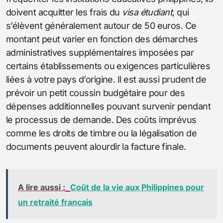
doivent acquitter les frais du
visa étudiant
, qui
s’élèvent généralement autour de 50 euros. Ce
montant peut varier en fonction des démarches
administratives supplémentaires imposées par
certains établissements ou exigences particulières
liées à votre pays d’origine. Il est aussi prudent de
prévoir un petit coussin budgétaire pour des
dépenses additionnelles pouvant survenir pendant
le processus de demande. Des coûts imprévus
comme les droits de timbre ou la légalisation de
documents peuvent alourdir la facture finale.
A lire aussi :
Coût de la vie aux Philippines pour
un retraité français