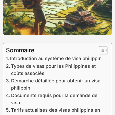
Sommaire
Introduction au système de visa philippin
Types de visas pour les Philippines et
coûts associés
Démarche détaillée pour obtenir un visa
philippin
Documents requis pour la demande de
visa
Tarifs actualisés des visas philippins en