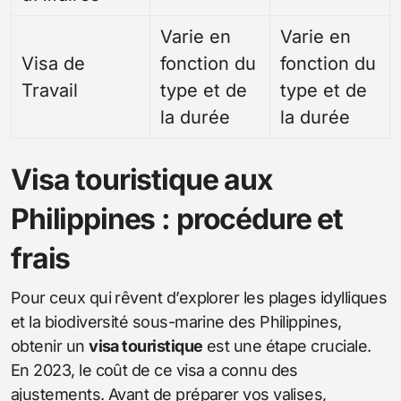
Varie en
Varie en
Visa de
fonction du
fonction du
Travail
type et de
type et de
la durée
la durée
Visa touristique aux
Philippines : procédure et
frais
Pour ceux qui rêvent d’explorer les plages idylliques
et la biodiversité sous-marine des Philippines,
obtenir un
visa touristique
est une étape cruciale.
En 2023, le coût de ce visa a connu des
ajustements. Avant de préparer vos valises,