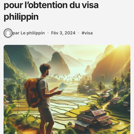
pour l’obtention du visa
philippin
par Le philippin
Fév 3, 2024
#
visa