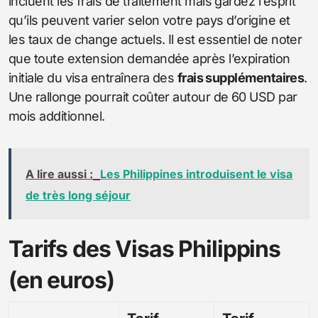
incluent les frais de traitement mais gardez l’esprit
qu’ils peuvent varier selon votre pays d’origine et
les taux de change actuels. Il est essentiel de noter
que toute extension demandée après l’expiration
initiale du visa entraînera des
frais supplémentaires
.
Une rallonge pourrait coûter autour de 60 USD par
mois additionnel.
A lire aussi :
Les Philippines introduisent le visa
de très long séjour
Tarifs des Visas Philippins
(en euros)