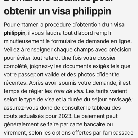
obtenir un visa philippin
Pour entamer la procédure d’obtention d’un
visa
philippin
, il vous faudra tout d’abord remplir
minutieusement le formulaire de demande en ligne.
Veillez à renseigner chaque champs avec précision
pour éviter tout retard. Une fois votre dossier
complété, joignez-y les documents exigés tels que
votre passeport valide et des photos d’identité
récentes. Après avoir soumis votre demande, il est
temps de régler les
frais de visa
. Les tarifs varient
selon le type de visa et la durée du séjour envisagé;
assurez-vous donc de consulter le tableau des
coûts actualisés pour 2023. Le paiement peut
généralement se faire par carte bancaire ou
virement, selon les options offertes par l’ambassade