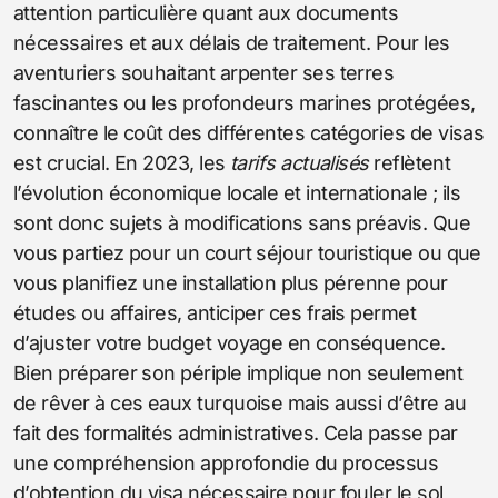
attention particulière quant aux documents
nécessaires et aux délais de traitement. Pour les
aventuriers souhaitant arpenter ses terres
fascinantes ou les profondeurs marines protégées,
connaître le coût des différentes catégories de visas
est crucial. En 2023, les
tarifs actualisés
reflètent
l’évolution économique locale et internationale ; ils
sont donc sujets à modifications sans préavis. Que
vous partiez pour un court séjour touristique ou que
vous planifiez une installation plus pérenne pour
études ou affaires, anticiper ces frais permet
d’ajuster votre budget voyage en conséquence.
Bien préparer son périple implique non seulement
de rêver à ces eaux turquoise mais aussi d’être au
fait des formalités administratives. Cela passe par
une compréhension approfondie du processus
d’obtention du visa nécessaire pour fouler le sol