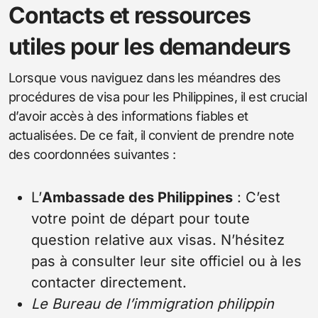
Contacts et ressources
utiles pour les demandeurs
Lorsque vous naviguez dans les méandres des
procédures de visa pour les Philippines, il est crucial
d’avoir accès à des informations fiables et
actualisées. De ce fait, il convient de prendre note
des coordonnées suivantes :
L’
Ambassade des Philippines
: C’est
votre point de départ pour toute
question relative aux visas. N’hésitez
pas à consulter leur site officiel ou à les
contacter directement.
Le Bureau de l’immigration philippin