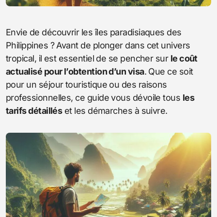
Envie de découvrir les îles paradisiaques des
Philippines ? Avant de plonger dans cet univers
tropical, il est essentiel de se pencher sur
le coût
actualisé pour l’obtention d’un visa
. Que ce soit
pour un séjour touristique ou des raisons
professionnelles, ce guide vous dévoile tous
les
tarifs détaillés
et les démarches à suivre.