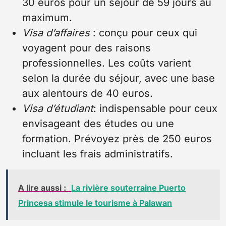
30 euros pour un séjour de 59 jours au
maximum.
Visa d’affaires
: conçu pour ceux qui
voyagent pour des raisons
professionnelles. Les coûts varient
selon la durée du séjour, avec une base
aux alentours de 40 euros.
Visa d’étudiant
: indispensable pour ceux
envisageant des études ou une
formation. Prévoyez près de 250 euros
incluant les frais administratifs.
A lire aussi :
La rivière souterraine Puerto
Princesa stimule le tourisme à Palawan