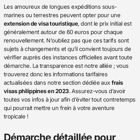
Les amoureux de longues expéditions sous-
marines ou terrestres peuvent opter pour une
extension de visa touristique
, dont le prix initial est
généralement autour de 60 euros pour chaque
renouvellement. N’oubliez pas que ces tarifs sont
sujets à changements et qu’il convient toujours de
vérifier auprès des instances officielles avant toute
démarche. La transparence est notre alliée ; vous
trouverez donc les informations tarifaires
actualisées dans notre section dédiée aux
frais
visas philippines en 2023
. Assurez-vous d’avoir
toutes vos infos à jour afin d’éviter tout contretemps
qui pourrait mettre un frein à votre aventure
tropicale !
Démarche détaillée pour