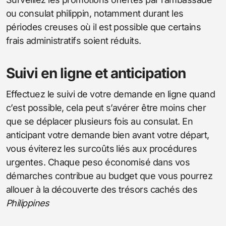
ou consulat philippin, notamment durant les
périodes creuses où il est possible que certains
frais administratifs soient réduits.
Suivi en ligne et anticipation
Effectuez le suivi de votre demande en ligne quand
c’est possible, cela peut s’avérer être moins cher
que se déplacer plusieurs fois au consulat. En
anticipant votre demande bien avant votre départ,
vous éviterez les surcoûts liés aux procédures
urgentes. Chaque peso économisé dans vos
démarches contribue au budget que vous pourrez
allouer à la découverte des trésors cachés des
Philippines