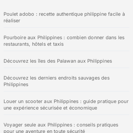
Poulet adobo : recette authentique philippine facile à
réaliser
Pourboire aux Philippines : combien donner dans les
restaurants, hôtels et taxis
Découvrez les îles des Palawan aux Philippines
Découvrez les derniers endroits sauvages des
Philippines
Louer un scooter aux Philippines : guide pratique pour
une expérience sécurisée et économique
Voyager seule aux Philippines : conseils pratiques
pour une aventure en toute sécurité