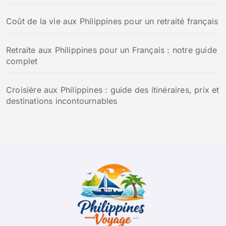
Coût de la vie aux Philippines pour un retraité français
Retraite aux Philippines pour un Français : notre guide
complet
Croisière aux Philippines : guide des itinéraires, prix et
destinations incontournables