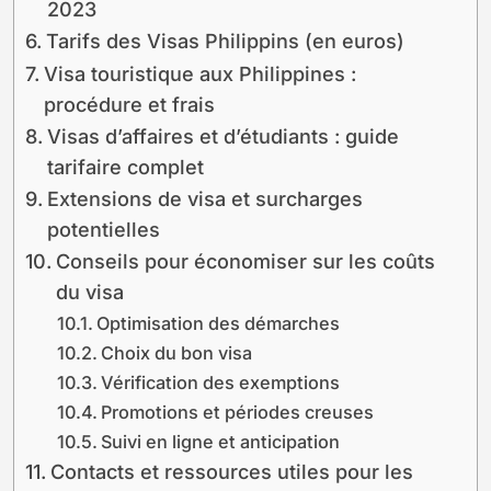
2023
Tarifs des Visas Philippins (en euros)
Visa touristique aux Philippines :
procédure et frais
Visas d’affaires et d’étudiants : guide
tarifaire complet
Extensions de visa et surcharges
potentielles
Conseils pour économiser sur les coûts
du visa
Optimisation des démarches
Choix du bon visa
Vérification des exemptions
Promotions et périodes creuses
Suivi en ligne et anticipation
Contacts et ressources utiles pour les