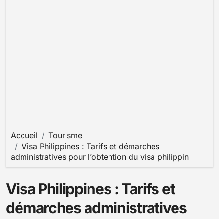
Accueil
Tourisme
Visa Philippines : Tarifs et démarches
administratives pour l’obtention du visa philippin
Visa Philippines : Tarifs et
démarches administratives