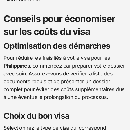
Conseils pour économiser
sur les coûts du visa
Optimisation des démarches
Pour réduire les frais liés à votre visa pour les
Philippines
, commencez par préparer votre dossier
avec soin. Assurez-vous de vérifier la liste des
documents requis et de présenter un dossier
complet pour éviter des coûts supplémentaires dus
à une éventuelle prolongation du processus.
Choix du bon visa
Sélectionnez le type de visa qui correspond