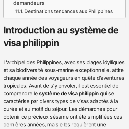
demandeurs
Destinations tendances aux Philippines
Introduction au système de
visa philippin
L’archipel des Philippines, avec ses plages idylliques
et sa biodiversité sous-marine exceptionnelle, attire
chaque année des voyageurs en quête d’aventures
tropicales. Avant de s’y envoler, il est essentiel de
comprendre le
système de visa philippin
qui se
caractérise par divers types de visas adaptés à la
durée et au motif du séjour. Les démarches pour
obtenir ce précieux sésame ont été simplifiées ces
dernières années, mais elles requièrent une