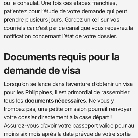
ou le consulat. Une fois ces étapes franchies,
patientez pour l’étude de votre demande qui peut
prendre plusieurs jours. Gardez un œil sur vos
courriels car c’est par ce canal que vous recevrez la
notification concernant l’état de votre dossier.
Documents requis pour la
demande de visa
Lorsqu’on se lance dans l’aventure d’obtenir un visa
pour les Philippines, il est primordial de rassembler
tous les
documents nécessaires
. Ne vous y
trompez pas, une petite omission pourrait renvoyer
votre dossier directement à la case départ !
Assurez-vous d’avoir votre passeport valide pour au
moins six mois après la date prévue de votre sortie