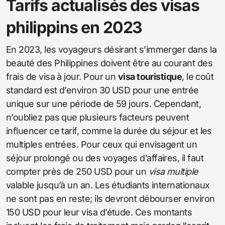
Tarifs actualisés des visas
philippins en 2023
En 2023, les voyageurs désirant s’immerger dans la
beauté des Philippines doivent être au courant des
frais de visa à jour. Pour un
visa touristique
, le coût
standard est d’environ 30 USD pour une entrée
unique sur une période de 59 jours. Cependant,
n’oubliez pas que plusieurs facteurs peuvent
influencer ce tarif, comme la durée du séjour et les
multiples entrées. Pour ceux qui envisagent un
séjour prolongé ou des voyages d’affaires, il faut
compter près de 250 USD pour un
visa multiple
valable jusqu’à un an. Les étudiants internationaux
ne sont pas en reste; ils devront débourser environ
150 USD pour leur visa d’étude. Ces montants