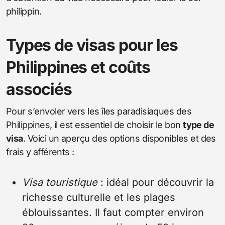
philippin.
Types de visas pour les
Philippines et coûts
associés
Pour s’envoler vers les îles paradisiaques des
Philippines, il est essentiel de choisir le bon
type de
visa
. Voici un aperçu des options disponibles et des
frais y afférents :
Visa touristique
: idéal pour découvrir la
richesse culturelle et les plages
éblouissantes. Il faut compter environ