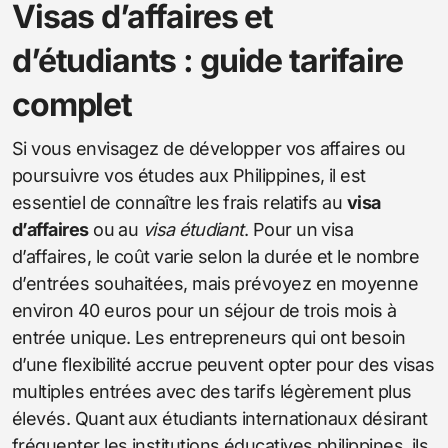
Visas d’affaires et
d’étudiants : guide tarifaire
complet
Si vous envisagez de développer vos affaires ou
poursuivre vos études aux Philippines, il est
essentiel de connaître les frais relatifs au
visa
d’affaires
ou au
visa étudiant
. Pour un visa
d’affaires, le coût varie selon la durée et le nombre
d’entrées souhaitées, mais prévoyez en moyenne
environ 40 euros pour un séjour de trois mois à
entrée unique. Les entrepreneurs qui ont besoin
d’une flexibilité accrue peuvent opter pour des visas
multiples entrées avec des tarifs légèrement plus
élevés. Quant aux étudiants internationaux désirant
fréquenter les institutions éducatives philippines, ils