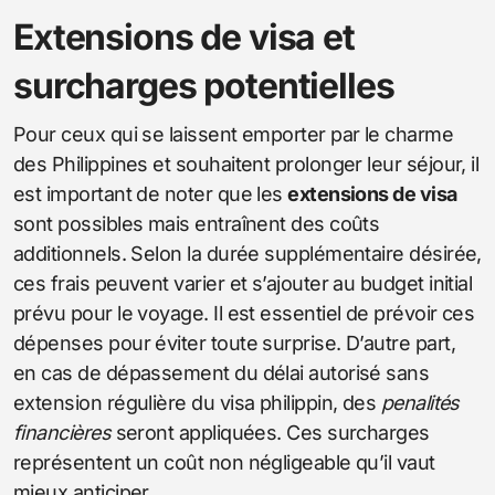
Extensions de visa et
surcharges potentielles
Pour ceux qui se laissent emporter par le charme
des Philippines et souhaitent prolonger leur séjour, il
est important de noter que les
extensions de visa
sont possibles mais entraînent des coûts
additionnels. Selon la durée supplémentaire désirée,
ces frais peuvent varier et s’ajouter au budget initial
prévu pour le voyage. Il est essentiel de prévoir ces
dépenses pour éviter toute surprise. D’autre part,
en cas de dépassement du délai autorisé sans
extension régulière du visa philippin, des
penalités
financières
seront appliquées. Ces surcharges
représentent un coût non négligeable qu’il vaut
mieux anticiper.