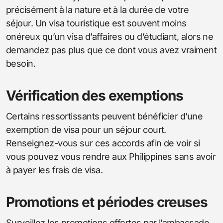
précisément à la nature et à la durée de votre
séjour. Un visa touristique est souvent moins
onéreux qu’un visa d’affaires ou d’étudiant, alors ne
demandez pas plus que ce dont vous avez vraiment
besoin.
Vérification des exemptions
Certains ressortissants peuvent bénéficier d’une
exemption de visa pour un séjour court.
Renseignez-vous sur ces accords afin de voir si
vous pouvez vous rendre aux Philippines sans avoir
à payer les frais de visa.
Promotions et périodes creuses
Surveillez les promotions offertes par l’ambassade