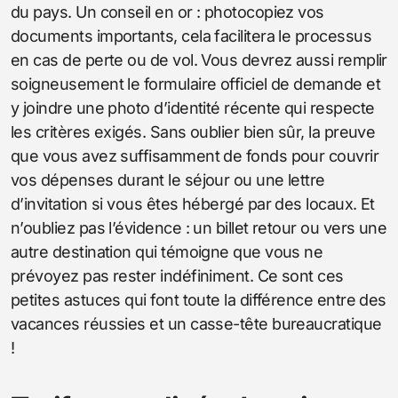
du pays. Un conseil en or : photocopiez vos
documents importants, cela facilitera le processus
en cas de perte ou de vol. Vous devrez aussi remplir
soigneusement le formulaire officiel de demande et
y joindre une photo d’identité récente qui respecte
les critères exigés. Sans oublier bien sûr, la preuve
que vous avez suffisamment de fonds pour couvrir
vos dépenses durant le séjour ou une lettre
d’invitation si vous êtes hébergé par des locaux. Et
n’oubliez pas l’évidence : un billet retour ou vers une
autre destination qui témoigne que vous ne
prévoyez pas rester indéfiniment. Ce sont ces
petites astuces qui font toute la différence entre des
vacances réussies et un casse-tête bureaucratique
!