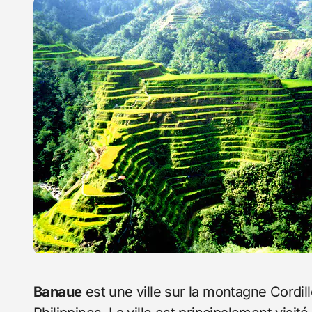
Banaue
est une ville sur la montagne Cordill