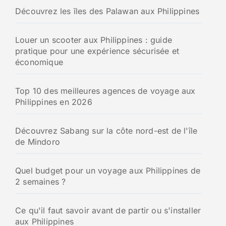
Découvrez les îles des Palawan aux Philippines
Louer un scooter aux Philippines : guide
pratique pour une expérience sécurisée et
économique
Top 10 des meilleures agences de voyage aux
Philippines en 2026
Découvrez Sabang sur la côte nord-est de l'île
de Mindoro
Quel budget pour un voyage aux Philippines de
2 semaines ?
Ce qu'il faut savoir avant de partir ou s'installer
aux Philippines