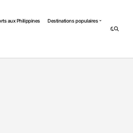
rts aux Philippines
Destinations populaires