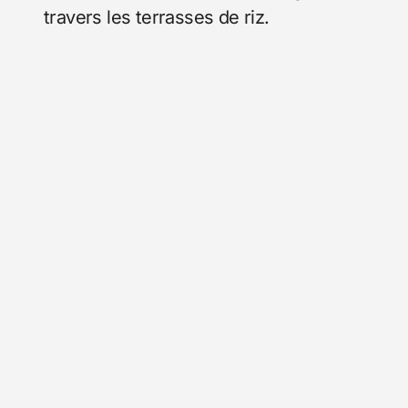
travers les terrasses de riz.