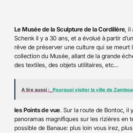
Le Musée de la Sculpture de la Cordillère
, i
Schenk il y a 30 ans, et a évolué à partir d’u
rêve de préserver une culture qui se meurt l
collection du Musée, allant de la grande éch
des textiles, des objets utilitaires, etc…
A lire aussi :
Pourquoi visiter la ville de Zambo
les Points de vue
. Sur la route de Bontoc, i
panoramas magnifiques sur les rizières en te
possible de Banaue: plus loin vous irez, plus 