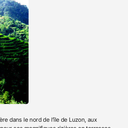
ère dans le nord de l’île de Luzon, aux