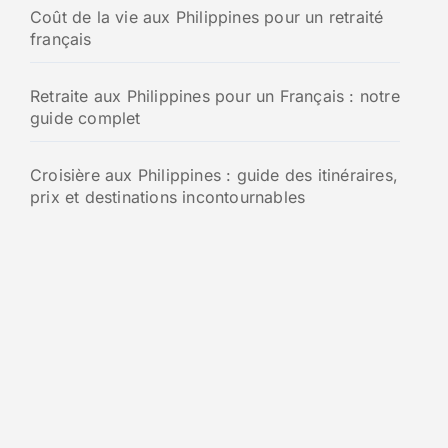
Coût de la vie aux Philippines pour un retraité
français
Retraite aux Philippines pour un Français : notre
guide complet
Croisière aux Philippines : guide des itinéraires,
prix et destinations incontournables