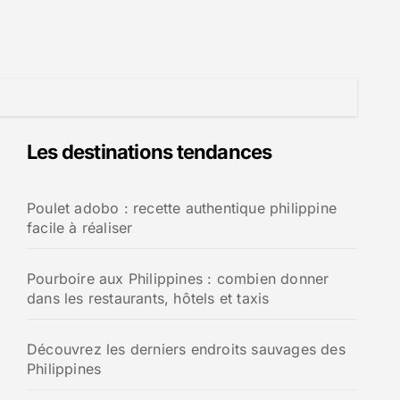
Les destinations tendances
Poulet adobo : recette authentique philippine
facile à réaliser
Pourboire aux Philippines : combien donner
dans les restaurants, hôtels et taxis
Découvrez les derniers endroits sauvages des
Philippines