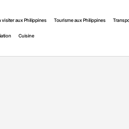
à visiter aux Philippines
Tourisme aux Philippines
Transpo
iation
Cuisine