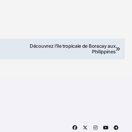
Découvrez l’île tropicale de Boracay aux
Philippines