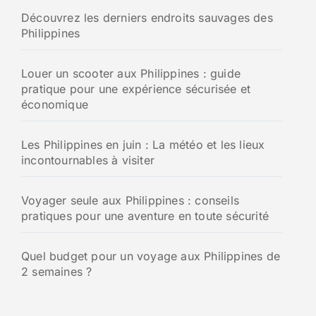
Découvrez les derniers endroits sauvages des
Philippines
Louer un scooter aux Philippines : guide
pratique pour une expérience sécurisée et
économique
Les Philippines en juin : La météo et les lieux
incontournables à visiter
Voyager seule aux Philippines : conseils
pratiques pour une aventure en toute sécurité
Quel budget pour un voyage aux Philippines de
2 semaines ?