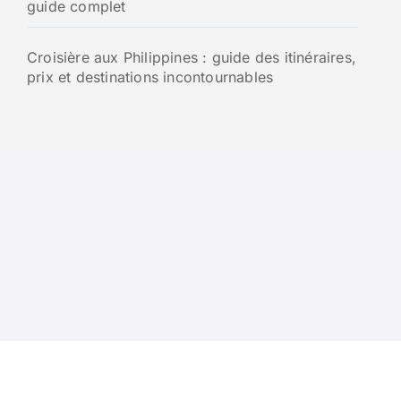
guide complet
Croisière aux Philippines : guide des itinéraires,
prix et destinations incontournables