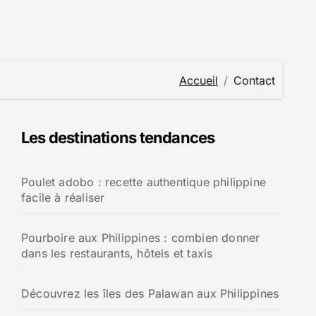
Accueil
Contact
Les destinations tendances
Poulet adobo : recette authentique philippine
facile à réaliser
Pourboire aux Philippines : combien donner
dans les restaurants, hôtels et taxis
Découvrez les îles des Palawan aux Philippines