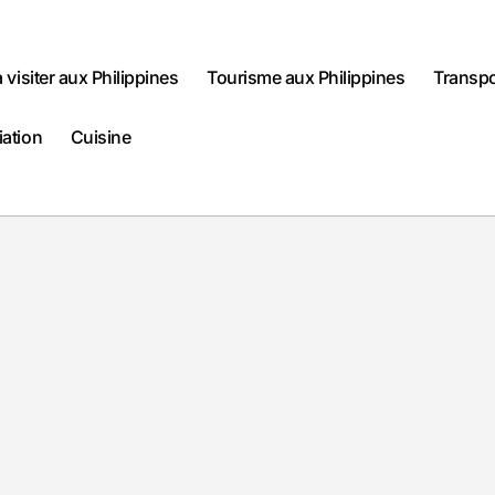
à visiter aux Philippines
Tourisme aux Philippines
Transpo
iation
Cuisine