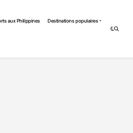
rts aux Philippines
Destinations populaires