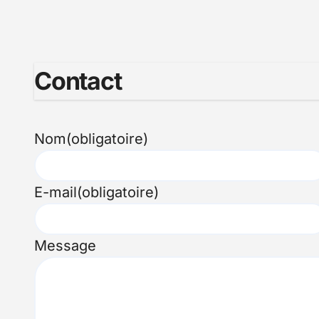
Contact
Nom
(obligatoire)
E-mail
(obligatoire)
Message