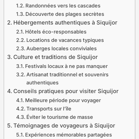
Randonnées vers les cascades
Découverte des plages secrètes
Hébergements authentiques à Siquijor
Hôtels éco-responsables
Locations de vacances typiques
Auberges locales conviviales
Culture et traditions de Siquijor
Festivals locaux à ne pas manquer
Artisanat traditionnel et souvenirs
authentiques
Conseils pratiques pour visiter Siquijor
Meilleure période pour voyager
Transports sur l’île
Éviter le tourisme de masse
Témoignages de voyageurs à Siquijor
Expériences mémorables partagées