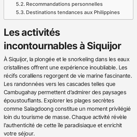
Recommandations personnelles
Destinations tendances aux Philippines
Les activités
incontournables à Siquijor
À Siquijor, la plongée et le snorkeling dans les eaux
cristallines offrent une expérience inoubliable. Les
récifs coralliens regorgent de vie marine fascinante.
Les randonnées vers les cascades telles que
Cambugahay permettent d’admirer des paysages
époustouflants. Explorer les plages secrètes
comme Salagdoong constitue un moment privilégié
loin du tourisme de masse. Chaque activité révèle
l’authenticité de cette île paradisiaque et enrichit
votre séjour.