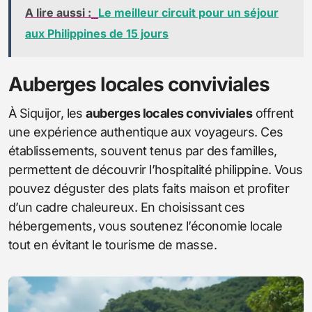
A lire aussi :
Le meilleur circuit pour un séjour
aux Philippines de 15 jours
Auberges locales conviviales
À Siquijor, les
auberges locales conviviales
offrent
une expérience authentique aux voyageurs. Ces
établissements, souvent tenus par des familles,
permettent de découvrir l’hospitalité philippine. Vous
pouvez déguster des plats faits maison et profiter
d’un cadre chaleureux. En choisissant ces
hébergements, vous soutenez l’économie locale
tout en évitant le tourisme de masse.