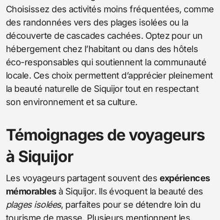
Choisissez des activités moins fréquentées, comme
des randonnées vers des plages isolées ou la
découverte de cascades cachées. Optez pour un
hébergement chez l’habitant ou dans des hôtels
éco-responsables qui soutiennent la communauté
locale. Ces choix permettent d’apprécier pleinement
la beauté naturelle de Siquijor tout en respectant
son environnement et sa culture.
Témoignages de voyageurs
à Siquijor
Les voyageurs partagent souvent des
expériences
mémorables
à Siquijor. Ils évoquent la beauté des
plages isolées
, parfaites pour se détendre loin du
tourisme de masse. Plusieurs mentionnent les