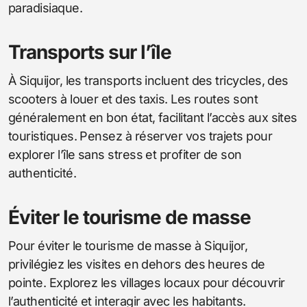
paradisiaque.
Transports sur l’île
À Siquijor, les transports incluent des tricycles, des
scooters à louer et des taxis. Les routes sont
généralement en bon état, facilitant l’accès aux sites
touristiques. Pensez à réserver vos trajets pour
explorer l’île sans stress et profiter de son
authenticité.
Éviter le tourisme de masse
Pour éviter le tourisme de masse à Siquijor,
privilégiez les visites en dehors des heures de
pointe. Explorez les villages locaux pour découvrir
l’authenticité et interagir avec les habitants.