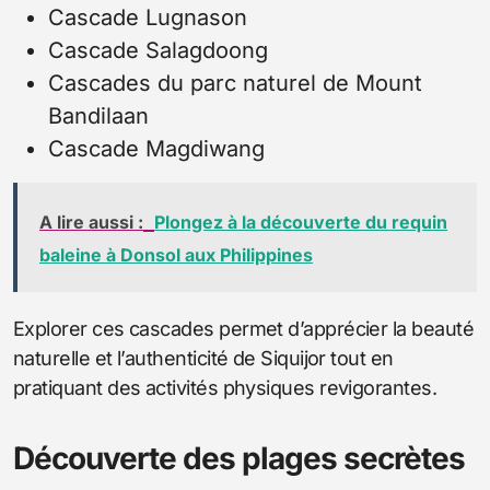
Cascade Lugnason
Cascade Salagdoong
Cascades du parc naturel de Mount
Bandilaan
Cascade Magdiwang
A lire aussi :
Plongez à la découverte du requin
baleine à Donsol aux Philippines
Explorer ces cascades permet d’apprécier la beauté
naturelle et l’authenticité de Siquijor tout en
pratiquant des activités physiques revigorantes.
Découverte des plages secrètes