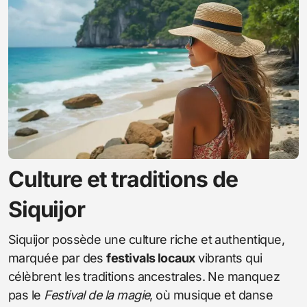
Culture et traditions de
Siquijor
Siquijor possède une culture riche et authentique,
marquée par des
festivals locaux
vibrants qui
célèbrent les traditions ancestrales. Ne manquez
pas le
Festival de la magie
, où musique et danse