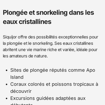
Plongée et snorkeling dans les
eaux cristallines
Siquijor offre des possibilités exceptionnelles pour
la plongée et le snorkeling. Ses eaux cristallines
abritent une vie marine riche et variée, idéale pour
les amateurs de nature.
Sites de plongée réputés comme Apo
Island
Coraux colorés et poissons tropicaux à
découvrir
Excursions guidées adaptées aux