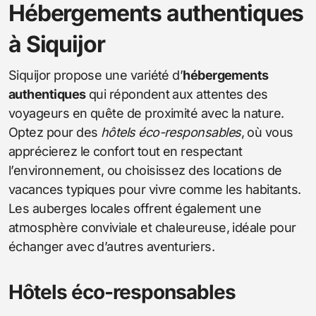
Hébergements authentiques
à Siquijor
Siquijor propose une variété d’
hébergements
authentiques
qui répondent aux attentes des
voyageurs en quête de proximité avec la nature.
Optez pour des
hôtels éco-responsables
, où vous
apprécierez le confort tout en respectant
l’environnement, ou choisissez des locations de
vacances typiques pour vivre comme les habitants.
Les auberges locales offrent également une
atmosphère conviviale et chaleureuse, idéale pour
échanger avec d’autres aventuriers.
Hôtels éco-responsables