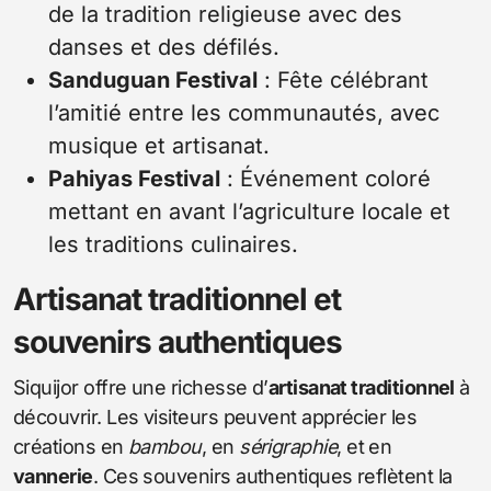
de la tradition religieuse avec des
danses et des défilés.
Sanduguan Festival
: Fête célébrant
l’amitié entre les communautés, avec
musique et artisanat.
Pahiyas Festival
: Événement coloré
mettant en avant l’agriculture locale et
les traditions culinaires.
Artisanat traditionnel et
souvenirs authentiques
Siquijor offre une richesse d’
artisanat traditionnel
à
découvrir. Les visiteurs peuvent apprécier les
créations en
bambou
, en
sérigraphie
, et en
vannerie
. Ces souvenirs authentiques reflètent la