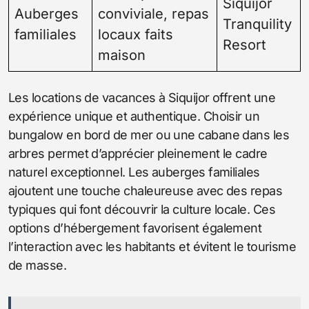
Siquijor
Auberges
conviviale, repas
Tranquility
familiales
locaux faits
Resort
maison
Les locations de vacances à Siquijor offrent une
expérience unique et authentique. Choisir un
bungalow en bord de mer ou une cabane dans les
arbres permet d’apprécier pleinement le cadre
naturel exceptionnel. Les auberges familiales
ajoutent une touche chaleureuse avec des repas
typiques qui font découvrir la culture locale. Ces
options d’hébergement favorisent également
l’interaction avec les habitants et évitent le tourisme
de masse.