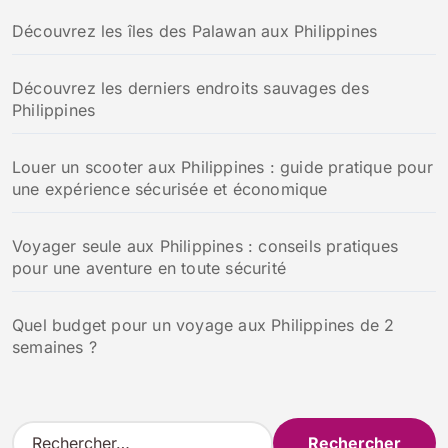
Découvrez les îles des Palawan aux Philippines
Découvrez les derniers endroits sauvages des
Philippines
Louer un scooter aux Philippines : guide pratique pour
une expérience sécurisée et économique
Voyager seule aux Philippines : conseils pratiques
pour une aventure en toute sécurité
Quel budget pour un voyage aux Philippines de 2
semaines ?
R