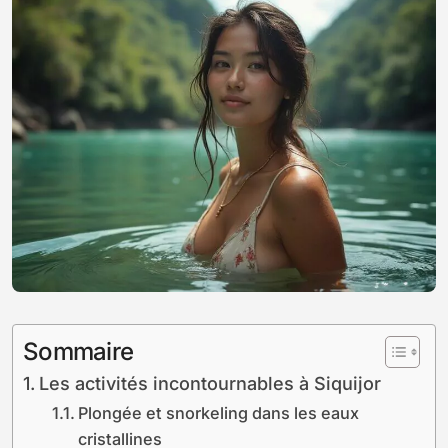
Sommaire
Les activités incontournables à Siquijor
Plongée et snorkeling dans les eaux
cristallines