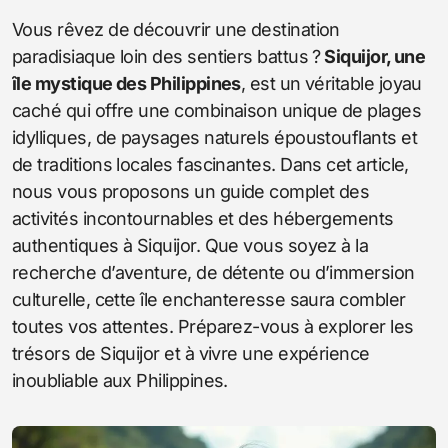
Vous rêvez de découvrir une destination
paradisiaque loin des sentiers battus ?
Siquijor, une
île mystique des Philippines
, est un véritable joyau
caché qui offre une combinaison unique de plages
idylliques, de paysages naturels époustouflants et
de traditions locales fascinantes. Dans cet article,
nous vous proposons un guide complet des
activités incontournables et des hébergements
authentiques à Siquijor. Que vous soyez à la
recherche d’aventure, de détente ou d’immersion
culturelle, cette île enchanteresse saura combler
toutes vos attentes. Préparez-vous à explorer les
trésors de Siquijor et à vivre une expérience
inoubliable aux Philippines.