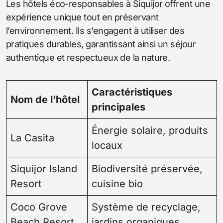
Les hôtels éco-responsables à Siquijor offrent une
expérience unique tout en préservant
l’environnement. Ils s’engagent à utiliser des
pratiques durables, garantissant ainsi un séjour
authentique et respectueux de la nature.
Caractéristiques
Nom de l’hôtel
principales
Énergie solaire, produits
La Casita
locaux
Siquijor Island
Biodiversité préservée,
Resort
cuisine bio
Coco Grove
Système de recyclage,
Beach Resort
jardins organiques