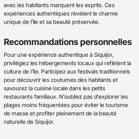
avec les habitants marquent les esprits. Ces
expériences authentiques révèlent le charme
unique de l’île et sa beauté préservée.
Recommandations personnelles
Pour une expérience authentique à Siquijor,
privilégiez les hébergements locaux qui reflètent la
culture de l’île. Participez aux festivals traditionnels
pour découvrir les coutumes des habitants et
savourez la cuisine locale dans les petits
restaurants familiaux. N’oubliez pas d’explorer les
plages moins fréquentées pour éviter le tourisme
de masse et profiter pleinement de la beauté
naturelle de Siquijor.