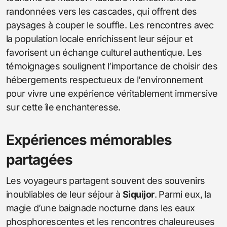
randonnées vers les cascades, qui offrent des
paysages à couper le souffle. Les rencontres avec
la population locale enrichissent leur séjour et
favorisent un échange culturel authentique. Les
témoignages soulignent l’importance de choisir des
hébergements respectueux de l’environnement
pour vivre une expérience véritablement immersive
sur cette île enchanteresse.
Expériences mémorables
partagées
Les voyageurs partagent souvent des souvenirs
inoubliables de leur séjour à
Siquijor
. Parmi eux, la
magie d’une baignade nocturne dans les eaux
phosphorescentes et les rencontres chaleureuses