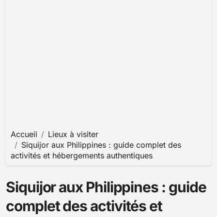
Accueil
Lieux à visiter
Siquijor aux Philippines : guide complet des
activités et hébergements authentiques
Siquijor aux Philippines : guide
complet des activités et