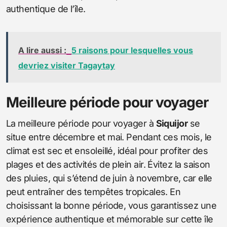
authentique de l’île.
A lire aussi :
5 raisons pour lesquelles vous
devriez visiter Tagaytay
Meilleure période pour voyager
La meilleure période pour voyager à
Siquijor
se
situe entre décembre et mai. Pendant ces mois, le
climat est sec et ensoleillé, idéal pour profiter des
plages et des activités de plein air. Évitez la saison
des pluies, qui s’étend de juin à novembre, car elle
peut entraîner des tempêtes tropicales. En
choisissant la bonne période, vous garantissez une
expérience authentique et mémorable sur cette île