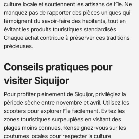
culture locale et soutiennent les artisans de l’île. Ne
manquez pas de rapporter des pièces uniques qui
témoignent du savoir-faire des habitants, tout en
évitant les produits touristiques standardisés.
Chaque achat contribue à préserver ces traditions
précieuses.
Conseils pratiques pour
visiter Siquijor
Pour profiter pleinement de Siquijor, privilégiez la
période sèche entre novembre et avril. Utilisez les
scooters pour explorer l’île facilement. Évitez les
zones touristiques surpeuplées en visitant des
plages moins connues. Renseignez-vous sur les
coutumes locales pour respecter la culture