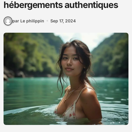
hébergements authentiques
par Le philippin
Sep 17, 2024