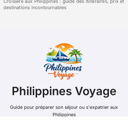
Croisière aux Philippines : guide des itinéraires, prix et
destinations incontournables
Philippines Voyage
Guide pour préparer son séjour ou s'expatrier aux
Philippines