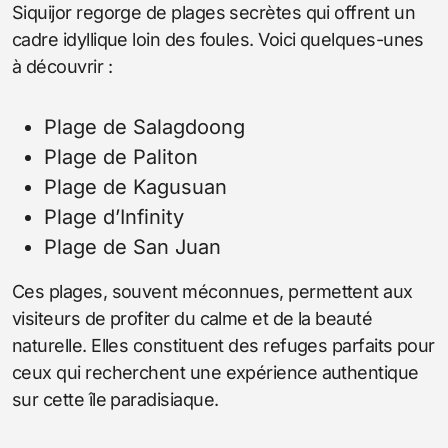
Siquijor regorge de plages secrètes qui offrent un
cadre idyllique loin des foules. Voici quelques-unes
à découvrir :
Plage de Salagdoong
Plage de Paliton
Plage de Kagusuan
Plage d’Infinity
Plage de San Juan
Ces plages, souvent méconnues, permettent aux
visiteurs de profiter du calme et de la beauté
naturelle. Elles constituent des refuges parfaits pour
ceux qui recherchent une expérience authentique
sur cette île paradisiaque.