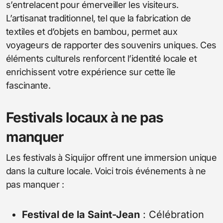
s’entrelacent pour émerveiller les visiteurs.
L’artisanat traditionnel, tel que la fabrication de
textiles et d’objets en bambou, permet aux
voyageurs de rapporter des souvenirs uniques. Ces
éléments culturels renforcent l’identité locale et
enrichissent votre expérience sur cette île
fascinante.
Festivals locaux à ne pas
manquer
Les festivals à Siquijor offrent une immersion unique
dans la culture locale. Voici trois événements à ne
pas manquer :
Festival de la Saint-Jean
: Célébration