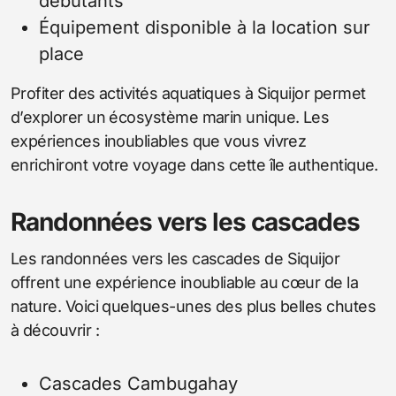
débutants
Équipement disponible à la location sur
place
Profiter des activités aquatiques à Siquijor permet
d’explorer un écosystème marin unique. Les
expériences inoubliables que vous vivrez
enrichiront votre voyage dans cette île authentique.
Randonnées vers les cascades
Les randonnées vers les cascades de Siquijor
offrent une expérience inoubliable au cœur de la
nature. Voici quelques-unes des plus belles chutes
à découvrir :
Cascades Cambugahay