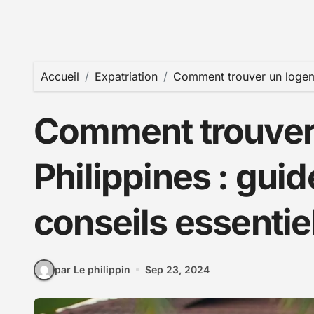
Accueil
Expatriation
Comment trouver un logemen
Comment trouver
Philippines : guid
conseils essentie
par Le philippin
Sep 23, 2024