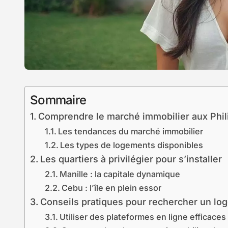
Sommaire
Comprendre le marché immobilier aux Phil
Les tendances du marché immobilier
Les types de logements disponibles
Les quartiers à privilégier pour s’installer
Manille : la capitale dynamique
Cebu : l’île en plein essor
Conseils pratiques pour rechercher un lo
Utiliser des plateformes en ligne efficaces