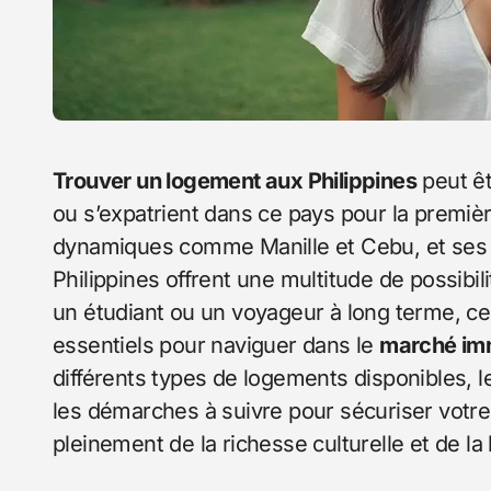
Trouver un logement aux Philippines
peut êt
ou s’expatrient dans ce pays pour la première
dynamiques comme Manille et Cebu, et ses 
Philippines offrent une multitude de possibi
un étudiant ou un voyageur à long terme, ce
essentiels pour naviguer dans le
marché imm
différents types de logements disponibles, le
les démarches à suivre pour sécuriser votre l
pleinement de la richesse culturelle et de la