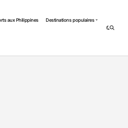
rts aux Philippines
Destinations populaires