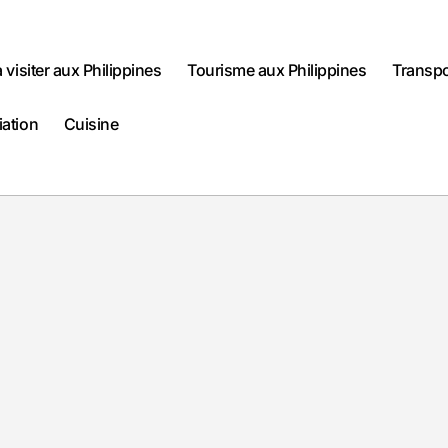
à visiter aux Philippines
Tourisme aux Philippines
Transpo
iation
Cuisine