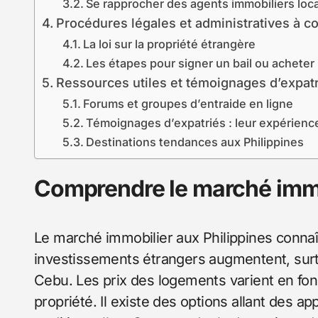
Se rapprocher des agents immobiliers loc
Procédures légales et administratives à c
La loi sur la propriété étrangère
Les étapes pour signer un bail ou acheter
Ressources utiles et témoignages d’expat
Forums et groupes d’entraide en ligne
Témoignages d’expatriés : leur expérienc
Destinations tendances aux Philippines
Comprendre le marché immo
Le marché immobilier aux Philippines connaît
investissements étrangers augmentent, surt
Cebu. Les prix des logements varient en fon
propriété. Il existe des options allant des