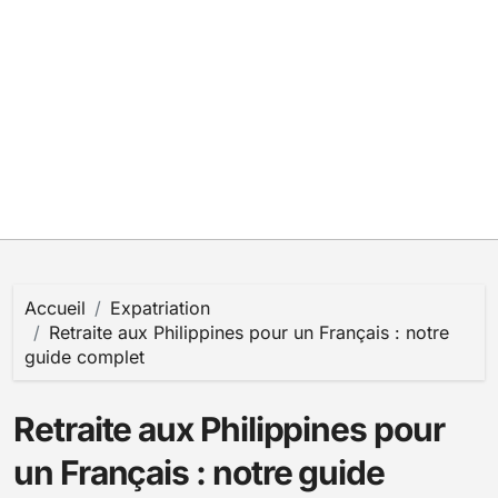
Accueil
Expatriation
Retraite aux Philippines pour un Français : notre
guide complet
Retraite aux Philippines pour
un Français : notre guide