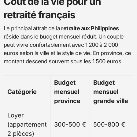
Coût de la vie pour un
retraité français
Le principal attrait de la
retraite aux Philippines
réside dans le budget mensuel réduit. Un couple
peut vivre confortablement avec 1 200 à 2 000
euros selon la ville et le style de vie. En province, ce
montant descend souvent sous les 1 500 euros.
Budget
Budget
Catégorie
mensuel
mensuel
province
grande ville
Loyer
(appartement
300-500 €
500-800 €
2 pièces)