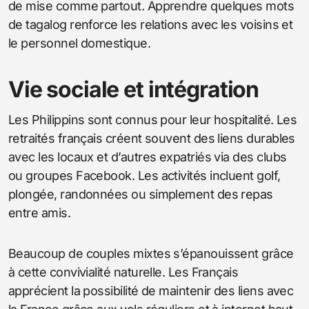
de mise comme partout. Apprendre quelques mots
de tagalog renforce les relations avec les voisins et
le personnel domestique.
Vie sociale et intégration
Les Philippins sont connus pour leur hospitalité. Les
retraités français créent souvent des liens durables
avec les locaux et d’autres expatriés via des clubs
ou groupes Facebook. Les activités incluent golf,
plongée, randonnées ou simplement des repas
entre amis.
Beaucoup de couples mixtes s’épanouissent grâce
à cette convivialité naturelle. Les Français
apprécient la possibilité de maintenir des liens avec