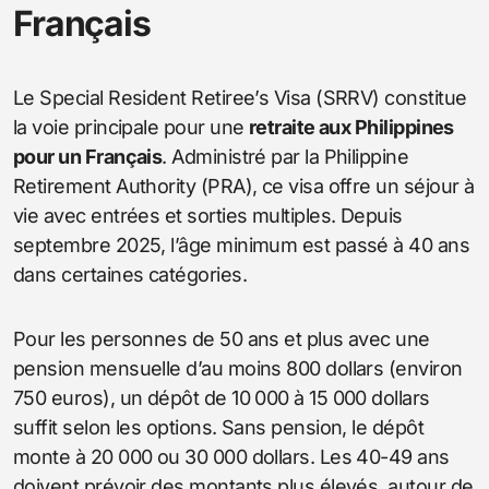
Français
Le Special Resident Retiree’s Visa (SRRV) constitue
la voie principale pour une
retraite aux Philippines
pour un Français
. Administré par la Philippine
Retirement Authority (PRA), ce visa offre un séjour à
vie avec entrées et sorties multiples. Depuis
septembre 2025, l’âge minimum est passé à 40 ans
dans certaines catégories.
Pour les personnes de 50 ans et plus avec une
pension mensuelle d’au moins 800 dollars (environ
750 euros), un dépôt de 10 000 à 15 000 dollars
suffit selon les options. Sans pension, le dépôt
monte à 20 000 ou 30 000 dollars. Les 40-49 ans
doivent prévoir des montants plus élevés, autour de