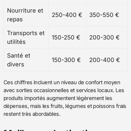
Nourriture et
250-400 €
350-550 €
repas
Transports et
150-250 €
200-300 €
utilités
Santé et
150-300 €
200-400 €
divers
Ces chiffres incluent un niveau de confort moyen
avec sorties occasionnelles et services locaux. Les
produits importés augmentent légèrement les
dépenses, mais les fruits, légumes et poissons frais
restent très abordables.