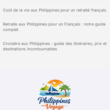
Coût de la vie aux Philippines pour un retraité français
Retraite aux Philippines pour un Français : notre guide
complet
Croisière aux Philippines : guide des itinéraires, prix et
destinations incontournables