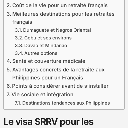
Coût de la vie pour un retraité français
Meilleures destinations pour les retraités
français
Dumaguete et Negros Oriental
Cebu et ses environs
Davao et Mindanao
Autres options
Santé et couverture médicale
Avantages concrets de la retraite aux
Philippines pour un Français
Points à considérer avant de s’installer
Vie sociale et intégration
Destinations tendances aux Philippines
Le visa SRRV pour les