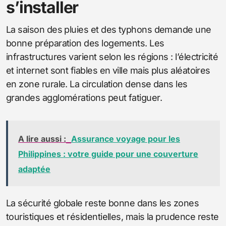
s’installer
La saison des pluies et des typhons demande une
bonne préparation des logements. Les
infrastructures varient selon les régions : l’électricité
et internet sont fiables en ville mais plus aléatoires
en zone rurale. La circulation dense dans les
grandes agglomérations peut fatiguer.
A lire aussi :
Assurance voyage pour les
Philippines : votre guide pour une couverture
adaptée
La sécurité globale reste bonne dans les zones
touristiques et résidentielles, mais la prudence reste