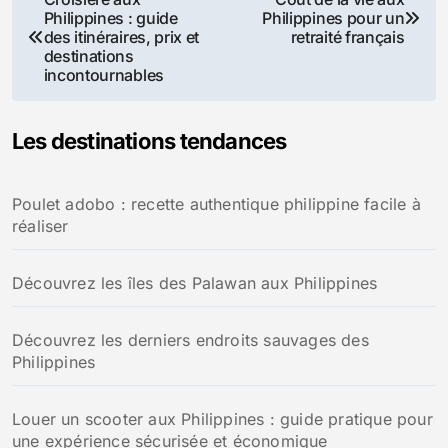
Philippines : guide
Philippines pour un
de
des itinéraires, prix et
retraité français
destinations
l’article
incontournables
Les destinations tendances
Poulet adobo : recette authentique philippine facile à
réaliser
Découvrez les îles des Palawan aux Philippines
Découvrez les derniers endroits sauvages des
Philippines
Louer un scooter aux Philippines : guide pratique pour
une expérience sécurisée et économique