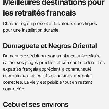
Meilleures destinations pour
les retraités français
Chaque région présente des atouts spécifiques
pour une installation durable.
Dumaguete et Negros Oriental
Dumaguete séduit par son ambiance universitaire
calme, ses plages proches et son coût modéré. Les
expatriés français apprécient la communauté
internationale et les infrastructures médicales
correctes. La vie y est paisible tout en restant
connectée.
Cebu et ses environs