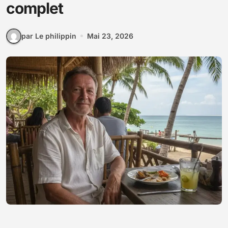
complet
par Le philippin
Mai 23, 2026