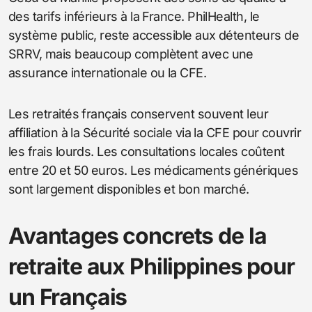
des tarifs inférieurs à la France. PhilHealth, le
système public, reste accessible aux détenteurs de
SRRV, mais beaucoup complètent avec une
assurance internationale ou la CFE.
Les retraités français conservent souvent leur
affiliation à la Sécurité sociale via la CFE pour couvrir
les frais lourds. Les consultations locales coûtent
entre 20 et 50 euros. Les médicaments génériques
sont largement disponibles et bon marché.
Avantages concrets de la
retraite aux Philippines pour
un Français