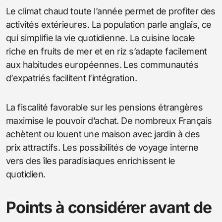
Le climat chaud toute l’année permet de profiter des
activités extérieures. La population parle anglais, ce
qui simplifie la vie quotidienne. La cuisine locale
riche en fruits de mer et en riz s’adapte facilement
aux habitudes européennes. Les communautés
d’expatriés facilitent l’intégration.
La fiscalité favorable sur les pensions étrangères
maximise le pouvoir d’achat. De nombreux Français
achètent ou louent une maison avec jardin à des
prix attractifs. Les possibilités de voyage interne
vers des îles paradisiaques enrichissent le
quotidien.
Points à considérer avant de