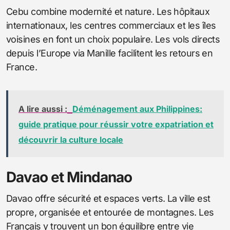
Cebu combine modernité et nature. Les hôpitaux
internationaux, les centres commerciaux et les îles
voisines en font un choix populaire. Les vols directs
depuis l’Europe via Manille facilitent les retours en
France.
A lire aussi :
Déménagement aux Philippines:
guide pratique pour réussir votre expatriation et
découvrir la culture locale
Davao et Mindanao
Davao offre sécurité et espaces verts. La ville est
propre, organisée et entourée de montagnes. Les
Français y trouvent un bon équilibre entre vie