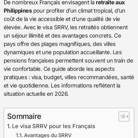
De nombreux Français envisagent la
retraite aux
Philippines
pour profiter d’un climat tropical, d’un
coût de la vie accessible et d’une qualité de vie
élevée. Avec le visa SRRV, les retraités obtiennent
un séjour illimité et des avantages concrets. Ce
pays offre des plages magnifiques, des villes
dynamiques et une population accueillante. Les
pensions françaises permettent souvent un train de
vie confortable. Ce guide aborde les aspects
pratiques : visa, budget, villes recommandées, santé
et vie quotidienne. Les informations reflètent la
situation actuelle en 2026.
Sommaire
Le visa SRRV pour les Français
Avantages du SRRV