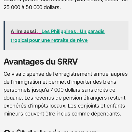
25 000 à 50 000 dollars.
A lire aussi :
Les Philippines : Un paradis
tropical pour une retraite de rêve
Avantages du SRRV
Ce visa dispense de l’enregistrement annuel auprès
de l’immigration et permet d’importer des biens
personnels jusqu’à 7 000 dollars sans droits de
douane. Les revenus de pension étrangers restent
exonérés d’impôts locaux. Les conjoints et enfants
mineurs peuvent être inclus comme dépendants.