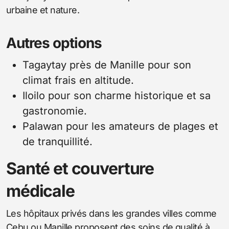
urbaine et nature.
Autres options
Tagaytay près de Manille pour son
climat frais en altitude.
Iloilo pour son charme historique et sa
gastronomie.
Palawan pour les amateurs de plages et
de tranquillité.
Santé et couverture
médicale
Les hôpitaux privés dans les grandes villes comme
Cebu ou Manille proposent des soins de qualité à