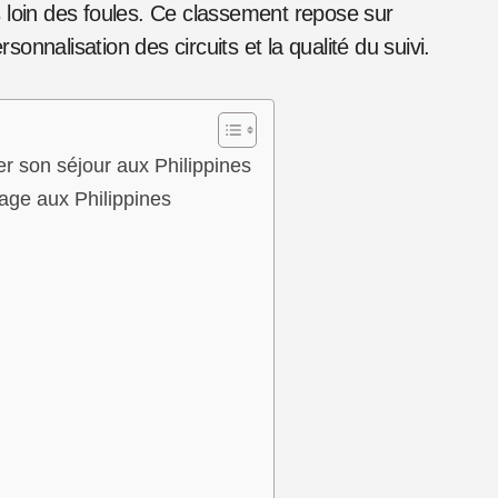
 loin des foules. Ce classement repose sur
rsonnalisation des circuits et la qualité du suivi.
r son séjour aux Philippines
age aux Philippines