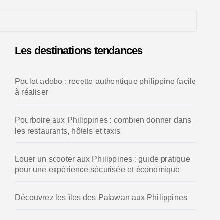
Les destinations tendances
Poulet adobo : recette authentique philippine facile
à réaliser
Pourboire aux Philippines : combien donner dans
les restaurants, hôtels et taxis
Louer un scooter aux Philippines : guide pratique
pour une expérience sécurisée et économique
Découvrez les îles des Palawan aux Philippines