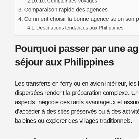
10. Comptoir des Voyages
Comparaison rapide des agences
Comment choisir la bonne agence selon son pr
Destinations tendances aux Philippines
Pourquoi passer par une ag
séjour aux Philippines
Les transferts en ferry ou en avion intérieur, l
dispersées rendent la préparation complexe. Un
aspects, négocie des tarifs avantageux et assur
d’accéder à des sites préservés ou à des activ
baleines ou explorer des villages traditionnels.