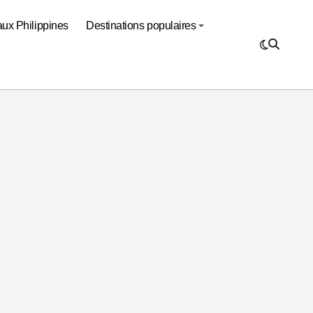
aux Philippines
Destinations populaires