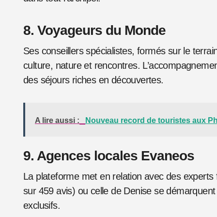
8. Voyageurs du Monde
Ses conseillers spécialistes, formés sur le terr
culture, nature et rencontres. L’accompagnement 
des séjours riches en découvertes.
A lire aussi :
Nouveau record de touristes aux Ph
9. Agences locales Evaneos
La plateforme met en relation avec des experts
sur 459 avis) ou celle de Denise se démarquent p
exclusifs.