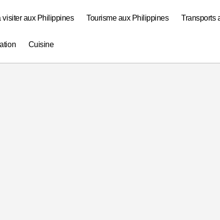
à visiter aux Philippines
Tourisme aux Philippines
Transports 
ation
Cuisine