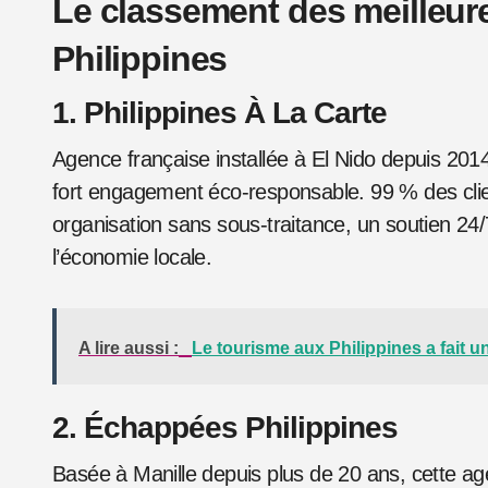
Le classement des meilleu
Philippines
1. Philippines À La Carte
Agence française installée à El Nido depuis 2014
fort engagement éco-responsable. 99 % des clien
organisation sans sous-traitance, un soutien 24/
l’économie locale.
A lire aussi :
Le tourisme aux Philippines a fait 
2. Échappées Philippines
Basée à Manille depuis plus de 20 ans, cette age