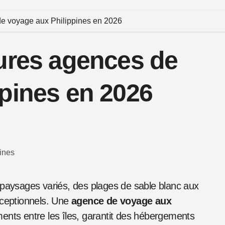
de voyage aux Philippines en 2026
eures agences de
pines en 2026
xceptionnels. Une
agence de voyage aux
ents entre les îles, garantit des hébergements