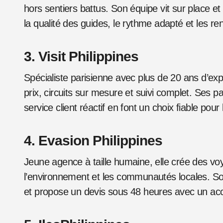
hors sentiers battus. Son équipe vit sur place et
la qualité des guides, le rythme adapté et les r
3. Visit Philippines
Spécialiste parisienne avec plus de 20 ans d’expé
prix, circuits sur mesure et suivi complet. Ses 
service client réactif en font un choix fiable pou
4. Evasion Philippines
Jeune agence à taille humaine, elle crée des v
l’environnement et les communautés locales. So
et propose un devis sous 48 heures avec un a