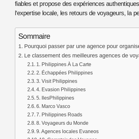
fiables et propose des expériences authentiques
l’expertise locale, les retours de voyageurs, la pe
Sommaire
Pourquoi passer par une agence pour organise
Le classement des meilleures agences de voy
1. Philippines À La Carte
2. Échappées Philippines
3. Visit Philippines
4. Evasion Philippines
5. IlesPhilippines
6. Marco Vasco
7. Philippines Roads
8. Voyageurs du Monde
9. Agences locales Evaneos