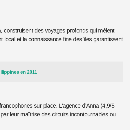
ain, construisent des voyages profonds qui mêlent
local et la connaissance fine des îles garantissent
ilippines en 2011
 francophones sur place. L’agence d’Anna (4,9/5
ar leur maîtrise des circuits incontournables ou