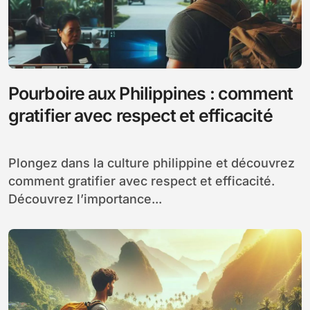
Pourboire aux Philippines : comment
gratifier avec respect et efficacité
Plongez dans la culture philippine et découvrez
comment gratifier avec respect et efficacité.
Découvrez l’importance...