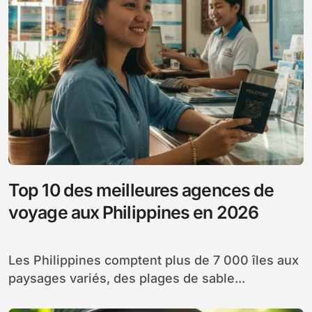
Top 10 des meilleures agences de
voyage aux Philippines en 2026
Les Philippines comptent plus de 7 000 îles aux
paysages variés, des plages de sable...