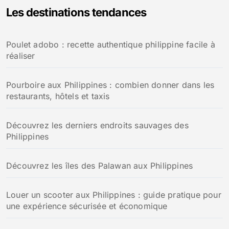
des
Les destinations tendances
publications
Poulet adobo : recette authentique philippine facile à
réaliser
Pourboire aux Philippines : combien donner dans les
restaurants, hôtels et taxis
Découvrez les derniers endroits sauvages des
Philippines
Découvrez les îles des Palawan aux Philippines
Louer un scooter aux Philippines : guide pratique pour
une expérience sécurisée et économique