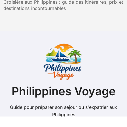
Croisière aux Philippines : guide des itinéraires, prix et
destinations incontournables
Philippines Voyage
Guide pour préparer son séjour ou s'expatrier aux
Philippines