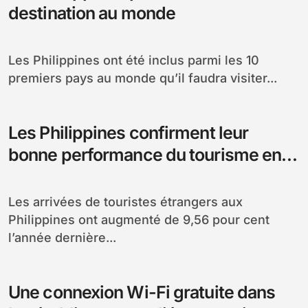
destination au monde
Les Philippines ont été inclus parmi les 10
premiers pays au monde qu’il faudra visiter...
Les Philippines confirment leur
bonne performance du tourisme en
2013
Les arrivées de touristes étrangers aux
Philippines ont augmenté de 9,56 pour cent
l’année dernière...
Une connexion Wi-Fi gratuite dans