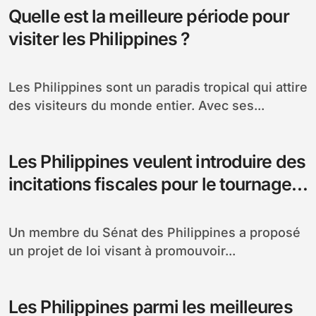
Quelle est la meilleure période pour
visiter les Philippines ?
Les Philippines sont un paradis tropical qui attire
des visiteurs du monde entier. Avec ses...
Les Philippines veulent introduire des
incitations fiscales pour le tournage
de films
Un membre du Sénat des Philippines a proposé
un projet de loi visant à promouvoir...
Les Philippines parmi les meilleures