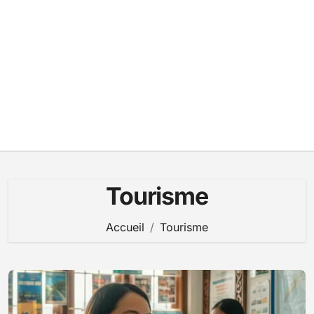
Tourisme
Accueil
Tourisme