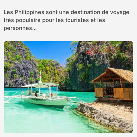
Les Philippines sont une destination de voyage
très populaire pour les touristes et les
personnes...