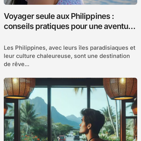
Voyager seule aux Philippines :
conseils pratiques pour une aventure
en toute sécurité
Les Philippines, avec leurs îles paradisiaques et
leur culture chaleureuse, sont une destination
de rêve...