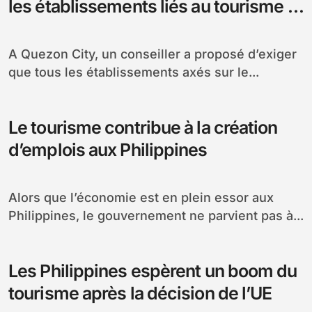
les établissements liés au tourisme à
Quezon
A Quezon City, un conseiller a proposé d’exiger
que tous les établissements axés sur le...
Le tourisme contribue à la création
d’emplois aux Philippines
Alors que l’économie est en plein essor aux
Philippines, le gouvernement ne parvient pas à...
Les Philippines espèrent un boom du
tourisme après la décision de l’UE