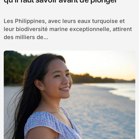
Les Philippines, avec leurs eaux turquoise et
leur biodiversité marine exceptionnelle, attirent
des milliers de...