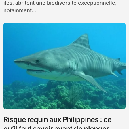
îles, abritent une biodiversité exceptionnelle,
notamment...
Risque requin aux Philippines : ce
qu’il faut savoir avant de plonger