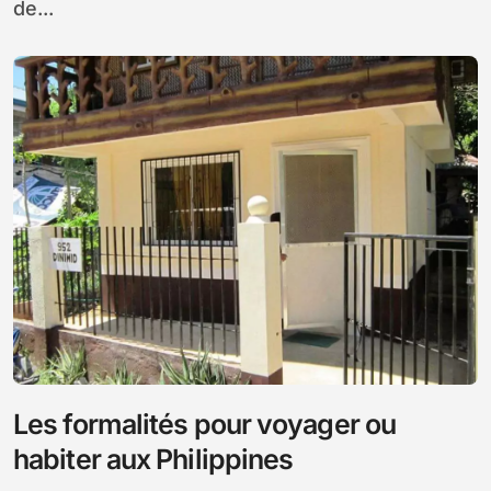
de...
Les formalités pour voyager ou
habiter aux Philippines