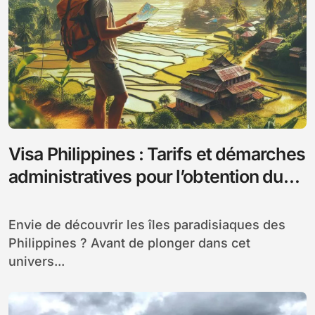
Visa Philippines : Tarifs et démarches
administratives pour l’obtention du
visa philippin
Envie de découvrir les îles paradisiaques des
Philippines ? Avant de plonger dans cet
univers...