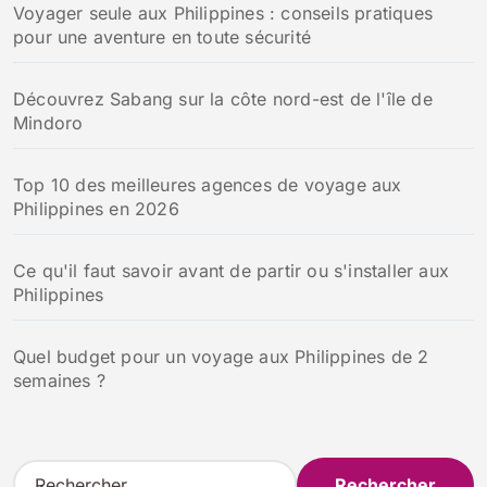
Voyager seule aux Philippines : conseils pratiques
pour une aventure en toute sécurité
Découvrez Sabang sur la côte nord-est de l'île de
Mindoro
Top 10 des meilleures agences de voyage aux
Philippines en 2026
Ce qu'il faut savoir avant de partir ou s'installer aux
Philippines
Quel budget pour un voyage aux Philippines de 2
semaines ?
R