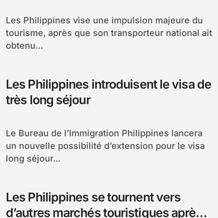
Les Philippines vise une impulsion majeure du
tourisme, après que son transporteur national ait
obtenu...
Les Philippines introduisent le visa de
très long séjour
Le Bureau de l’Immigration Philippines lancera
un nouvelle possibilité d’extension pour le visa
long séjour...
Les Philippines se tournent vers
d’autres marchés touristiques après