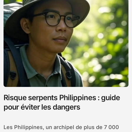
Risque serpents Philippines : guide
pour éviter les dangers
Les Philippines, un archipel de plus de 7 000