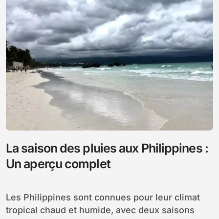
La saison des pluies aux Philippines :
Un aperçu complet
Les Philippines sont connues pour leur climat
tropical chaud et humide, avec deux saisons