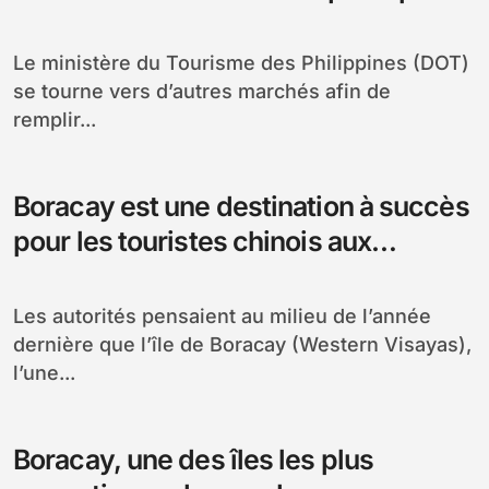
la crise avec Taiwan
Le ministère du Tourisme des Philippines (DOT)
se tourne vers d’autres marchés afin de
remplir...
Boracay est une destination à succès
pour les touristes chinois aux
Philippines
Les autorités pensaient au milieu de l’année
dernière que l’île de Boracay (Western Visayas),
l’une...
Boracay, une des îles les plus