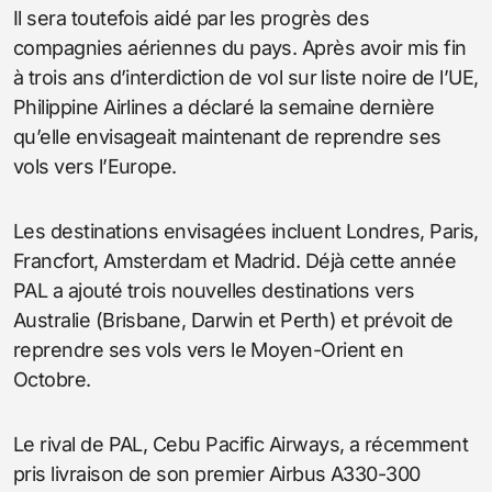
Il sera toutefois aidé par les progrès des
compagnies aériennes du pays. Après avoir mis fin
à trois ans d’interdiction de vol sur liste noire de l’UE,
Philippine Airlines a déclaré la semaine dernière
qu’elle envisageait maintenant de reprendre ses
vols vers l’Europe.
Les destinations envisagées incluent Londres, Paris,
Francfort, Amsterdam et Madrid. Déjà cette année
PAL a ajouté trois nouvelles destinations vers
Australie (Brisbane, Darwin et Perth) et prévoit de
reprendre ses vols vers le Moyen-Orient en
Octobre.
Le rival de PAL, Cebu Pacific Airways, a récemment
pris livraison de son premier Airbus A330-300