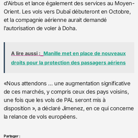
d’Airbus et lance également des services au Moyen-
Orient. Les vols vers Dubaï débuteront en Octobre,
et la compagnie aérienne aurait demandé
l’autorisation de voler à Doha.
A lire aussi :
Manille met en place de nouveaux
droits pour la protection des passagers aériens
«Nous attendons … une augmentation significative
de ces marchés, y compris ceux des pays voisins,
une fois que les vols de PAL seront mis à
disposition », a déclaré Jimenez, en ce qui concerne
la relance de vols européens.
Partager :