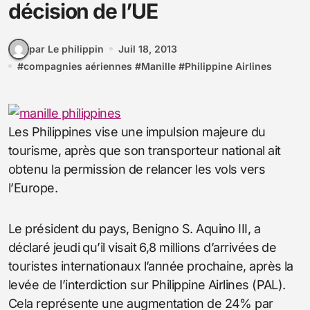
décision de l’UE
par Le philippin
Juil 18, 2013
#
compagnies aériennes
#
Manille
#
Philippine Airlines
Les Philippines vise une impulsion majeure du
tourisme, après que son transporteur national ait
obtenu la permission de relancer les vols vers
l’Europe.
Le président du pays, Benigno S. Aquino III, a
déclaré jeudi qu’il visait 6,8 millions d’arrivées de
touristes internationaux l’année prochaine, après la
levée de l’interdiction sur Philippine Airlines (PAL).
Cela représente une augmentation de 24% par