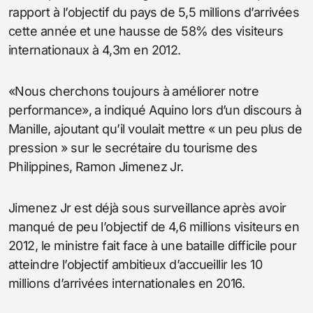
rapport à l’objectif du pays de 5,5 millions d’arrivées
cette année et une hausse de 58% des visiteurs
internationaux à 4,3m en 2012.
«Nous cherchons toujours à améliorer notre
performance», a indiqué Aquino lors d’un discours à
Manille, ajoutant qu’il voulait mettre « un peu plus de
pression » sur le secrétaire du tourisme des
Philippines, Ramon Jimenez Jr.
Jimenez Jr est déjà sous surveillance après avoir
manqué de peu l’objectif de 4,6 millions visiteurs en
2012, le ministre fait face à une bataille difficile pour
atteindre l’objectif ambitieux d’accueillir les 10
millions d’arrivées internationales en 2016.