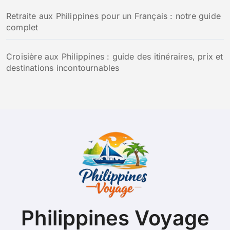
Retraite aux Philippines pour un Français : notre guide
complet
Croisière aux Philippines : guide des itinéraires, prix et
destinations incontournables
Philippines Voyage