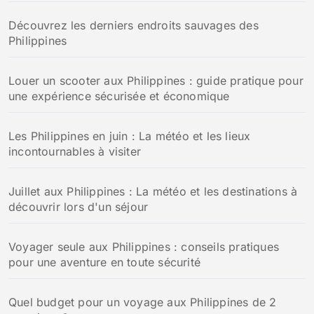
Découvrez les derniers endroits sauvages des
Philippines
Louer un scooter aux Philippines : guide pratique pour
une expérience sécurisée et économique
Les Philippines en juin : La météo et les lieux
incontournables à visiter
Juillet aux Philippines : La météo et les destinations à
découvrir lors d'un séjour
Voyager seule aux Philippines : conseils pratiques
pour une aventure en toute sécurité
Quel budget pour un voyage aux Philippines de 2