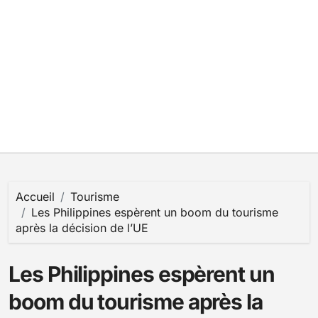
Accueil
Tourisme
Les Philippines espèrent un boom du tourisme
après la décision de l’UE
Les Philippines espèrent un
boom du tourisme après la