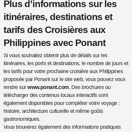
Plus d’informations sur les
itinéraires, destinations et
tarifs des Croisières aux
Philippines avec Ponant
Si vous souhaitez obtenir plus de détails sur les
itinéraires, les ports et destinations, le nombre de jours et
les tarifs pour votre prochaine croisière aux Philippines
proposée par Ponant sur le site web, vous pouvez vous
rendre sur
www.ponant.com
. Des brochures ou
télécharger des contenus locaux interactifs sont
également disponibles pour compléter votre voyage :
histoire, architecture culturelle et même goûts
gastronomiques.
Vous trouverez également des informations pratiques