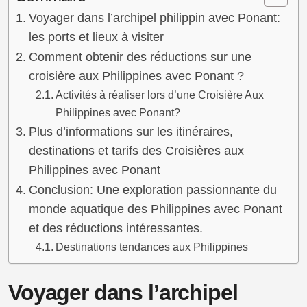
Voyager dans l’archipel philippin avec Ponant:
les ports et lieux à visiter
Comment obtenir des réductions sur une
croisière aux Philippines avec Ponant ?
Activités à réaliser lors d’une Croisière Aux
Philippines avec Ponant?
Plus d’informations sur les itinéraires,
destinations et tarifs des Croisières aux
Philippines avec Ponant
Conclusion: Une exploration passionnante du
monde aquatique des Philippines avec Ponant
et des réductions intéressantes.
Destinations tendances aux Philippines
Voyager dans l’archipel