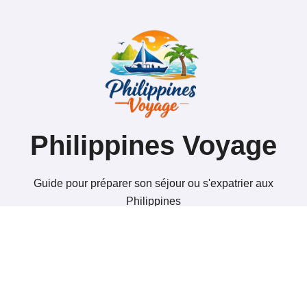
Philippines Voyage
Guide pour préparer son séjour ou s'expatrier aux
Philippines
Copyright @ 2026 Tous droits réservés - philippines-