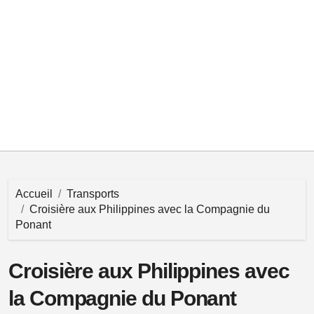
Accueil
Transports
Croisière aux Philippines avec la Compagnie du
Ponant
Croisière aux Philippines avec
la Compagnie du Ponant