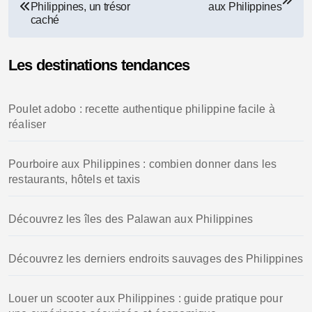
Philippines, un trésor
aux Philippines
de
caché
l’article
Les destinations tendances
Poulet adobo : recette authentique philippine facile à
réaliser
Pourboire aux Philippines : combien donner dans les
restaurants, hôtels et taxis
Découvrez les îles des Palawan aux Philippines
Découvrez les derniers endroits sauvages des Philippines
Louer un scooter aux Philippines : guide pratique pour