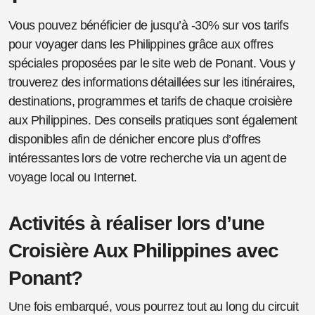
Vous pouvez bénéficier de jusqu’à -30% sur vos tarifs
pour voyager dans les Philippines grâce aux offres
spéciales proposées par le site web de Ponant. Vous y
trouverez des informations détaillées sur les itinéraires,
destinations, programmes et tarifs de chaque croisière
aux Philippines. Des conseils pratiques sont également
disponibles afin de dénicher encore plus d’offres
intéressantes lors de votre recherche via un agent de
voyage local ou Internet.
Activités à réaliser lors d’une
Croisière Aux Philippines avec
Ponant?
Une fois embarqué, vous pourrez tout au long du circuit