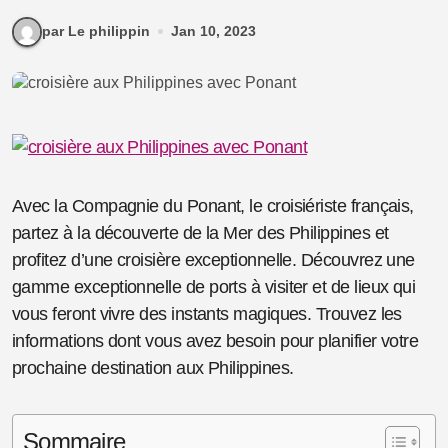
par Le philippin
Jan 10, 2023
Avec la Compagnie du Ponant, le croisiériste français,
partez à la découverte de la Mer des Philippines et
profitez d’une croisière exceptionnelle. Découvrez une
gamme exceptionnelle de ports à visiter et de lieux qui
vous feront vivre des instants magiques. Trouvez les
informations dont vous avez besoin pour planifier votre
prochaine destination aux Philippines.
Sommaire