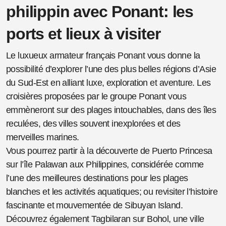
philippin avec Ponant: les
ports et lieux à visiter
Le luxueux armateur français Ponant vous donne la
possibilité d’explorer l’une des plus belles régions d’Asie
du Sud-Est en alliant luxe, exploration et aventure. Les
croisières proposées par le groupe Ponant vous
emmèneront sur des plages intouchables, dans des îles
reculées, des villes souvent inexplorées et des
merveilles marines.
Vous pourrez partir à la découverte de Puerto Princesa
sur l’île Palawan aux Philippines, considérée comme
l’une des meilleures destinations pour les plages
blanches et les activités aquatiques; ou revisiter l’histoire
fascinante et mouvementée de Sibuyan Island.
Découvrez également Tagbilaran sur Bohol, une ville