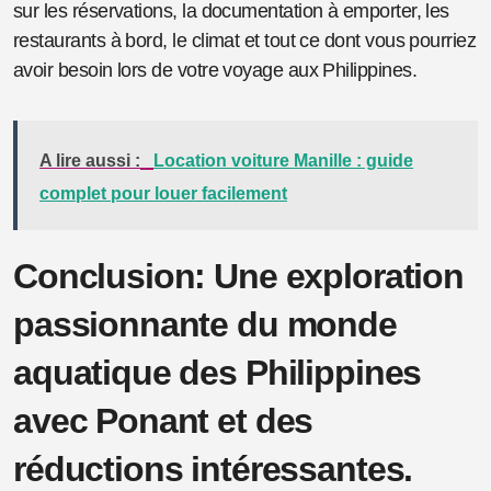
sur les réservations, la documentation à emporter, les
restaurants à bord, le climat et tout ce dont vous pourriez
avoir besoin lors de votre voyage aux Philippines.
A lire aussi :
Location voiture Manille : guide
complet pour louer facilement
Conclusion: Une exploration
passionnante du monde
aquatique des Philippines
avec Ponant et des
réductions intéressantes.