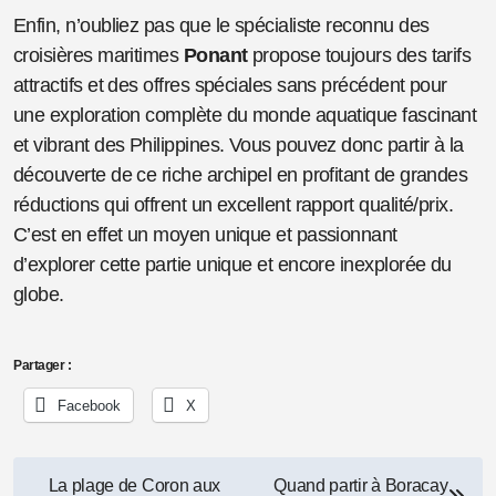
Enfin, n’oubliez pas que le spécialiste reconnu des
croisières maritimes
Ponant
propose toujours des tarifs
attractifs et des offres spéciales sans précédent pour
une exploration complète du monde aquatique fascinant
et vibrant des Philippines. Vous pouvez donc partir à la
découverte de ce riche archipel en profitant de grandes
réductions qui offrent un excellent rapport qualité/prix.
C’est en effet un moyen unique et passionnant
d’explorer cette partie unique et encore inexplorée du
globe.
Partager :
Facebook
X
Navigation
La plage de Coron aux
Quand partir à Boracay