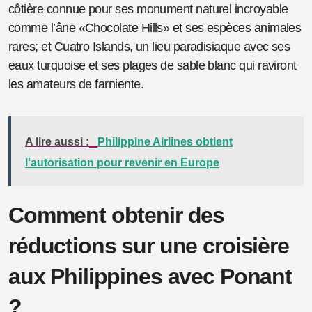
côtière connue pour ses monument naturel incroyable
comme l’âne «Chocolate Hills» et ses espèces animales
rares; et Cuatro Islands, un lieu paradisiaque avec ses
eaux turquoise et ses plages de sable blanc qui raviront
les amateurs de farniente.
A lire aussi :
Philippine Airlines obtient
l'autorisation pour revenir en Europe
Comment obtenir des
réductions sur une croisière
aux Philippines avec Ponant
?