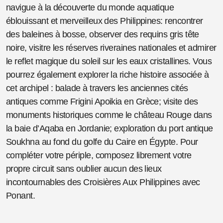
navigue à la découverte du monde aquatique
éblouissant et merveilleux des Philippines: rencontrer
des baleines à bosse, observer des requins gris tête
noire, visitre les réserves riveraines nationales et admirer
le reflet magique du soleil sur les eaux cristallines. Vous
pourrez également explorer la riche histoire associée à
cet archipel : balade à travers les anciennes cités
antiques comme Frigini Apoikia en Grèce; visite des
monuments historiques comme le château Rouge dans
la baie d’Aqaba en Jordanie; exploration du port antique
Soukhna au fond du golfe du Caire en Égypte. Pour
compléter votre périple, composez librement votre
propre circuit sans oublier aucun des lieux
incontournables des Croisières Aux Philippines avec
Ponant.