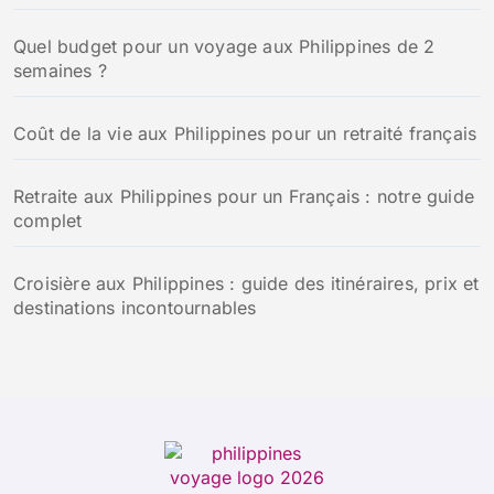
:
Quel budget pour un voyage aux Philippines de 2
semaines ?
Coût de la vie aux Philippines pour un retraité français
Retraite aux Philippines pour un Français : notre guide
complet
Croisière aux Philippines : guide des itinéraires, prix et
destinations incontournables