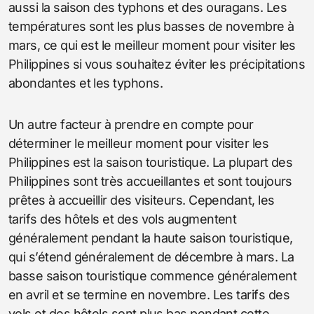
aussi la saison des typhons et des ouragans. Les
températures sont les plus basses de novembre à
mars, ce qui est le meilleur moment pour visiter les
Philippines si vous souhaitez éviter les précipitations
abondantes et les typhons.
Un autre facteur à prendre en compte pour
déterminer le meilleur moment pour visiter les
Philippines est la saison touristique. La plupart des
Philippines sont très accueillantes et sont toujours
prêtes à accueillir des visiteurs. Cependant, les
tarifs des hôtels et des vols augmentent
généralement pendant la haute saison touristique,
qui s’étend généralement de décembre à mars. La
basse saison touristique commence généralement
en avril et se termine en novembre. Les tarifs des
vols et des hôtels sont plus bas pendant cette