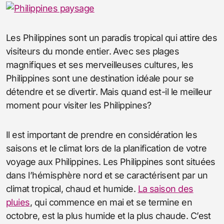
Les Philippines sont un paradis tropical qui attire des
visiteurs du monde entier. Avec ses plages
magnifiques et ses merveilleuses cultures, les
Philippines sont une destination idéale pour se
détendre et se divertir. Mais quand est-il le meilleur
moment pour visiter les Philippines?
Il est important de prendre en considération les
saisons et le climat lors de la planification de votre
voyage aux Philippines. Les Philippines sont situées
dans l’hémisphère nord et se caractérisent par un
climat tropical, chaud et humide.
La saison des
pluies
, qui commence en mai et se termine en
octobre, est la plus humide et la plus chaude. C’est