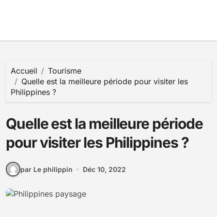
Accueil
Tourisme
Quelle est la meilleure période pour visiter les
Philippines ?
Quelle est la meilleure période
pour visiter les Philippines ?
par Le philippin
Déc 10, 2022