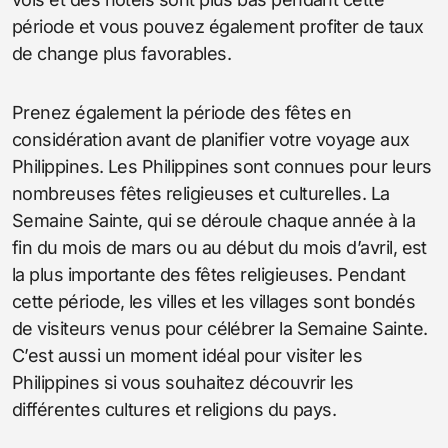
période et vous pouvez également profiter de taux
de change plus favorables.
Prenez également la période des fêtes en
considération avant de planifier votre voyage aux
Philippines. Les Philippines sont connues pour leurs
nombreuses fêtes religieuses et culturelles. La
Semaine Sainte, qui se déroule chaque année à la
fin du mois de mars ou au début du mois d’avril, est
la plus importante des fêtes religieuses. Pendant
cette période, les villes et les villages sont bondés
de visiteurs venus pour célébrer la Semaine Sainte.
C’est aussi un moment idéal pour visiter les
Philippines si vous souhaitez découvrir les
différentes cultures et religions du pays.