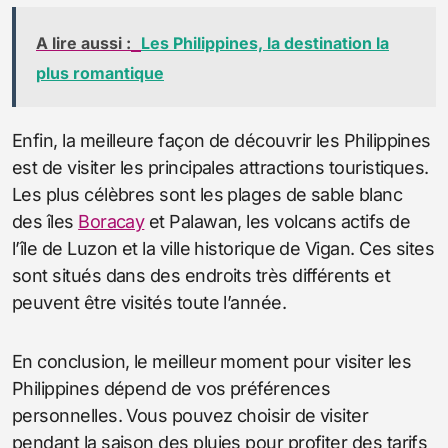
A lire aussi :
Les Philippines, la destination la
plus romantique
Enfin, la meilleure façon de découvrir les Philippines
est de visiter les principales attractions touristiques.
Les plus célèbres sont les plages de sable blanc
des îles
Boracay
et Palawan, les volcans actifs de
l’île de Luzon et la ville historique de Vigan. Ces sites
sont situés dans des endroits très différents et
peuvent être visités toute l’année.
En conclusion, le meilleur moment pour visiter les
Philippines dépend de vos préférences
personnelles. Vous pouvez choisir de visiter
pendant la saison des pluies pour profiter des tarifs