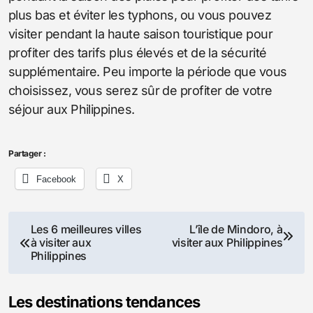
plus bas et éviter les typhons, ou vous pouvez
visiter pendant la haute saison touristique pour
profiter des tarifs plus élevés et de la sécurité
supplémentaire. Peu importe la période que vous
choisissez, vous serez sûr de profiter de votre
séjour aux Philippines.
Partager :
Facebook
X
Navigation
Les 6 meilleures villes
L’île de Mindoro, à
à visiter aux
visiter aux Philippines
de
Philippines
l’article
Les destinations tendances