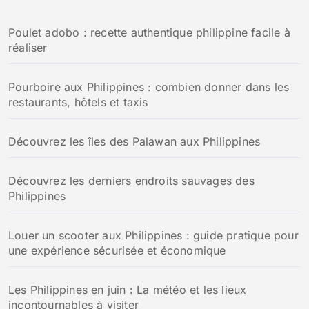
Poulet adobo : recette authentique philippine facile à
réaliser
Pourboire aux Philippines : combien donner dans les
restaurants, hôtels et taxis
Découvrez les îles des Palawan aux Philippines
Découvrez les derniers endroits sauvages des
Philippines
Louer un scooter aux Philippines : guide pratique pour
une expérience sécurisée et économique
Les Philippines en juin : La météo et les lieux
incontournables à visiter