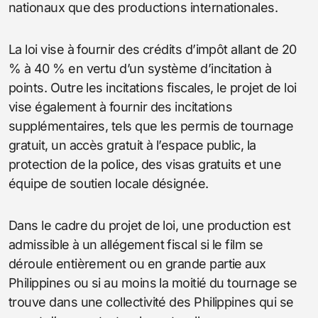
nationaux que des productions internationales.
La loi vise à fournir des crédits d’impôt allant de 20
% à 40 % en vertu d’un système d’incitation à
points. Outre les incitations fiscales, le projet de loi
vise également à fournir des incitations
supplémentaires, tels que les permis de tournage
gratuit, un accès gratuit à l’espace public, la
protection de la police, des visas gratuits et une
équipe de soutien locale désignée.
Dans le cadre du projet de loi, une production est
admissible à un allégement fiscal si le film se
déroule entièrement ou en grande partie aux
Philippines ou si au moins la moitié du tournage se
trouve dans une collectivité des Philippines qui se