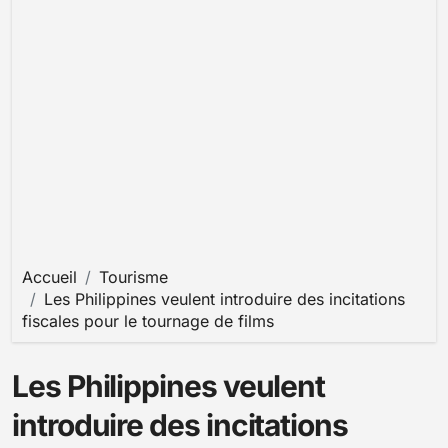
Accueil
Tourisme
Les Philippines veulent introduire des incitations
fiscales pour le tournage de films
Les Philippines veulent
introduire des incitations