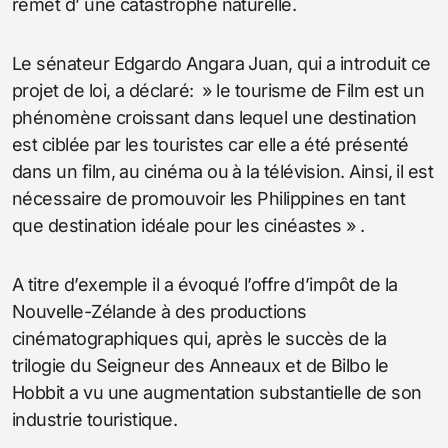
remet d’ une catastrophe naturelle.
Le sénateur Edgardo Angara Juan, qui a introduit ce
projet de loi, a déclaré: » le tourisme de Film est un
phénomène croissant dans lequel une destination
est ciblée par les touristes car elle a été présenté
dans un film, au cinéma ou à la télévision. Ainsi, il est
nécessaire de promouvoir les Philippines en tant
que destination idéale pour les cinéastes » .
A titre d’exemple il a évoqué l’offre d’impôt de la
Nouvelle-Zélande à des productions
cinématographiques qui, après le succès de la
trilogie du Seigneur des Anneaux et de Bilbo le
Hobbit a vu une augmentation substantielle de son
industrie touristique.