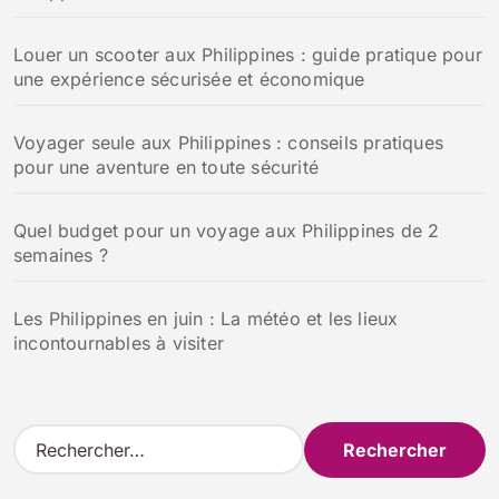
Louer un scooter aux Philippines : guide pratique pour
une expérience sécurisée et économique
Voyager seule aux Philippines : conseils pratiques
pour une aventure en toute sécurité
Quel budget pour un voyage aux Philippines de 2
semaines ?
Les Philippines en juin : La météo et les lieux
incontournables à visiter
R
e
c