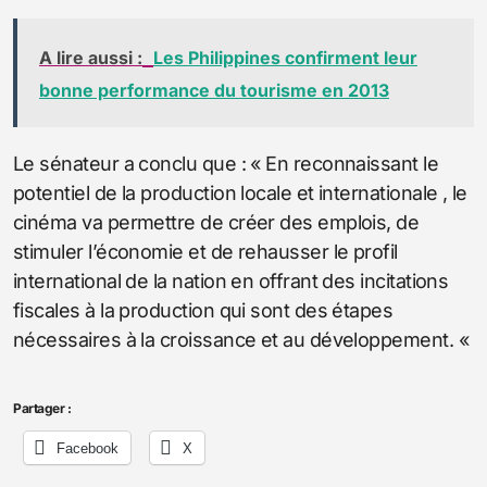
A lire aussi :
Les Philippines confirment leur
bonne performance du tourisme en 2013
Le sénateur a conclu que : « En reconnaissant le
potentiel de la production locale et internationale , le
cinéma va permettre de créer des emplois, de
stimuler l’économie et de rehausser le profil
international de la nation en offrant des incitations
fiscales à la production qui sont des étapes
nécessaires à la croissance et au développement. «
Partager :
Facebook
X