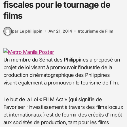
fiscales pour le tournage de
films
par Le philippin
Avr 21, 2014
#
tourisme de Film
Un membre du Sénat des Philippines a proposé un
projet de loi visant à promouvoir l’industrie de la
production cinématographique des Philippines
visant également à promouvoir le tourisme de film.
Le but de la Loi « FILM Act » (qui signifie de
Favoriser l’investissement à travers des films locaux
et internationaux ) est de fournir des crédits d’impôt
aux sociétés de production, tant pour les films