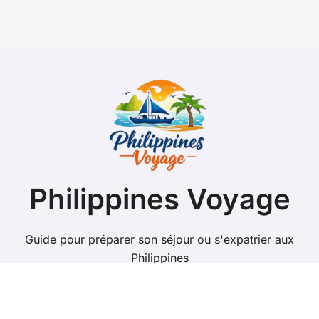
Philippines Voyage
Guide pour préparer son séjour ou s'expatrier aux
Philippines