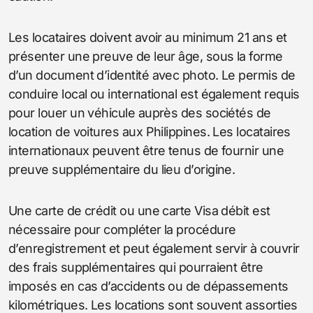
Les locataires doivent avoir au minimum 21 ans et
présenter une preuve de leur âge, sous la forme
d’un document d’identité avec photo. Le permis de
conduire local ou international est également requis
pour louer un véhicule auprès des sociétés de
location de voitures aux Philippines. Les locataires
internationaux peuvent être tenus de fournir une
preuve supplémentaire du lieu d’origine.
Une carte de crédit ou une carte Visa débit est
nécessaire pour compléter la procédure
d’enregistrement et peut également servir à couvrir
des frais supplémentaires qui pourraient être
imposés en cas d’accidents ou de dépassements
kilométriques. Les locations sont souvent assorties