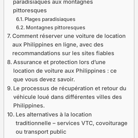
paradisiaques aux montagnes
pittoresques
Plages paradisiaques
Montagnes pittoresques
Comment réserver une voiture de location
aux Philippines en ligne, avec des
recommandations sur les sites fiables
Assurance et protection lors d’une
location de voiture aux Philippines : ce
que vous devez savoir.
Le processus de récupération et retour du
véhicule loué dans différentes villes des
Philippines.
Les alternatives à la location
traditionnelle – services VTC, covoiturage
ou transport public