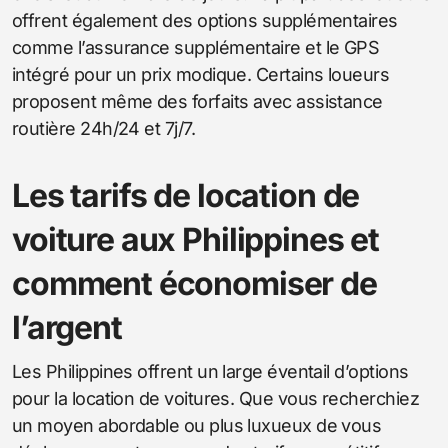
offrent également des options supplémentaires
comme l’assurance supplémentaire et le GPS
intégré pour un prix modique. Certains loueurs
proposent même des forfaits avec assistance
routière 24h/24 et 7j/7.
Les tarifs de location de
voiture aux Philippines et
comment économiser de
l’argent
Les Philippines offrent un large éventail d’options
pour la location de voitures. Que vous recherchiez
un moyen abordable ou plus luxueux de vous