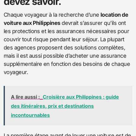
devez savoir.
Chaque voyageur à la recherche d’une
location de
voiture aux Philippines
devrait s’assurer qu’ils ont
les protections et les assurances nécessaires pour
couvrir tout risque pendant leur séjour. La plupart
des agences proposent des solutions complètes,
mais il est aussi possible d’acheter une assurance
supplémentaire en fonction des besoins de chaque
voyageur.
A lire aussi :
Croisière aux Philippines : guide
des itinéraires, prix et destinations
incontournables
La première étape avant de louer une voiture est de