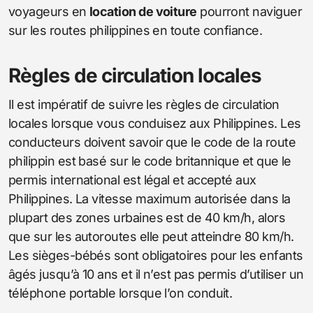
voyageurs en
location de voiture
pourront naviguer
sur les routes philippines en toute confiance.
Règles de circulation locales
Il est impératif de suivre les règles de circulation
locales lorsque vous conduisez aux Philippines. Les
conducteurs doivent savoir que le code de la route
philippin est basé sur le code britannique et que le
permis international est légal et accepté aux
Philippines. La vitesse maximum autorisée dans la
plupart des zones urbaines est de 40 km/h, alors
que sur les autoroutes elle peut atteindre 80 km/h.
Les sièges-bébés sont obligatoires pour les enfants
âgés jusqu’à 10 ans et il n’est pas permis d’utiliser un
téléphone portable lorsque l’on conduit.