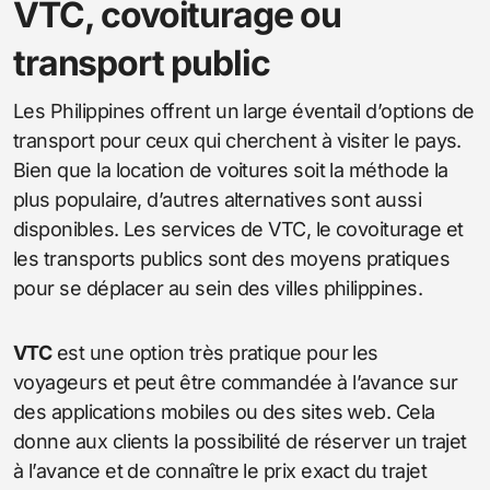
VTC, covoiturage ou
transport public
Les Philippines offrent un large éventail d’options de
transport pour ceux qui cherchent à visiter le pays.
Bien que la location de voitures soit la méthode la
plus populaire, d’autres alternatives sont aussi
disponibles. Les services de VTC, le covoiturage et
les transports publics sont des moyens pratiques
pour se déplacer au sein des villes philippines.
VTC
est une option très pratique pour les
voyageurs et peut être commandée à l’avance sur
des applications mobiles ou des sites web. Cela
donne aux clients la possibilité de réserver un trajet
à l’avance et de connaître le prix exact du trajet