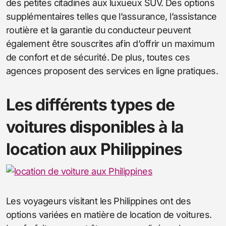
des petites citadines aux luxueux SUV. Des options
supplémentaires telles que l’assurance, l’assistance
routière et la garantie du conducteur peuvent
également être souscrites afin d’offrir un maximum
de confort et de sécurité. De plus, toutes ces
agences proposent des services en ligne pratiques.
Les différents types de
voitures disponibles à la
location aux Philippines
Les voyageurs visitant les Philippines ont des
options variées en matière de location de voitures.