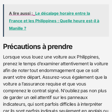
A lire aussi :
Le décalage horaire entre la
France et les Philippines : Quelle heure est-il à
Manille ?
Précautions à prendre
Lorsque vous louez une voiture aux Philippines,
prenez le temps d’examiner attentivement la voiture
afin de noter tout endommagement que ce soit
avant votre départ. Assurez-vous également que la
voiture a l’assurance requise et que vous
comprenez le contrat signé. N’oubliez pas non plus
de garder un œil attentif sur les panneaux
indicateurs, qui sont parfois difficiles à interpréter
car ils sont parfois indiqués seulement en anglais ou