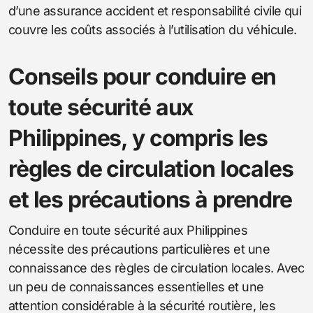
d’une assurance accident et responsabilité civile qui
couvre les coûts associés à l’utilisation du véhicule.
Conseils pour conduire en
toute sécurité aux
Philippines, y compris les
règles de circulation locales
et les précautions à prendre
Conduire en toute sécurité aux Philippines
nécessite des précautions particulières et une
connaissance des règles de circulation locales. Avec
un peu de connaissances essentielles et une
attention considérable à la sécurité routière, les