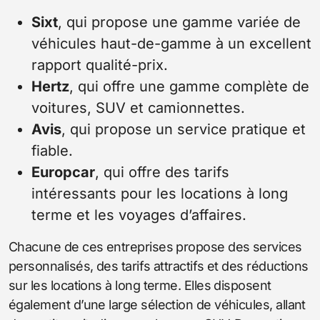
Sixt
, qui propose une gamme variée de
véhicules haut-de-gamme à un excellent
rapport qualité-prix.
Hertz
, qui offre une gamme complète de
voitures, SUV et camionnettes.
Avis
, qui propose un service pratique et
fiable.
Europcar
, qui offre des tarifs
intéressants pour les locations à long
terme et les voyages d’affaires.
Chacune de ces entreprises propose des services
personnalisés, des tarifs attractifs et des réductions
sur les locations à long terme. Elles disposent
également d’une large sélection de véhicules, allant