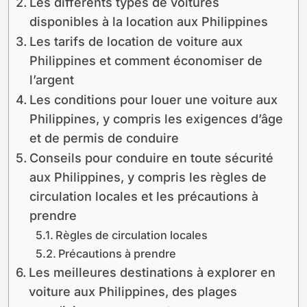
Les différents types de voitures
disponibles à la location aux Philippines
Les tarifs de location de voiture aux
Philippines et comment économiser de
l’argent
Les conditions pour louer une voiture aux
Philippines, y compris les exigences d’âge
et de permis de conduire
Conseils pour conduire en toute sécurité
aux Philippines, y compris les règles de
circulation locales et les précautions à
prendre
Règles de circulation locales
Précautions à prendre
Les meilleures destinations à explorer en
voiture aux Philippines, des plages