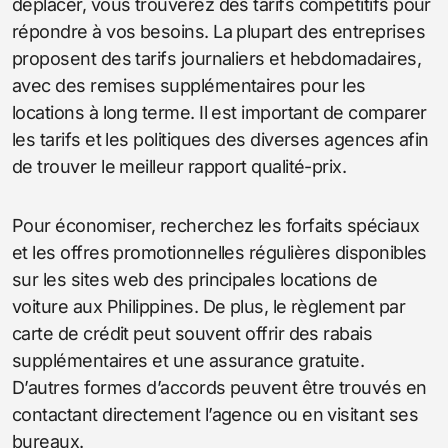
déplacer, vous trouverez des tarifs compétitifs pour
répondre à vos besoins. La plupart des entreprises
proposent des tarifs journaliers et hebdomadaires,
avec des remises supplémentaires pour les
locations à long terme. Il est important de comparer
les tarifs et les politiques des diverses agences afin
de trouver le meilleur rapport qualité-prix.
Pour économiser, recherchez les forfaits spéciaux
et les offres promotionnelles régulières disponibles
sur les sites web des principales locations de
voiture aux Philippines. De plus, le règlement par
carte de crédit peut souvent offrir des rabais
supplémentaires et une assurance gratuite.
D’autres formes d’accords peuvent être trouvés en
contactant directement l’agence ou en visitant ses
bureaux.