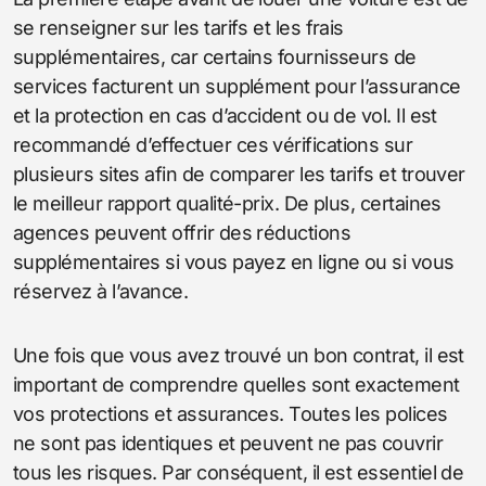
se renseigner sur les tarifs et les frais
supplémentaires, car certains fournisseurs de
services facturent un supplément pour l’assurance
et la protection en cas d’accident ou de vol. Il est
recommandé d’effectuer ces vérifications sur
plusieurs sites afin de comparer les tarifs et trouver
le meilleur rapport qualité-prix. De plus, certaines
agences peuvent offrir des réductions
supplémentaires si vous payez en ligne ou si vous
réservez à l’avance.
Une fois que vous avez trouvé un bon contrat, il est
important de comprendre quelles sont exactement
vos protections et assurances. Toutes les polices
ne sont pas identiques et peuvent ne pas couvrir
tous les risques. Par conséquent, il est essentiel de