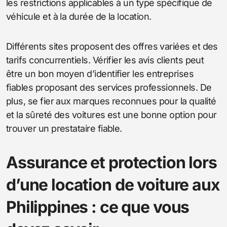
les restrictions applicables à un type spécifique de
véhicule et à la durée de la location.
Différents sites proposent des offres variées et des
tarifs concurrentiels. Vérifier les avis clients peut
être un bon moyen d’identifier les entreprises
fiables proposant des services professionnels. De
plus, se fier aux marques reconnues pour la qualité
et la sûreté des voitures est une bonne option pour
trouver un prestataire fiable.
Assurance et protection lors
d’une location de voiture aux
Philippines : ce que vous