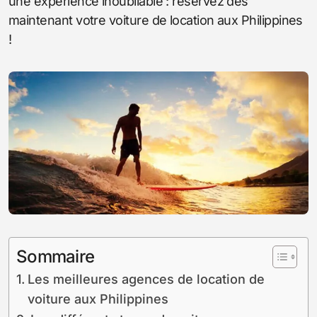
une expérience inoubliable : réservez dès
maintenant votre voiture de location aux Philippines
!
Sommaire
Les meilleures agences de location de
voiture aux Philippines