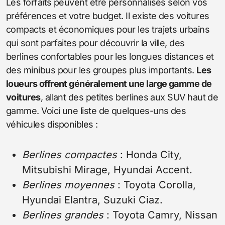
Les forfaits peuvent être personnalisés selon vos
préférences et votre budget. Il existe des voitures
compacts et économiques pour les trajets urbains
qui sont parfaites pour découvrir la ville, des
berlines confortables pour les longues distances et
des minibus pour les groupes plus importants.
Les
loueurs offrent généralement une large gamme de
voitures
, allant des petites berlines aux SUV haut de
gamme. Voici une liste de quelques-uns des
véhicules disponibles :
Berlines compactes
: Honda City,
Mitsubishi Mirage, Hyundai Accent.
Berlines moyennes
: Toyota Corolla,
Hyundai Elantra, Suzuki Ciaz.
Berlines grandes
: Toyota Camry, Nissan