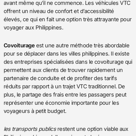
avant même qu’il ne commence. Les véhicules VTC
offrent un niveau de confort et d’accessibilité
élevés, ce qui en fait une option très attrayante pour
voyager aux Philippines.
Covoiturage
est une autre méthode très abordable
pour se déplacer dans les villes philippines. Il existe
des entreprises spécialisées dans le covoiturage qui
permettent aux clients de trouver rapidement un
partenaire de conduite et de profiter des tarifs
réduits par rapport à un trajet VTC traditionnel. De
plus, le partage des frais entre les passagers peut
représenter une économie importante pour les
voyageurs à petit budget.
les transports publics
restent une option viable aux