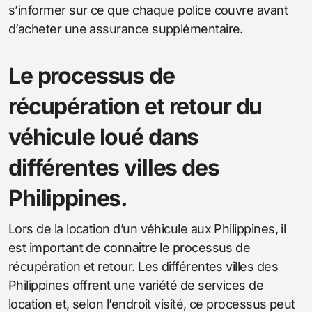
s’informer sur ce que chaque police couvre avant
d’acheter une assurance supplémentaire.
Le processus de
récupération et retour du
véhicule loué dans
différentes villes des
Philippines.
Lors de la location d’un véhicule aux Philippines, il
est important de connaître le processus de
récupération et retour. Les différentes villes des
Philippines offrent une variété de services de
location et, selon l’endroit visité, ce processus peut