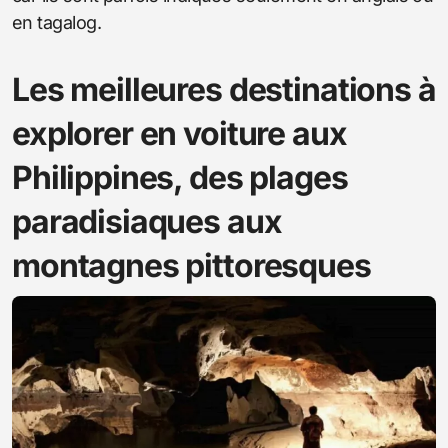
en tagalog.
Les meilleures destinations à
explorer en voiture aux
Philippines, des plages
paradisiaques aux
montagnes pittoresques