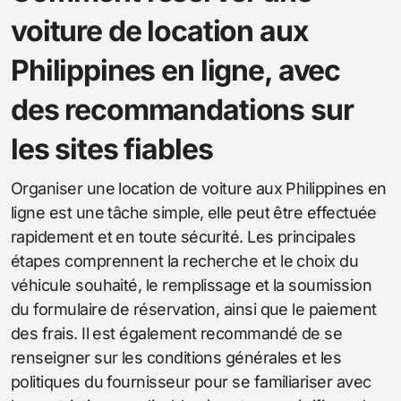
voiture de location aux
Philippines en ligne, avec
des recommandations sur
les sites fiables
Organiser une location de voiture aux Philippines en
ligne est une tâche simple, elle peut être effectuée
rapidement et en toute sécurité. Les principales
étapes comprennent la recherche et le choix du
véhicule souhaité, le remplissage et la soumission
du formulaire de réservation, ainsi que le paiement
des frais. Il est également recommandé de se
renseigner sur les conditions générales et les
politiques du fournisseur pour se familiariser avec