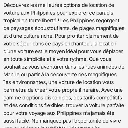
Découvrez les meilleures options de location de
voiture aux Philippines pour explorer ce paradis
tropical en toute liberté ! Les Philippines regorgent
de paysages époustouflants, de plages magnifiques
et d’une culture riche. Pour profiter pleinement de
votre séjour dans ce pays enchanteur, la location
d’une voiture est le moyen idéal pour vous déplacer
en toute simplicité et à votre rythme. Que vous
souhaitiez vous aventurer dans les rues animées de
Manille ou partir à la découverte des magnifiques
îles environnantes, une voiture de location vous
permettra de créer votre propre itinéraire. Avec une
gamme d’options disponibles, des tarifs compétitifs
et des conditions flexibles, trouver la voiture parfaite
pour votre voyage aux Philippines n’a jamais été
aussi facile. Ne manquez pas l’opportunité de vivre