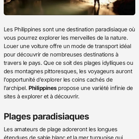
Les Philippines sont une destination paradisiaque où
vous pourrez explorer les merveilles de la nature.
Louer une voiture offre un mode de transport idéal
pour découvrir de nombreuses destinations à
travers le pays. Que ce soit des plages idylliques ou
des montagnes pittoresques, les voyageurs auront
l’opportunité d’explorer les coins cachés de
l’archipel.
Philippines
propose une variété infinie de
sites à explorer et à découvrir.
Plages paradisiaques
Les amateurs de plage adoreront les longues
étendues de sable blanc et la mer turquoise qui