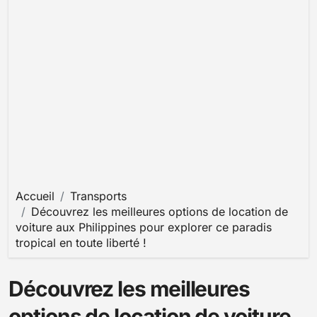
Accueil
Transports
Découvrez les meilleures options de location de
voiture aux Philippines pour explorer ce paradis
tropical en toute liberté !
Découvrez les meilleures
options de location de voiture