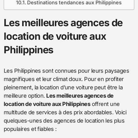
Destinations tendances aux Philippines
Les meilleures agences de
location de voiture aux
Philippines
Les Philippines sont connues pour leurs paysages
magnifiques et leur climat doux. Pour en profiter
pleinement, la location d’une voiture peut être la
meilleure option.
Les meilleures agences de
location de voiture aux Philippines
offrent une
multitude de services à des prix abordables. Voici
quelques-unes des agences de location les plus
populaires et fiables :