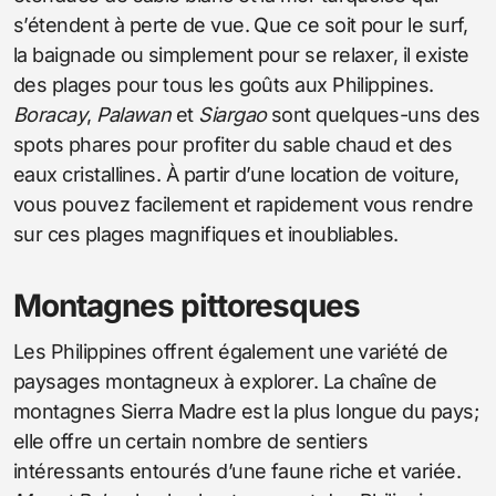
s’étendent à perte de vue. Que ce soit pour le surf,
la baignade ou simplement pour se relaxer, il existe
des plages pour tous les goûts aux Philippines.
Boracay
,
Palawan
et
Siargao
sont quelques-uns des
spots phares pour profiter du sable chaud et des
eaux cristallines. À partir d’une location de voiture,
vous pouvez facilement et rapidement vous rendre
sur ces plages magnifiques et inoubliables.
Montagnes pittoresques
Les Philippines offrent également une variété de
paysages montagneux à explorer. La chaîne de
montagnes Sierra Madre est la plus longue du pays;
elle offre un certain nombre de sentiers
intéressants entourés d’une faune riche et variée.