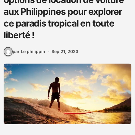
aux Philippines pour explorer
ce paradis tropical en toute
liberté !
par Le philippin
Sep 21, 2023