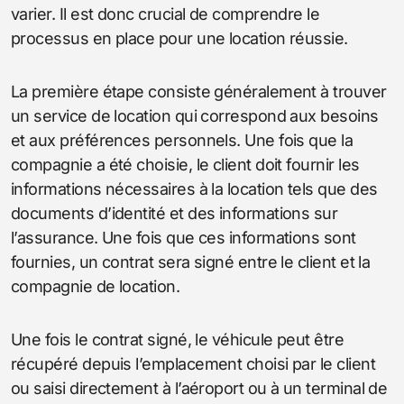
varier. Il est donc crucial de comprendre le
processus en place pour une location réussie.
La première étape consiste généralement à trouver
un service de location qui correspond aux besoins
et aux préférences personnels. Une fois que la
compagnie a été choisie, le client doit fournir les
informations nécessaires à la location tels que des
documents d’identité et des informations sur
l’assurance. Une fois que ces informations sont
fournies, un contrat sera signé entre le client et la
compagnie de location.
Une fois le contrat signé, le véhicule peut être
récupéré depuis l’emplacement choisi par le client
ou saisi directement à l’aéroport ou à un terminal de