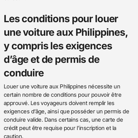
Les conditions pour louer
une voiture aux Philippines,
y compris les exigences
d’âge et de permis de
conduire
Louer une voiture aux Philippines nécessite un
certain nombre de conditions pour pouvoir être
approuvé. Les voyageurs doivent remplir les
exigences d’âge, ainsi que posséder un permis de
conduire valide. Dans certains cas, une carte de
crédit peut être requise pour l’inscription et la
caution.