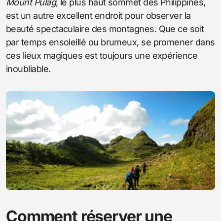
Mount Pulag
, le plus haut sommet des Philippines,
est un autre excellent endroit pour observer la
beauté spectaculaire des montagnes. Que ce soit
par temps ensoleillé ou brumeux, se promener dans
ces lieux magiques est toujours une expérience
inoubliable.
Comment réserver une