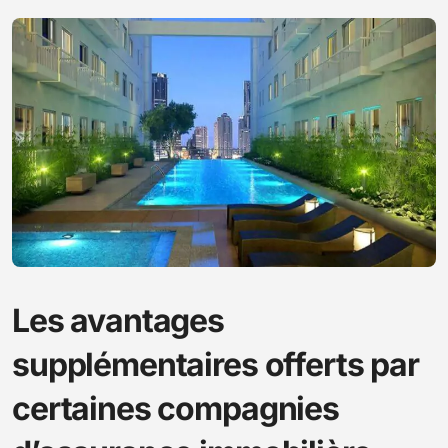
Les avantages
supplémentaires offerts par
certaines compagnies