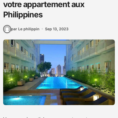
votre appartement aux
Philippines
par Le philippin
Sep 13, 2023