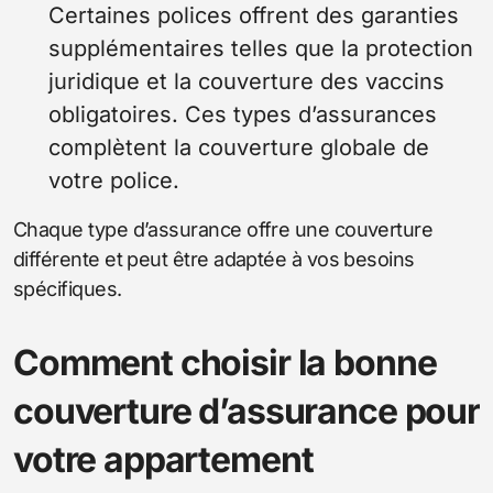
Certaines polices offrent des garanties
supplémentaires telles que la protection
juridique et la couverture des vaccins
obligatoires. Ces types d’assurances
complètent la couverture globale de
votre police.
Chaque type d’assurance offre une couverture
différente et peut être adaptée à vos besoins
spécifiques.
Comment choisir la bonne
couverture d’assurance pour
votre appartement