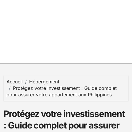
Accueil
Hébergement
Protégez votre investissement : Guide complet
pour assurer votre appartement aux Philippines
Protégez votre investissement
: Guide complet pour assurer