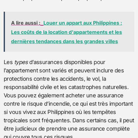
A lire aussi :
Louer un appart aux Philippines :
Les coûts de la location d'appartements et les
dernières tendances dans les grandes villes
Les
types
d’assurances disponibles pour
l’appartement sont variés et peuvent inclure des
protections contre les accidents, le vol, la
responsabilité civile et les catastrophes naturelles.
Vous pouvez également acheter une assurance
contre le risque d’incendie, ce qui est très important
si vous vivez aux Philippines où les tempêtes
tropicales sont fréquentes. Dans certains cas, il peut
être judicieux de prendre une assurance complète
qui couvre tous ces risques.