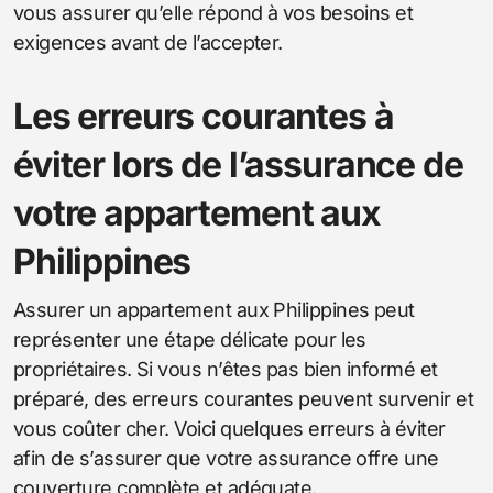
vous assurer qu’elle répond à vos besoins et
exigences avant de l’accepter.
Les erreurs courantes à
éviter lors de l’assurance de
votre appartement aux
Philippines
Assurer un appartement aux Philippines peut
représenter une étape délicate pour les
propriétaires. Si vous n’êtes pas bien informé et
préparé, des erreurs courantes peuvent survenir et
vous coûter cher. Voici quelques erreurs à éviter
afin de s’assurer que votre assurance offre une
couverture complète et adéquate.