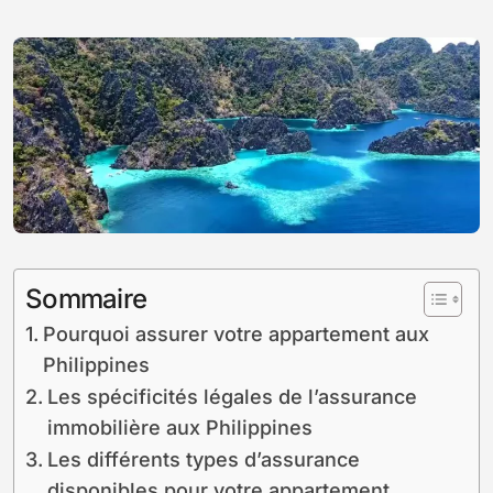
Sommaire
Pourquoi assurer votre appartement aux
Philippines
Les spécificités légales de l’assurance
immobilière aux Philippines
Les différents types d’assurance
disponibles pour votre appartement