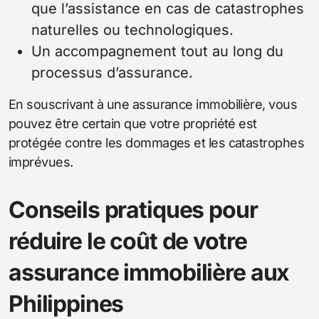
que l’assistance en cas de catastrophes
naturelles ou technologiques.
Un accompagnement tout au long du
processus d’assurance.
En souscrivant à une assurance immobilière, vous
pouvez être certain que votre propriété est
protégée contre les dommages et les catastrophes
imprévues.
Conseils pratiques pour
réduire le coût de votre
assurance immobilière aux
Philippines