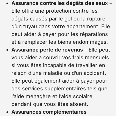
Assurance contre les dégâts des eaux
–
Elle offre une protection contre les
dégâts causés par le gel ou la rupture
d’un tuyau dans votre appartement. Elle
peut aider à payer pour les réparations
et à remplacer les biens endommagés.
Assurance perte de revenus
– Elle peut
vous aider à couvrir vos frais mensuels
si vous êtes incapable de travailler en
raison d’une maladie ou d’un accident.
Elle peut également aider à payer pour
des services supplémentaires tels que
l’aide ménagère et l’aide scolaire
pendant que vous êtes absent.
Assurances complémentaires
–