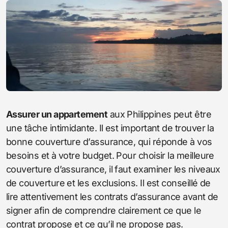
Assurer un appartement
aux Philippines peut être
une tâche intimidante. Il est important de trouver la
bonne couverture d’assurance, qui réponde à vos
besoins et à votre budget. Pour choisir la meilleure
couverture d’assurance, il faut examiner les niveaux
de couverture et les exclusions. Il est conseillé de
lire attentivement les contrats d’assurance avant de
signer afin de comprendre clairement ce que le
contrat propose et ce qu’il ne propose pas.