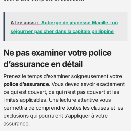
A lire aussi :
Auberge de jeunesse Manille : où
séjourner pas cher dans la capitale philippine
Ne pas examiner votre police
d’assurance en détail
Prenez le temps d’examiner soigneusement votre
police d’assurance
. Vous devez savoir exactement
ce qui est couvert, ce qui n’est pas couvert et les
limites applicables. Une lecture attentive vous
permettra de comprendre toutes les clauses et les
exclusions qui pourraient s’appliquer à votre
assurance.