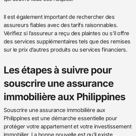
Il est également important de rechercher des
assureurs fiables avec des tarifs raisonnables.
Vérifiez si l’assureur a reçu des plaintes ou s’il offre
des services supplémentaires tels que des remises
sur le prix d’autres produits ou services financiers.
Les étapes à suivre pour
souscrire une assurance
immobilière aux Philippines
Souscrire une assurance immobilière aux
Philippines est une démarche essentielle pour
protéger votre appartement et votre investissement
immobilier. La bonne nouvelle est qu’il existe