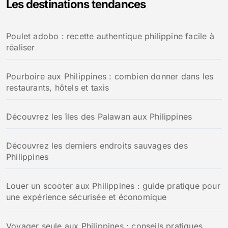
Les destinations tendances
Poulet adobo : recette authentique philippine facile à
réaliser
Pourboire aux Philippines : combien donner dans les
restaurants, hôtels et taxis
Découvrez les îles des Palawan aux Philippines
Découvrez les derniers endroits sauvages des
Philippines
Louer un scooter aux Philippines : guide pratique pour
une expérience sécurisée et économique
Voyager seule aux Philippines : conseils pratiques