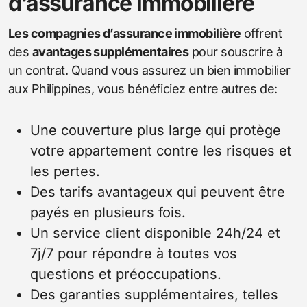
d’assurance immobilière
Les compagnies d’assurance immobilière
offrent
des
avantages supplémentaires
pour souscrire à
un contrat. Quand vous assurez un bien immobilier
aux Philippines, vous bénéficiez entre autres de:
Une couverture plus large qui protège
votre appartement contre les risques et
les pertes.
Des tarifs avantageux qui peuvent être
payés en plusieurs fois.
Un service client disponible 24h/24 et
7j/7 pour répondre à toutes vos
questions et préoccupations.
Des garanties supplémentaires, telles