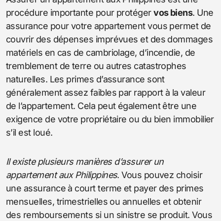
procédure importante pour protéger
vos biens
. Une
assurance pour votre appartement vous permet de
couvrir des dépenses imprévues et des dommages
matériels en cas de cambriolage, d’incendie, de
tremblement de terre ou autres catastrophes
naturelles. Les primes d’assurance sont
généralement assez faibles par rapport à la valeur
de l’appartement. Cela peut également être une
exigence de votre propriétaire ou du bien immobilier
s’il est loué.
Il existe plusieurs manières d’assurer un
appartement aux Philippines
. Vous pouvez choisir
une assurance à court terme et payer des primes
mensuelles, trimestrielles ou annuelles et obtenir
des remboursements si un sinistre se produit. Vous