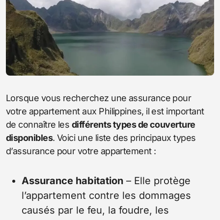
Lorsque vous recherchez une assurance pour
votre appartement aux Philippines, il est important
de connaître les
différents types de couverture
disponibles
. Voici une liste des principaux types
d’assurance pour votre appartement :
Assurance habitation
– Elle protège
l’appartement contre les dommages
causés par le feu, la foudre, les