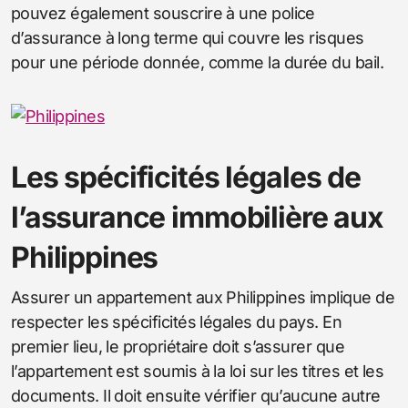
pouvez également souscrire à une police
d’assurance à long terme qui couvre les risques
pour une période donnée, comme la durée du bail.
Les spécificités légales de
l’assurance immobilière aux
Philippines
Assurer un appartement aux Philippines implique de
respecter les spécificités légales du pays. En
premier lieu, le propriétaire doit s’assurer que
l’appartement est soumis à la loi sur les titres et les
documents. Il doit ensuite vérifier qu’aucune autre