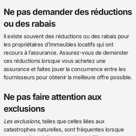
Ne pas demander des réductions
ou des rabais
Il existe souvent des réductions ou des rabais pour
les propriétaires d’immeubles locatifs qui ont
recours à l’assurance. Assurez-vous de demander
ces réductions lorsque vous achetez une
assurance et faites jouer la concurrence entre les
fournisseurs pour obtenir la meilleure offre possible.
Ne pas faire attention aux
exclusions
Les exclusions
, telles que celles liées aux
catastrophes naturelles, sont fréquentes lorsque