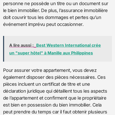
personne ne possède un titre ou un document sur
le bien immobilier. De plus, l’assurance immobilière
doit couvrir tous les dommages et pertes qu’un
événement imprévu peut occasionner.
A lire aussi :
Best Western International crée
un "super hôtel" à Manille aux Philippines
Pour assurer votre appartement, vous devez
également disposer des pièces nécessaires. Ces
pièces incluent un certificat de titre et une
déclaration juridique qui détaillent tous les aspects
de l’appartement et confirment que le propriétaire
est bien en possession du bien immobilier. Cela
peut prendre du temps car il faut obtenir plusieurs