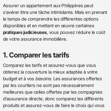
Assurer un appartement aux Philippines peut
s’avérer être une tâche intimidante. Mais en prenant
le temps de comprendre les différentes options
disponibles et en mettant en œuvre certaines
pratiques judicieuses
, vous pouvez réduire le coût
de votre assurance immobilière.
1. Comparer les tarifs
Comparez les tarifs et assurez-vous que vous
obtenez la couverture la mieux adaptée à votre
budget et à vos
besoins
. Les assurances offertes
par les courtiers ne sont pas nécessairement
meilleures que celles offertes par les compagnies
d’assurance directe, donc comparez les différents
produits et assurez-vous de faire le choix qui vous