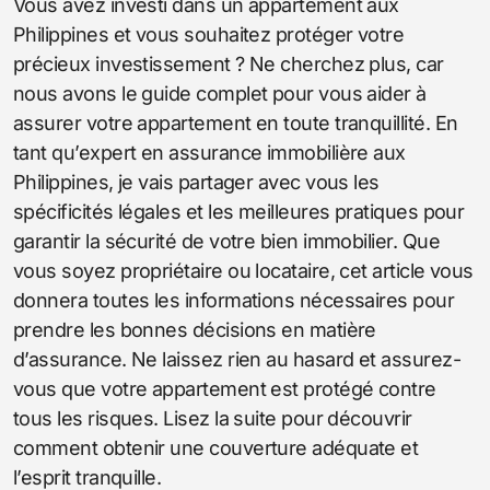
Vous avez investi dans un appartement aux
Philippines et vous souhaitez protéger votre
précieux investissement ? Ne cherchez plus, car
nous avons le guide complet pour vous aider à
assurer votre appartement en toute tranquillité. En
tant qu’expert en assurance immobilière aux
Philippines, je vais partager avec vous les
spécificités légales et les meilleures pratiques pour
garantir la sécurité de votre bien immobilier. Que
vous soyez propriétaire ou locataire, cet article vous
donnera toutes les informations nécessaires pour
prendre les bonnes décisions en matière
d’assurance. Ne laissez rien au hasard et assurez-
vous que votre appartement est protégé contre
tous les risques. Lisez la suite pour découvrir
comment obtenir une couverture adéquate et
l’esprit tranquille.