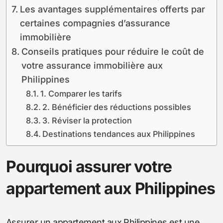
Les avantages supplémentaires offerts par
certaines compagnies d’assurance
immobilière
Conseils pratiques pour réduire le coût de
votre assurance immobilière aux
Philippines
1. Comparer les tarifs
2. Bénéficier des réductions possibles
3. Réviser la protection
Destinations tendances aux Philippines
Pourquoi assurer votre
appartement aux Philippines
Assurer un appartement aux Philippines est une