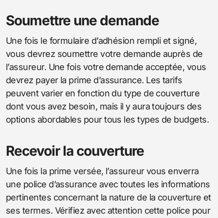
Soumettre une demande
Une fois le formulaire d’adhésion rempli et signé,
vous devrez soumettre votre demande auprès de
l’assureur. Une fois votre demande acceptée, vous
devrez payer la prime d’assurance. Les tarifs
peuvent varier en fonction du type de couverture
dont vous avez besoin, mais il y aura toujours des
options abordables pour tous les types de budgets.
Recevoir la couverture
Une fois la prime versée, l’assureur vous enverra
une police d’assurance avec toutes les informations
pertinentes concernant la nature de la couverture et
ses termes. Vérifiez avec attention cette police pour