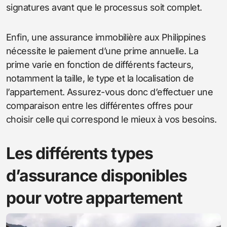
signatures avant que le processus soit complet.
Enfin, une assurance immobilière aux Philippines
nécessite le paiement d’une prime annuelle. La
prime varie en fonction de différents facteurs,
notamment la taille, le type et la localisation de
l’appartement. Assurez-vous donc d’effectuer une
comparaison entre les différentes offres pour
choisir celle qui correspond le mieux à vos besoins.
Les différents types
d’assurance disponibles
pour votre appartement