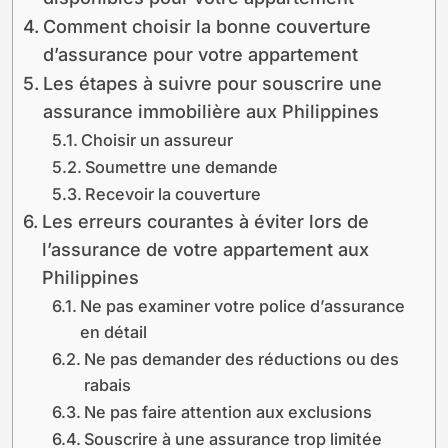
Comment choisir la bonne couverture
d’assurance pour votre appartement
Les étapes à suivre pour souscrire une
assurance immobilière aux Philippines
Choisir un assureur
Soumettre une demande
Recevoir la couverture
Les erreurs courantes à éviter lors de
l’assurance de votre appartement aux
Philippines
Ne pas examiner votre police d’assurance
en détail
Ne pas demander des réductions ou des
rabais
Ne pas faire attention aux exclusions
Souscrire à une assurance trop limitée