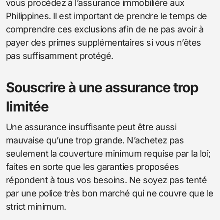
vous procédez à l’assurance immobilière aux
Philippines. Il est important de prendre le temps de
comprendre ces exclusions afin de ne pas avoir à
payer des primes supplémentaires si vous n’êtes
pas suffisamment protégé.
Souscrire à une assurance trop
limitée
Une assurance insuffisante peut être aussi
mauvaise qu’une trop grande. N’achetez pas
seulement la couverture minimum requise par la loi;
faites en sorte que les garanties proposées
répondent à tous vos besoins. Ne soyez pas tenté
par une police très bon marché qui ne couvre que le
strict minimum.