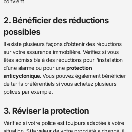
convient.
2. Bénéficier des réductions
possibles
Il existe plusieurs façons d’obtenir des réductions
sur votre assurance immobilière. Vérifiez si vous
êtes admissible à des réductions pour l’installation
d’une alarme ou pour une
protection
anticyclonique
. Vous pouvez également bénéficier
de tarifs préférentiels si vous achetez plusieurs
polices par exemple.
3. Réviser la protection
Vérifiez si votre police est toujours adaptée à votre
situation. Si la valeur de votre propriété a changé, il