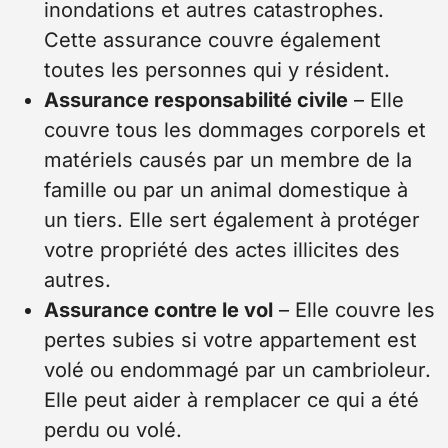
inondations et autres catastrophes.
Cette assurance couvre également
toutes les personnes qui y résident.
Assurance responsabilité civile
– Elle
couvre tous les dommages corporels et
matériels causés par un membre de la
famille ou par un animal domestique à
un tiers. Elle sert également à protéger
votre propriété des actes illicites des
autres.
Assurance contre le vol
– Elle couvre les
pertes subies si votre appartement est
volé ou endommagé par un cambrioleur.
Elle peut aider à remplacer ce qui a été
perdu ou volé.