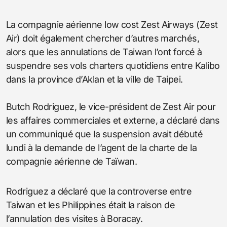
La compagnie aérienne low cost Zest Airways (Zest
Air) doit également chercher d’autres marchés,
alors que les annulations de Taiwan l’ont forcé à
suspendre ses vols charters quotidiens entre Kalibo
dans la province d’Aklan et la ville de Taipei.
Butch Rodriguez, le vice-président de Zest Air pour
les affaires commerciales et externe, a déclaré dans
un communiqué que la suspension avait débuté
lundi à la demande de l’agent de la charte de la
compagnie aérienne de Taïwan.
Rodriguez a déclaré que la controverse entre
Taiwan et les Philippines était la raison de
l’annulation des visites à Boracay.