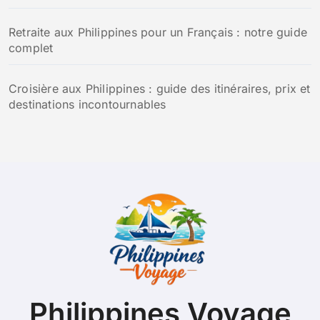
Retraite aux Philippines pour un Français : notre guide
complet
Croisière aux Philippines : guide des itinéraires, prix et
destinations incontournables
Philippines Voyage