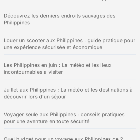
Découvrez les derniers endroits sauvages des
Philippines
Louer un scooter aux Philippines : guide pratique pour
une expérience sécurisée et économique
Les Philippines en juin : La météo et les lieux
incontournables à visiter
Juillet aux Philippines : La météo et les destinations à
découvrir lors d'un séjour
Voyager seule aux Philippines : conseils pratiques
pour une aventure en toute sécurité
Quel budget pour un voyage aux Philippines de 2