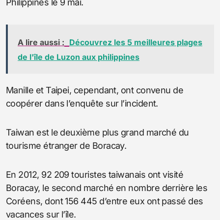
Philippines le 9 mai.
A lire aussi :
Découvrez les 5 meilleures plages
de l'île de Luzon aux philippines
Manille et Taipei, cependant, ont convenu de
coopérer dans l’enquête sur l’incident.
Taiwan est le deuxième plus grand marché du
tourisme étranger de Boracay.
En 2012, 92 209 touristes taiwanais ont visité
Boracay, le second marché en nombre derrière les
Coréens, dont 156 445 d’entre eux ont passé des
vacances sur l’île.