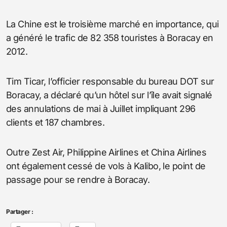
La Chine est le troisième marché en importance, qui
a généré le trafic de 82 358 touristes à Boracay en
2012.
Tim Ticar, l’officier responsable du bureau DOT sur
Boracay, a déclaré qu’un hôtel sur l’île avait signalé
des annulations de mai à Juillet impliquant 296
clients et 187 chambres.
Outre Zest Air, Philippine Airlines et China Airlines
ont également cessé de vols à Kalibo, le point de
passage pour se rendre à Boracay.
Partager :