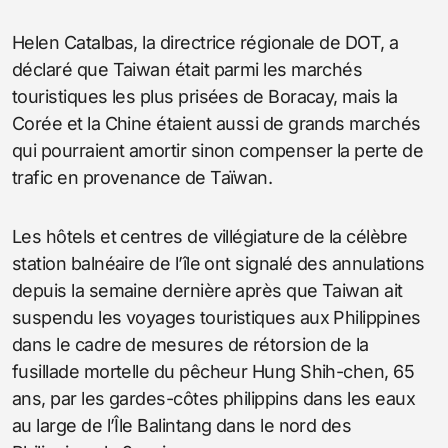
Helen Catalbas, la directrice régionale de DOT, a
déclaré que Taiwan était parmi les marchés
touristiques les plus prisées de Boracay, mais la
Corée et la Chine étaient aussi de grands marchés
qui pourraient amortir sinon compenser la perte de
trafic en provenance de Taïwan.
Les hôtels et centres de villégiature de la célèbre
station balnéaire de l’île ont signalé des annulations
depuis la semaine dernière après que Taiwan ait
suspendu les voyages touristiques aux Philippines
dans le cadre de mesures de rétorsion de la
fusillade mortelle du pêcheur Hung Shih-chen, 65
ans, par les gardes-côtes philippins dans les eaux
au large de l’Île Balintang dans le nord des