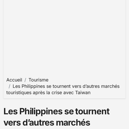
Accueil
Tourisme
Les Philippines se tournent vers d’autres marchés
touristiques après la crise avec Taiwan
Les Philippines se tournent
vers d’autres marchés