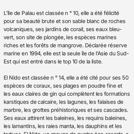
L’île de Palau est classée n ° 10, elle a été félicité
pour sa beauté brute et son sable blanc de roches
volcaniques, ses jardins de corail, ses eaux bleu-
vert, son site de plongée, les espèces marines
riches et les forêts de mangrove. Déclarée réserve
marine en 1994, elle est la seule île de l’Asie du Sud-
Est qui est entré dans le top 10 de la liste.
El Nido est classée n ° 14, elle a été cité pour ses 50
espèces de coraux, ses plages en poudre fine et
les eaux claires de gin qui complètent les formations
karstiques de calcaire, les lagunes, les falaises de
marbre, les grottes préhistoriques et ses cascades.
Ses eaux attirent les baleines, les requins baleines,
les lamantins, les raies manta, les dauphins et les