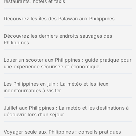
restaurants, hôtels et taxis
Découvrez les îles des Palawan aux Philippines
Découvrez les derniers endroits sauvages des
Philippines
Louer un scooter aux Philippines : guide pratique pour
une expérience sécurisée et économique
Les Philippines en juin : La météo et les lieux
incontournables à visiter
Juillet aux Philippines : La météo et les destinations à
découvrir lors d'un séjour
Voyager seule aux Philippines : conseils pratiques