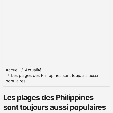
Accueil
Actualité
Les plages des Philippines sont toujours aussi
populaires
Les plages des Philippines
sont toujours aussi populaires