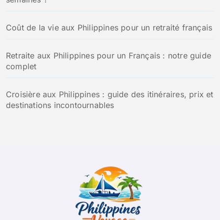
Coût de la vie aux Philippines pour un retraité français
Retraite aux Philippines pour un Français : notre guide
complet
Croisière aux Philippines : guide des itinéraires, prix et
destinations incontournables