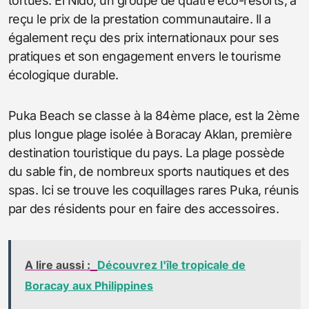
tortues. El Nido, un groupe de quatre éco-resorts, a
reçu le prix de la prestation communautaire. Il a
également reçu des prix internationaux pour ses
pratiques et son engagement envers le tourisme
écologique durable.
Puka Beach se classe à la 84ème place, est la 2ème
plus longue plage isolée à Boracay Aklan, première
destination touristique du pays. La plage possède
du sable fin, de nombreux sports nautiques et des
spas. Ici se trouve les coquillages rares Puka, réunis
par des résidents pour en faire des accessoires.
A lire aussi :
Découvrez l'île tropicale de
Boracay aux Philippines