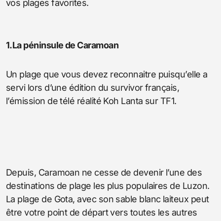
vos plages favorites.
1.La péninsule de Caramoan
Un plage que vous devez reconnaitre puisqu’elle a
servi lors d’une édition du survivor français,
l’émission de télé réalité Koh Lanta sur TF1.
Depuis, Caramoan ne cesse de devenir l’une des
destinations de plage les plus populaires de Luzon.
La plage de Gota, avec son sable blanc laiteux peut
être votre point de départ vers toutes les autres