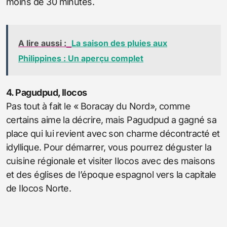
moins de 30 minutes.
A lire aussi :
La saison des pluies aux
Philippines : Un aperçu complet
4. Pagudpud, Ilocos
Pas tout à fait le « Boracay du Nord», comme
certains aime la décrire, mais Pagudpud a gagné sa
place qui lui revient avec son charme décontracté et
idyllique. Pour démarrer, vous pourrez déguster la
cuisine régionale et visiter Ilocos avec des maisons
et des églises de l’époque espagnol vers la capitale
de Ilocos Norte.