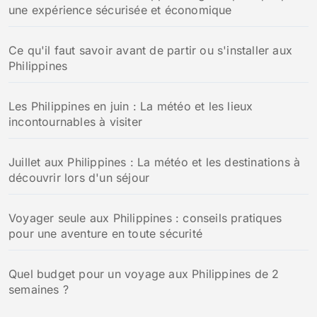
une expérience sécurisée et économique
Ce qu'il faut savoir avant de partir ou s'installer aux
Philippines
Les Philippines en juin : La météo et les lieux
incontournables à visiter
Juillet aux Philippines : La météo et les destinations à
découvrir lors d'un séjour
Voyager seule aux Philippines : conseils pratiques
pour une aventure en toute sécurité
Quel budget pour un voyage aux Philippines de 2
semaines ?