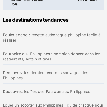
l’article
vols
Les destinations tendances
Poulet adobo : recette authentique philippine facile à
réaliser
Pourboire aux Philippines : combien donner dans les
restaurants, hôtels et taxis
Découvrez les derniers endroits sauvages des
Philippines
Découvrez les îles des Palawan aux Philippines
Louer un scooter aux Philippines : guide pratique pour