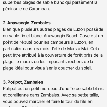
superbes plages de sable blanc qui parsèment la
péninsule de Caramoan.
2. Anawangin, Zambales
Bien que plusieurs autres plages de Luzon possède
du sable fin et blanc, Anawangin Beach Cove est un
point de réputé pour les campeurs à Luzon, en
particulier dans les mois d’été de Mars à Mai. Cela
peut être attribué à la couverture de forêt près de la
plage, le marais ou les imposants rochers de la
plage idéal pour visualiser le coucher du soleil.
3. Potipot, Zambales
Potipot est un petit morceau d’une île de sable blanc
et corallienne dans Zambales. Avec sa petite taille,
vous pouvez marcher et faire le tour de l’île en