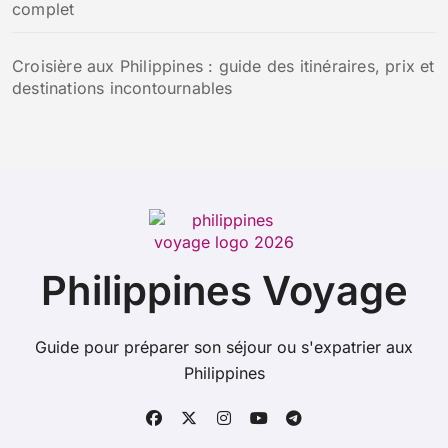
complet
Croisière aux Philippines : guide des itinéraires, prix et
destinations incontournables
Philippines Voyage
Guide pour préparer son séjour ou s'expatrier aux
Philippines