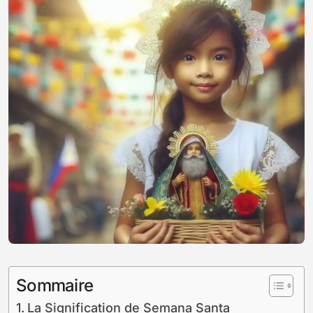
Sommaire
La Signification de Semana Santa