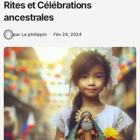
Rites et Célébrations
ancestrales
par Le philippin
Fév 24, 2024