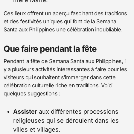
Ces lieux offrent un aperçu fascinant des traditions
et des festivités uniques qui font de la Semana
Santa aux Philippines une célébration inoubliable.
Que faire pendant la fête
Pendant la fête de Semana Santa aux Philippines, il
y a plusieurs activités intéressantes à faire pour les
visiteurs qui souhaitent s’immerger dans cette
célébration culturelle riche en traditions. Voici
quelques suggestions :
Assister
aux différentes processions
religieuses qui se déroulent dans les
villes et villages.