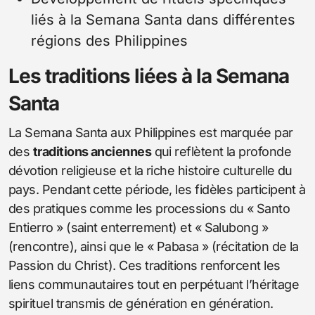
liés à la Semana Santa dans différentes
régions des Philippines
Les traditions liées à la Semana
Santa
La Semana Santa aux Philippines est marquée par
des
traditions anciennes
qui reflètent la profonde
dévotion religieuse et la riche histoire culturelle du
pays. Pendant cette période, les fidèles participent à
des pratiques comme les processions du « Santo
Entierro » (saint enterrement) et « Salubong »
(rencontre), ainsi que le « Pabasa » (récitation de la
Passion du Christ). Ces traditions renforcent les
liens communautaires tout en perpétuant l’héritage
spirituel transmis de génération en génération.