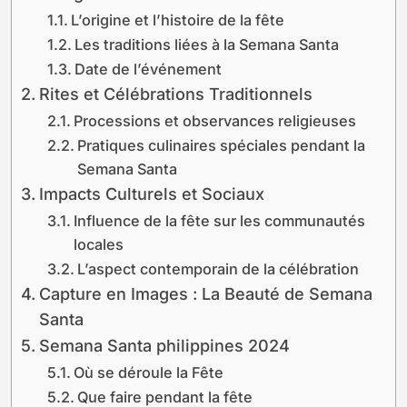
L’origine et l’histoire de la fête
Les traditions liées à la Semana Santa
Date de l’événement
Rites et Célébrations Traditionnels
Processions et observances religieuses
Pratiques culinaires spéciales pendant la
Semana Santa
Impacts Culturels et Sociaux
Influence de la fête sur les communautés
locales
L’aspect contemporain de la célébration
Capture en Images : La Beauté de Semana
Santa
Semana Santa philippines 2024
Où se déroule la Fête
Que faire pendant la fête