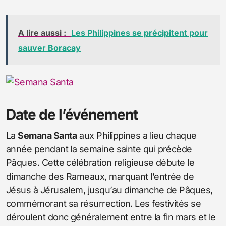
A lire aussi :
Les Philippines se précipitent pour
sauver Boracay
Date de l’événement
La
Semana Santa
aux Philippines a lieu chaque
année pendant la semaine sainte qui précède
Pâques. Cette célébration religieuse débute le
dimanche des Rameaux, marquant l’entrée de
Jésus à Jérusalem, jusqu’au dimanche de Pâques,
commémorant sa résurrection. Les festivités se
déroulent donc généralement entre la fin mars et le