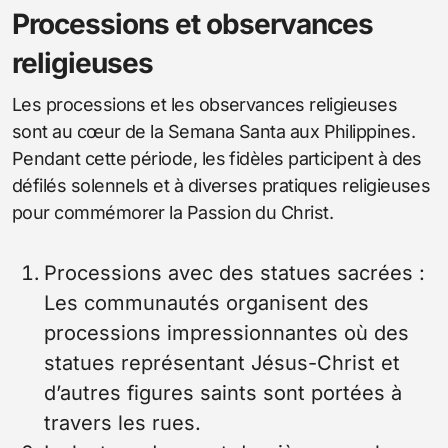
Processions et observances
religieuses
Les processions et les observances religieuses
sont au cœur de la Semana Santa aux Philippines.
Pendant cette période, les fidèles participent à des
défilés solennels et à diverses pratiques religieuses
pour commémorer la Passion du Christ.
Processions avec des statues sacrées :
Les communautés organisent des
processions impressionnantes où des
statues représentant Jésus-Christ et
d’autres figures saints sont portées à
travers les rues.