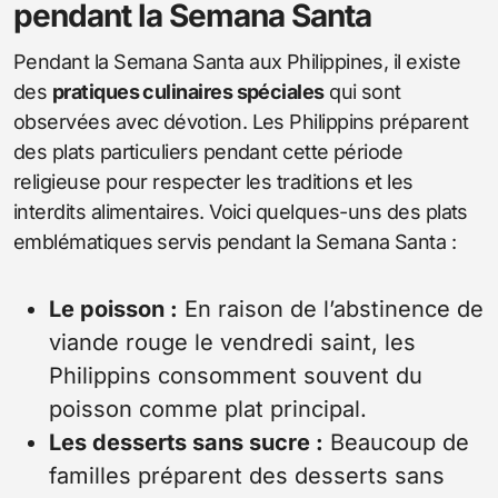
pendant la Semana Santa
Pendant la Semana Santa aux Philippines, il existe
des
pratiques culinaires spéciales
qui sont
observées avec dévotion. Les Philippins préparent
des plats particuliers pendant cette période
religieuse pour respecter les traditions et les
interdits alimentaires. Voici quelques-uns des plats
emblématiques servis pendant la Semana Santa :
Le poisson :
En raison de l’abstinence de
viande rouge le vendredi saint, les
Philippins consomment souvent du
poisson comme plat principal.
Les desserts sans sucre :
Beaucoup de
familles préparent des desserts sans