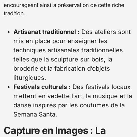
encourageant ainsi la préservation de cette riche
tradition.
Artisanat traditionnel :
Des ateliers sont
mis en place pour enseigner les
techniques artisanales traditionnelles
telles que la sculpture sur bois, la
broderie et la fabrication d’objets
liturgiques.
Festivals culturels :
Des festivals locaux
mettent en vedette l’art, la musique et la
danse inspirés par les coutumes de la
Semana Santa.
Capture en Images : La