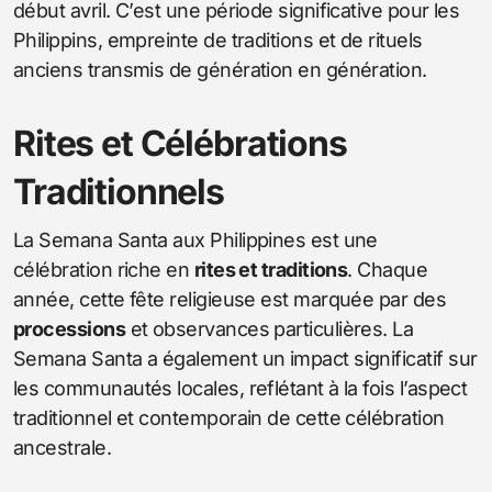
début avril. C’est une période significative pour les
Philippins, empreinte de traditions et de rituels
anciens transmis de génération en génération.
Rites et Célébrations
Traditionnels
La Semana Santa aux Philippines est une
célébration riche en
rites et traditions
. Chaque
année, cette fête religieuse est marquée par des
processions
et observances particulières. La
Semana Santa a également un impact significatif sur
les communautés locales, reflétant à la fois l’aspect
traditionnel et contemporain de cette célébration
ancestrale.