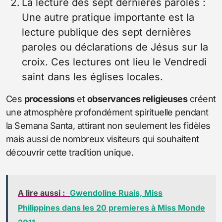
La lecture des sept dernières paroles :
Une autre pratique importante est la
lecture publique des sept dernières
paroles ou déclarations de Jésus sur la
croix. Ces lectures ont lieu le Vendredi
saint dans les églises locales.
Ces
processions
et
observances religieuses
créent
une atmosphère profondément spirituelle pendant
la Semana Santa, attirant non seulement les fidèles
mais aussi de nombreux visiteurs qui souhaitent
découvrir cette tradition unique.
A lire aussi :
Gwendoline Ruais, Miss
Philippines dans les 20 premieres à Miss Monde