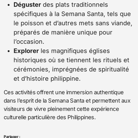
Déguster
des plats traditionnels
spécifiques à la Semana Santa, tels que
le poisson et d’autres mets sans viande,
préparés de manière unique pour
l’occasion.
Explorer
les magnifiques églises
historiques où se tiennent les rituels et
cérémonies, imprégnées de spiritualité
et d’histoire philippine.
Ces activités offrent une immersion authentique
dans l’esprit de la Semana Santa et permettent aux
visiteurs de vivre pleinement cette expérience
culturelle particulière des Philippines.
Partager :