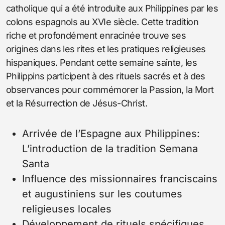
catholique qui a été introduite aux Philippines par les
colons espagnols au XVIe siècle. Cette tradition
riche et profondément enracinée trouve ses
origines dans les rites et les pratiques religieuses
hispaniques. Pendant cette semaine sainte, les
Philippins participent à des rituels sacrés et à des
observances pour commémorer la Passion, la Mort
et la Résurrection de Jésus-Christ.
Arrivée de l’Espagne aux Philippines:
L’introduction de la tradition Semana
Santa
Influence des missionnaires franciscains
et augustiniens sur les coutumes
religieuses locales
Développement de rituels spécifiques