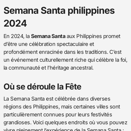
Semana Santa philippines
2024
En 2024, la
Semana Santa
aux Philippines promet
d’être une célébration spectaculaire et
profondément enracinée dans les traditions. C’est
un événement culturellement riche qui célèbre la foi,
la communauté et l’héritage ancestral.
Où se déroule la Fête
La Semana Santa est célébrée dans diverses
régions des Philippines, mais certaines villes sont
particulièrement connues pour leurs festivités
grandioses. Voici quelques endroits où vous pouvez
vivre pleinement l’expérience de la Semana Santa :