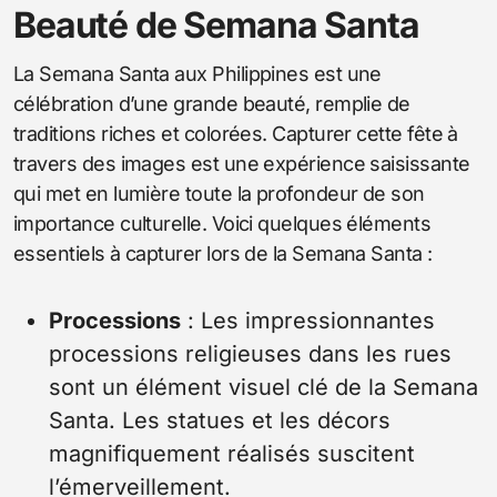
Beauté de Semana Santa
La Semana Santa aux Philippines est une
célébration d’une grande beauté, remplie de
traditions riches et colorées. Capturer cette fête à
travers des images est une expérience saisissante
qui met en lumière toute la profondeur de son
importance culturelle. Voici quelques éléments
essentiels à capturer lors de la Semana Santa :
Processions
: Les impressionnantes
processions religieuses dans les rues
sont un élément visuel clé de la Semana
Santa. Les statues et les décors
magnifiquement réalisés suscitent
l’émerveillement.