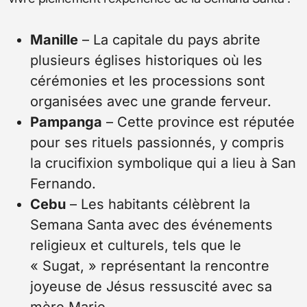
Manille
– La capitale du pays abrite
plusieurs églises historiques où les
cérémonies et les processions sont
organisées avec une grande ferveur.
Pampanga
– Cette province est réputée
pour ses rituels passionnés, y compris
la crucifixion symbolique qui a lieu à San
Fernando.
Cebu
– Les habitants célèbrent la
Semana Santa avec des événements
religieux et culturels, tels que le
« Sugat, » représentant la rencontre
joyeuse de Jésus ressuscité avec sa
mère Marie.