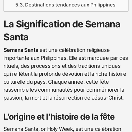
Destinations tendances aux Philippines
La Signification de Semana
Santa
Semana Santa
est une célébration religieuse
importante aux Philippines. Elle est marquée par des
rituels, des processions et des traditions uniques
qui reflètent la profonde dévotion et la riche histoire
culturelle du pays. Chaque année, cette fête
rassemble les communautés pour commémorer la
passion, la mort et la résurrection de Jésus-Christ.
L’origine et l’histoire de la fête
Semana Santa, or Holy Week, est une célébration