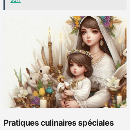
2011
Pratiques culinaires spéciales