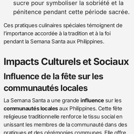
sucre pour symboliser la sobriété et la
pénitence pendant cette période sacrée.
Ces pratiques culinaires spéciales témoignent de
l’importance accordée à la tradition et à la foi
pendant la Semana Santa aux Philippines.
Impacts Culturels et Sociaux
Influence de la fête sur les
communautés locales
La Semana Santa a une grande
influence
sur les
communautés locales
aux Philippines. Cette fête
religieuse traditionnelle renforce le tissu social en
unissant les membres de la communauté dans des
pratiques et des cérémonies communes. Elle offre