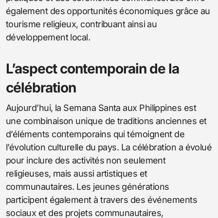
également des opportunités économiques grâce au
tourisme religieux, contribuant ainsi au
développement local.
L’aspect contemporain de la
célébration
Aujourd’hui, la Semana Santa aux Philippines est
une combinaison unique de traditions anciennes et
d’éléments contemporains qui témoignent de
l’évolution culturelle du pays. La célébration a évolué
pour inclure des activités non seulement
religieuses, mais aussi artistiques et
communautaires. Les jeunes générations
participent également à travers des événements
sociaux et des projets communautaires,