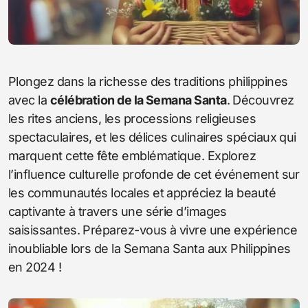
Plongez dans la richesse des traditions philippines
avec la
célébration de la Semana Santa
. Découvrez
les rites anciens, les processions religieuses
spectaculaires, et les délices culinaires spéciaux qui
marquent cette fête emblématique. Explorez
l’influence culturelle profonde de cet événement sur
les communautés locales et appréciez la beauté
captivante à travers une série d’images
saisissantes. Préparez-vous à vivre une expérience
inoubliable lors de la Semana Santa aux Philippines
en 2024 !