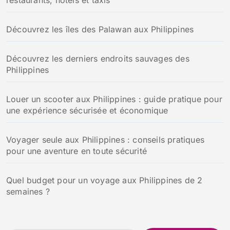
Découvrez les îles des Palawan aux Philippines
Découvrez les derniers endroits sauvages des
Philippines
Louer un scooter aux Philippines : guide pratique pour
une expérience sécurisée et économique
Voyager seule aux Philippines : conseils pratiques
pour une aventure en toute sécurité
Quel budget pour un voyage aux Philippines de 2
semaines ?