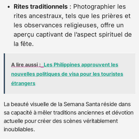
Rites traditionnels
: Photographier les
rites ancestraux, tels que les prières et
les observances religieuses, offre un
aperçu captivant de l’aspect spirituel de
la fête.
A lire aussi :
Les Philippines approuvent les
nouvelles politiques de visa pour les touristes
étrangers
La beauté visuelle de la Semana Santa réside dans
sa capacité à mêler traditions anciennes et dévotion
actuelle pour créer des scènes véritablement
inoubliables.