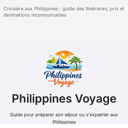
Croisière aux Philippines : guide des itinéraires, prix et
destinations incontournables
Philippines Voyage
Guide pour préparer son séjour ou s'expatrier aux
Philippines