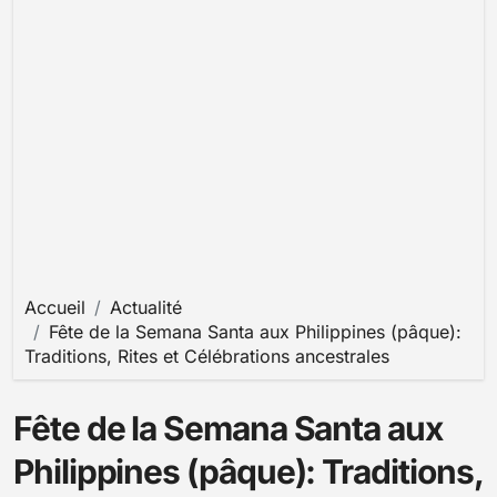
Accueil
Actualité
Fête de la Semana Santa aux Philippines (pâque):
Traditions, Rites et Célébrations ancestrales
Fête de la Semana Santa aux
Philippines (pâque): Traditions,