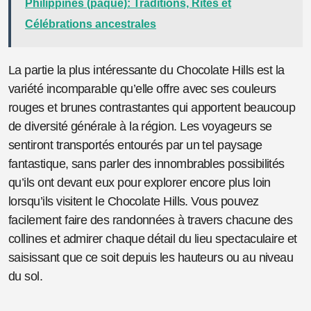
Philippines (pâque): Traditions, Rites et
Célébrations ancestrales
La partie la plus intéressante du Chocolate Hills est la
variété incomparable qu’elle offre avec ses couleurs
rouges et brunes contrastantes qui apportent beaucoup
de diversité générale à la région. Les voyageurs se
sentiront transportés entourés par un tel paysage
fantastique, sans parler des innombrables possibilités
qu’ils ont devant eux pour explorer encore plus loin
lorsqu’ils visitent le Chocolate Hills. Vous pouvez
facilement faire des randonnées à travers chacune des
collines et admirer chaque détail du lieu spectaculaire et
saisissant que ce soit depuis les hauteurs ou au niveau
du sol.