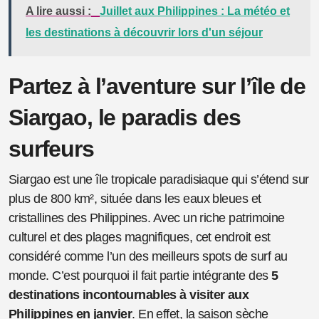
A lire aussi :
Juillet aux Philippines : La météo et
les destinations à découvrir lors d'un séjour
Partez à l’aventure sur l’île de
Siargao, le paradis des
surfeurs
Siargao est une île tropicale paradisiaque qui s’étend sur
plus de 800 km², située dans les eaux bleues et
cristallines des Philippines. Avec un riche patrimoine
culturel et des plages magnifiques, cet endroit est
considéré comme l’un des meilleurs spots de surf au
monde. C’est pourquoi il fait partie intégrante des
5
destinations incontournables à visiter aux
Philippines en janvier
. En effet, la saison sèche