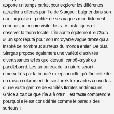
apporte un temps parfait pour explorer les différentes
attractions offertes par l’île de Siargao : baigner dans son
eau turquoise et profiter de ses vagues mondialement
connues ou encore visiter les sites historiques et
observer la faune locale. L’île abrite également le
Cloud
9
, un spot réputé pour son incroyable vague droite qui a
inspiré de nombreux surfeurs du monde entier. De plus,
Siargao propose également une variété d’activités
divertissantes telles que kitesurf, canoë-kayak ou
paddleboard. Les amoureux de la nature seront
émerveillés par la beauté exceptionnelle qu’offre cette île
en raison notamment de ses forêts luxuriantes couvertes
d’une vaste gamme de variétés florales endémiques.
Grâce à tout ce que l’île a à offrir, il est facile comprendre
pourquoi elle est considérée comme le paradis des
surfeurs !