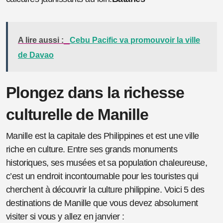
A lire aussi :
Cebu Pacific va promouvoir la ville
de Davao
Plongez dans la richesse
culturelle de Manille
Manille est la capitale des Philippines et est une ville
riche en culture. Entre ses grands monuments
historiques, ses musées et sa population chaleureuse,
c’est un endroit incontournable pour les touristes qui
cherchent à découvrir la culture philippine. Voici 5 des
destinations de Manille que vous devez absolument
visiter si vous y allez en janvier :