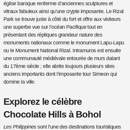
église baroque renferme d’anciennes sculptures et
vitraux fabuleux ainsi qu’une crypte imposante. Le Rizal
Park se trouve juste à côté du fort et offre aux visiteurs
une superbe vue sur l’océan Pacifique tout en
présentant des répliques grandeur nature des
monuments nationaux comme le monument Lapu-Lapu
ou le Monument National Rizal. Intramuros est ensuite
une communauté médiévale entourée de murs datant
du 17ème siècle ; elle abrite toujours plusieurs sites
anciens importants dont l’imposante tour Simeon qui
domine la ville.
Explorez le célèbre
Chocolate Hills à Bohol
Les Philippines
sont l’une des destinations touristiques