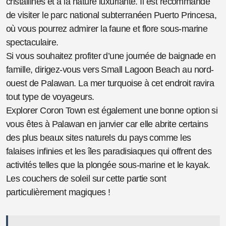
cristallines et à la nature luxuriante. Il est recommandé
de visiter le parc national subterranéen Puerto Princesa,
où vous pourrez admirer la faune et flore sous-marine
spectaculaire.
Si vous souhaitez profiter d’une journée de baignade en
famille, dirigez-vous vers Small Lagoon Beach au nord-
ouest de Palawan. La mer turquoise à cet endroit ravira
tout type de voyageurs.
Explorer Coron Town est également une bonne option si
vous êtes à Palawan en janvier car elle abrite certains
des plus beaux sites naturels du pays comme les
falaises infinies et les îles paradisiaques qui offrent des
activités telles que la plongée sous-marine et le kayak.
Les couchers de soleil sur cette partie sont
particulièrement magiques !