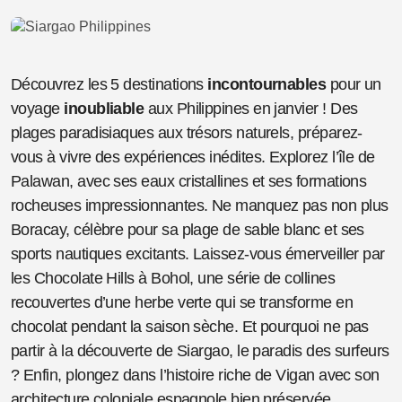
Découvrez les 5 destinations
incontournables
pour un
voyage
inoubliable
aux Philippines en janvier ! Des
plages paradisiaques aux trésors naturels, préparez-
vous à vivre des expériences inédites. Explorez l’île de
Palawan, avec ses eaux cristallines et ses formations
rocheuses impressionnantes. Ne manquez pas non plus
Boracay, célèbre pour sa plage de sable blanc et ses
sports nautiques excitants. Laissez-vous émerveiller par
les Chocolate Hills à Bohol, une série de collines
recouvertes d’une herbe verte qui se transforme en
chocolat pendant la saison sèche. Et pourquoi ne pas
partir à la découverte de Siargao, le paradis des surfeurs
? Enfin, plongez dans l’histoire riche de Vigan avec son
architecture coloniale espagnole bien préservée.