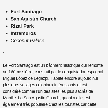
Fort Santiago
San Agustin Church
Rizal Park
Intramuros
Coconut Palace
.
Le Fort Santiago est un bâtiment historique qui remonte
au 16ème siècle, construit par le conquistador espagnol
Miguel López de Legazpi. Il abrite encore aujourd’hui
plusieurs vestiges coloniaux intéressants et est
considéré comme l’un des sites les plus sacrés de
Manille. La San Agustin Church, quant à elle, est
également très populaire chez les touristes car cette