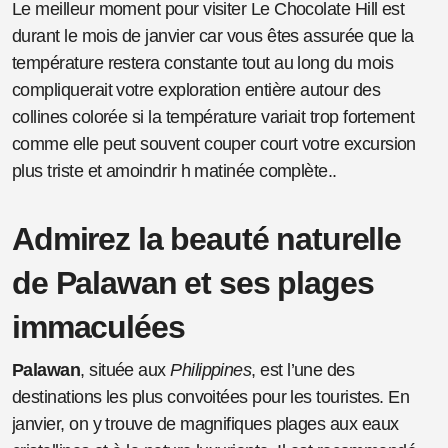
Le meilleur moment pour visiter Le Chocolate Hill est
durant le mois de janvier car vous êtes assurée que la
température restera constante tout au long du mois
compliquerait votre exploration entière autour des
collines colorée si la température variait trop fortement
comme elle peut souvent couper court votre excursion
plus triste et amoindrir h matinée complète..
Admirez la beauté naturelle
de Palawan et ses plages
immaculées
Palawan
, située aux
Philippines
, est l’une des
destinations les plus convoitées pour les touristes. En
janvier, on y trouve de magnifiques plages aux eaux