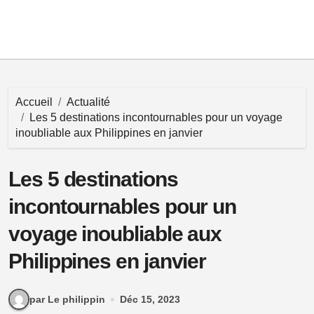
Accueil
Actualité
Les 5 destinations incontournables pour un voyage
inoubliable aux Philippines en janvier
Les 5 destinations
incontournables pour un
voyage inoubliable aux
Philippines en janvier
par Le philippin
Déc 15, 2023