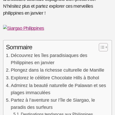
N’hésitez plus et partez explorer ces merveilles
philippines en janvier !
Sommaire
Découvrez les îles paradisiaques des
Philippines en janvier
Plongez dans la richesse culturelle de Manille
Explorez le célèbre Chocolate Hills à Bohol
Admirez la beauté naturelle de Palawan et ses
plages immaculées
Partez à l’aventure sur l’île de Siargao, le
paradis des surfeurs
Destinations tendances aux Philippines