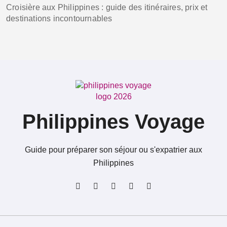
Croisière aux Philippines : guide des itinéraires, prix et
destinations incontournables
Philippines Voyage
Guide pour préparer son séjour ou s'expatrier aux
Philippines