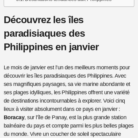
Découvrez les îles
paradisiaques des
Philippines en janvier
Le mois de janvier est l’un des meilleurs moments pour
découvrir les îles paradisiaques des Philippines. Avec
ses magnifiques paysages, sa vie marine abondante et
ses plages idylliques, les Philippines offrent une variété
de destinations incontournables à explorer. Voici cinq
lieux à visiter absolument dans ce pays en janvier :
Boracay
, sur l’île de Panay, est la plus grande station
balnéaire du pays et compte parmi les plus belles plages
du monde. Vivre un coucher de soleil spectaculaire