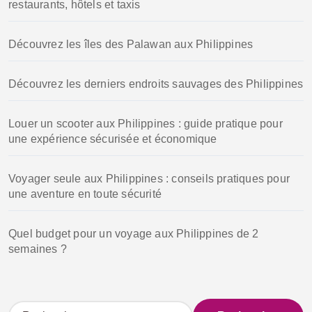
restaurants, hôtels et taxis
Découvrez les îles des Palawan aux Philippines
Découvrez les derniers endroits sauvages des Philippines
Louer un scooter aux Philippines : guide pratique pour
une expérience sécurisée et économique
Voyager seule aux Philippines : conseils pratiques pour
une aventure en toute sécurité
Quel budget pour un voyage aux Philippines de 2
semaines ?
R