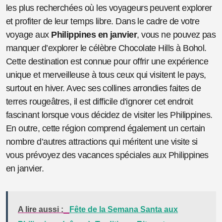
les plus recherchées où les voyageurs peuvent explorer
et profiter de leur temps libre. Dans le cadre de votre
voyage aux
Philippines en janvier
, vous ne pouvez pas
manquer d’explorer le célèbre Chocolate Hills à Bohol.
Cette destination est connue pour offrir une expérience
unique et merveilleuse à tous ceux qui visitent le pays,
surtout en hiver. Avec ses collines arrondies faites de
terres rougeâtres, il est difficile d’ignorer cet endroit
fascinant lorsque vous décidez de visiter les Philippines.
En outre, cette région comprend également un certain
nombre d’autres attractions qui méritent une visite si
vous prévoyez des vacances spéciales aux Philippines
en janvier.
A lire aussi :
Fête de la Semana Santa aux