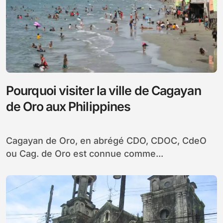
Pourquoi visiter la ville de Cagayan
de Oro aux Philippines
Cagayan de Oro, en abrégé CDO, CDOC, CdeO
ou Cag. de Oro est connue comme...