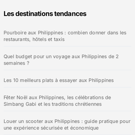
Les destinations tendances
Pourboire aux Philippines : combien donner dans les
restaurants, hôtels et taxis
Quel budget pour un voyage aux Philippines de 2
semaines ?
Les 10 meilleurs plats à essayer aux Philippines
Fêter Noël aux Philippines, les célébrations de
Simbang Gabi et les traditions chrétiennes
Louer un scooter aux Philippines : guide pratique pour
une expérience sécurisée et économique