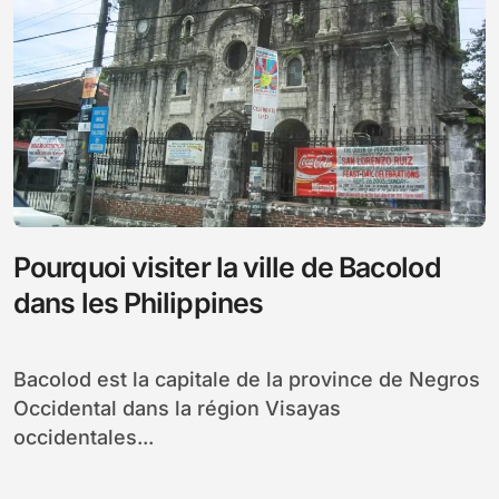
Pourquoi visiter la ville de Bacolod
dans les Philippines
Bacolod est la capitale de la province de Negros
Occidental dans la région Visayas
occidentales...