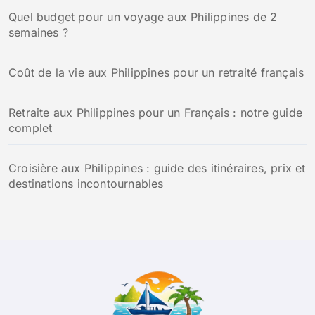
:
Quel budget pour un voyage aux Philippines de 2
semaines ?
Coût de la vie aux Philippines pour un retraité français
Retraite aux Philippines pour un Français : notre guide
complet
Croisière aux Philippines : guide des itinéraires, prix et
destinations incontournables