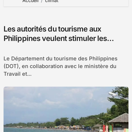
Accueil
climat
Les autorités du tourisme aux
Philippines veulent stimuler les
investissements
Le Département du tourisme des Philippines
(DOT), en collaboration avec le ministère du
Travail et...