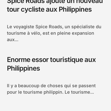
Spice Roads ajoute un nouveau
tour cycliste aux Philippines
Le voyagiste Spice Roads, un spécialiste du
tourisme à vélo, est en pleine expansion
aux...
Enorme essor touristique aux
Philippines
Il y a beaucoup de choses qui se passent
pour le tourisme philippin. Le tourisme...