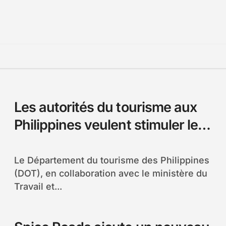
Les autorités du tourisme aux
Philippines veulent stimuler les
investissements
Le Département du tourisme des Philippines
(DOT), en collaboration avec le ministère du
Travail et...