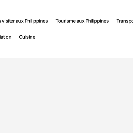
à visiter aux Philippines
Tourisme aux Philippines
Transpo
iation
Cuisine