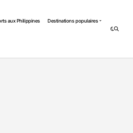
rts aux Philippines
Destinations populaires