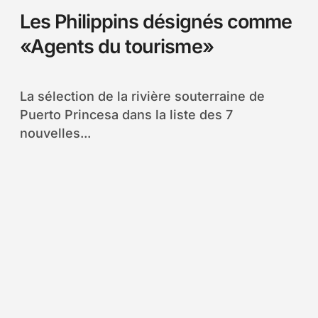
Les Philippins désignés comme
«Agents du tourisme»
La sélection de la rivière souterraine de
Puerto Princesa dans la liste des 7
nouvelles...