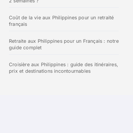
2 semaines ?
Coût de la vie aux Philippines pour un retraité
français
Retraite aux Philippines pour un Français : notre
guide complet
Croisière aux Philippines : guide des itinéraires,
prix et destinations incontournables