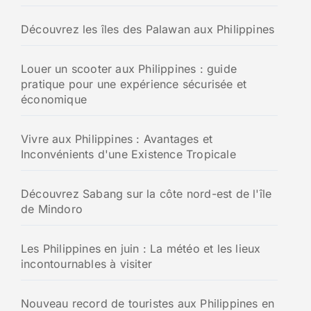
Découvrez les îles des Palawan aux Philippines
Louer un scooter aux Philippines : guide
pratique pour une expérience sécurisée et
économique
Vivre aux Philippines : Avantages et
Inconvénients d'une Existence Tropicale
Découvrez Sabang sur la côte nord-est de l'île
de Mindoro
Les Philippines en juin : La météo et les lieux
incontournables à visiter
Nouveau record de touristes aux Philippines en