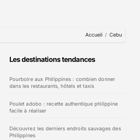
Accueil
Cebu
Les destinations tendances
Pourboire aux Philippines : combien donner
dans les restaurants, hôtels et taxis
Poulet adobo : recette authentique philippine
facile à réaliser
Découvrez les derniers endroits sauvages des
Philippines