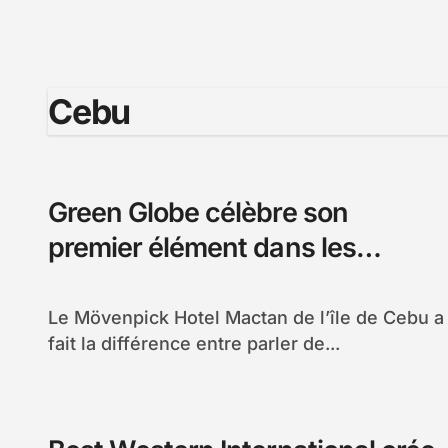
Cebu
Green Globe célèbre son
premier élément dans les
Philippines
Le Mövenpick Hotel Mactan de l’île de Cebu a
fait la différence entre parler de...