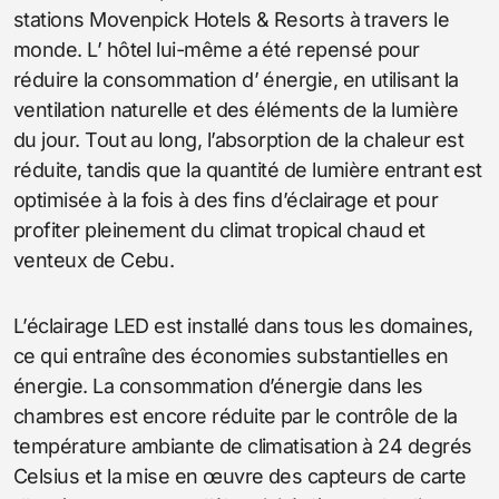
stations Movenpick Hotels & Resorts à travers le
monde. L’ hôtel lui-même a été repensé pour
réduire la consommation d’ énergie, en utilisant la
ventilation naturelle et des éléments de la lumière
du jour. Tout au long, l’absorption de la chaleur est
réduite, tandis que la quantité de lumière entrant est
optimisée à la fois à des fins d’éclairage et pour
profiter pleinement du climat tropical chaud et
venteux de Cebu.
L’éclairage LED est installé dans tous les domaines,
ce qui entraîne des économies substantielles en
énergie. La consommation d’énergie dans les
chambres est encore réduite par le contrôle de la
température ambiante de climatisation à 24 degrés
Celsius et la mise en œuvre des capteurs de carte