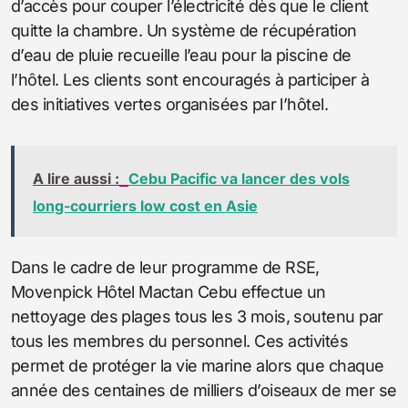
d’accès pour couper l’électricité dès que le client
quitte la chambre. Un système de récupération
d’eau de pluie recueille l’eau pour la piscine de
l’hôtel. Les clients sont encouragés à participer à
des initiatives vertes organisées par l’hôtel.
A lire aussi :
Cebu Pacific va lancer des vols
long-courriers low cost en Asie
Dans le cadre de leur programme de RSE,
Movenpick Hôtel Mactan Cebu effectue un
nettoyage des plages tous les 3 mois, soutenu par
tous les membres du personnel. Ces activités
permet de protéger la vie marine alors que chaque
année des centaines de milliers d’oiseaux de mer se