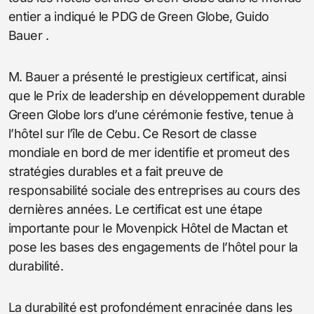
entier a indiqué le PDG de Green Globe, Guido
Bauer .
M. Bauer a présenté le prestigieux certificat, ainsi
que le Prix de leadership en développement durable
Green Globe lors d’une cérémonie festive, tenue à
l’hôtel sur l’île de Cebu. Ce Resort de classe
mondiale en bord de mer identifie et promeut des
stratégies durables et a fait preuve de
responsabilité sociale des entreprises au cours des
dernières années. Le certificat est une étape
importante pour le Movenpick Hôtel de Mactan et
pose les bases des engagements de l’hôtel pour la
durabilité.
La durabilité est profondément enracinée dans les