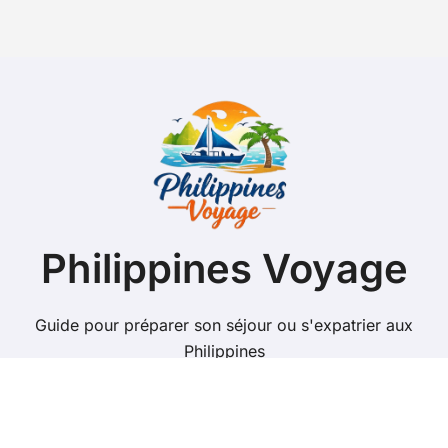
Philippines Voyage
Guide pour préparer son séjour ou s'expatrier aux
Philippines