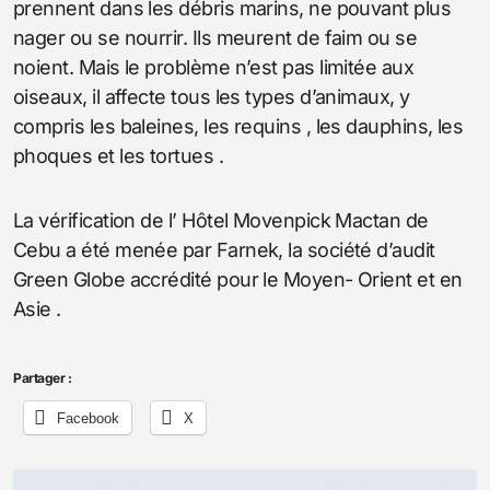
prennent dans les débris marins, ne pouvant plus
nager ou se nourrir. Ils meurent de faim ou se
noient. Mais le problème n’est pas limitée aux
oiseaux, il affecte tous les types d’animaux, y
compris les baleines, les requins , les dauphins, les
phoques et les tortues .
La vérification de l’ Hôtel Movenpick Mactan de
Cebu a été menée par Farnek, la société d’audit
Green Globe accrédité pour le Moyen- Orient et en
Asie .
Partager :
Facebook
X