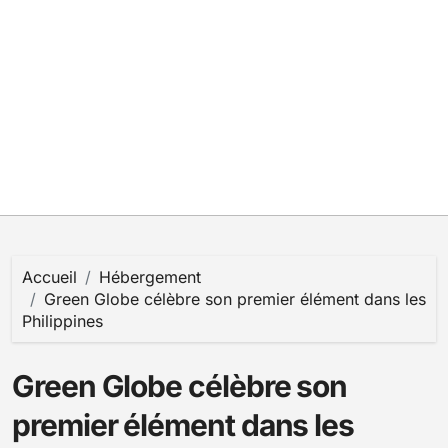
Accueil
Hébergement
Green Globe célèbre son premier élément dans les
Philippines
Green Globe célèbre son
premier élément dans les