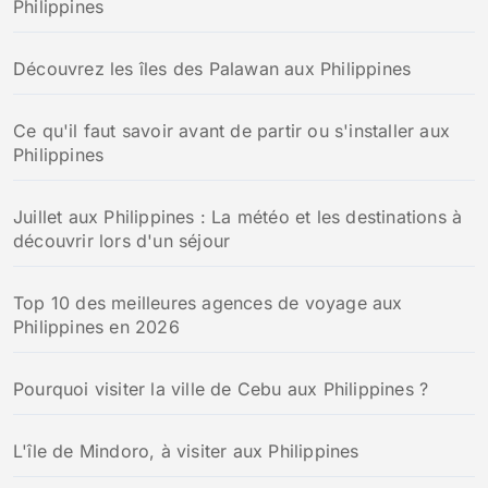
Philippines
Découvrez les îles des Palawan aux Philippines
Ce qu'il faut savoir avant de partir ou s'installer aux
Philippines
Juillet aux Philippines : La météo et les destinations à
découvrir lors d'un séjour
Top 10 des meilleures agences de voyage aux
Philippines en 2026
Pourquoi visiter la ville de Cebu aux Philippines ?
L'île de Mindoro, à visiter aux Philippines