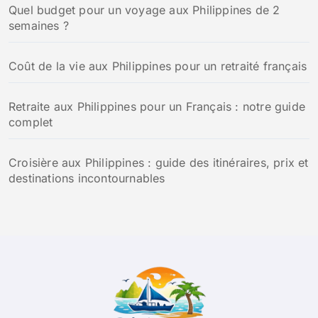
:
Quel budget pour un voyage aux Philippines de 2
semaines ?
Coût de la vie aux Philippines pour un retraité français
Retraite aux Philippines pour un Français : notre guide
complet
Croisière aux Philippines : guide des itinéraires, prix et
destinations incontournables