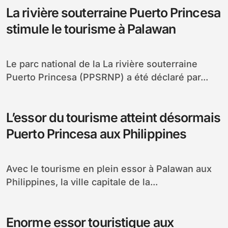
La rivière souterraine Puerto Princesa
stimule le tourisme à Palawan
Le parc national de la La rivière souterraine
Puerto Princesa (PPSRNP) a été déclaré par...
L’essor du tourisme atteint désormais
Puerto Princesa aux Philippines
Avec le tourisme en plein essor à Palawan aux
Philippines, la ville capitale de la...
Enorme essor touristique aux