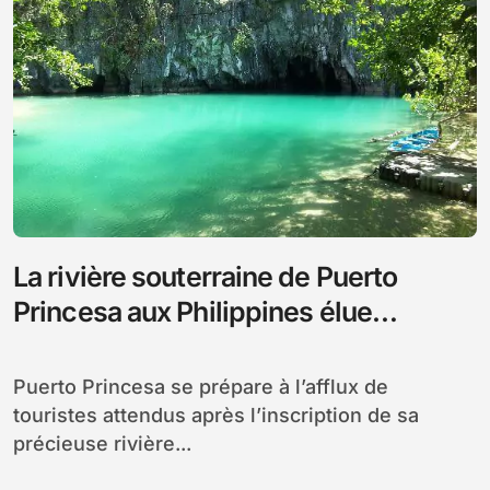
La rivière souterraine de Puerto
Princesa aux Philippines élue
Merveille naturelle du Monde
Puerto Princesa se prépare à l’afflux de
touristes attendus après l’inscription de sa
précieuse rivière...