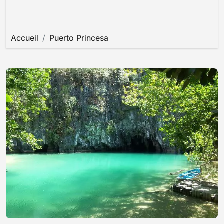
Accueil
Puerto Princesa