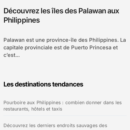
Découvrez les îles des Palawan aux
Philippines
Palawan est une province-île des Philippines. La
capitale provinciale est de Puerto Princesa et
c’est...
Les destinations tendances
Pourboire aux Philippines : combien donner dans les
restaurants, hôtels et taxis
Découvrez les derniers endroits sauvages des