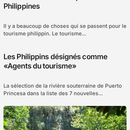
Philippines
Il y a beaucoup de choses qui se passent pour le
tourisme philippin. Le tourisme...
Les Philippins désignés comme
«Agents du tourisme»
La sélection de la rivière souterraine de Puerto
Princesa dans la liste des 7 nouvelles...