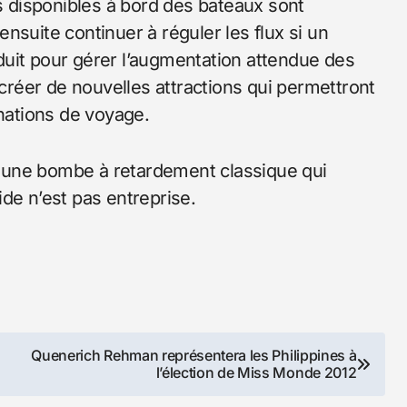
es disponibles à bord des bateaux sont
nsuite continuer à réguler les flux si un
uit pour gérer l’augmentation attendue des
 créer de nouvelles attractions qui permettront
inations de voyage.
 une bombe à retardement classique qui
pide n’est pas entreprise.
Quenerich Rehman représentera les Philippines à
l’élection de Miss Monde 2012