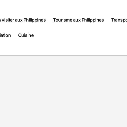
à visiter aux Philippines
Tourisme aux Philippines
Transpo
iation
Cuisine