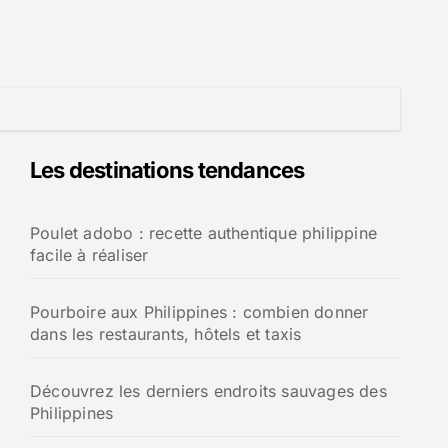
Les destinations tendances
Poulet adobo : recette authentique philippine
facile à réaliser
Pourboire aux Philippines : combien donner
dans les restaurants, hôtels et taxis
Découvrez les derniers endroits sauvages des
Philippines