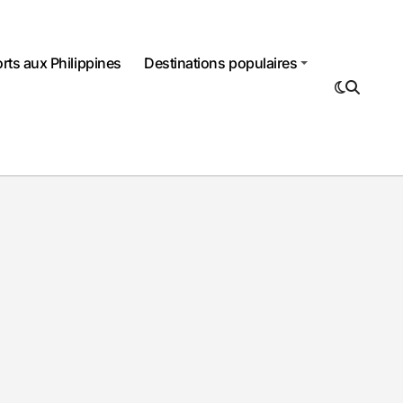
rts aux Philippines
Destinations populaires