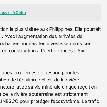
e ouvre à Cebu
on la plus visitée aux Philippines. Elle pourrait
 … Avec l’augmentation des arrivées de
prochaines années, les investissements des
t en construction à Puerto Princesa. Six
lques problèmes de gestion pour les
ien de l’équilibre délicat de la rivière
naturel avec sa vie minérale unique reçoit en
de la rivière souterraine est strictement
’UNESCO pour protéger l’écosystème. Le trafic