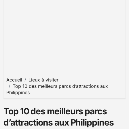
Accueil
Lieux à visiter
Top 10 des meilleurs parcs d’attractions aux
Philippines
Top 10 des meilleurs parcs
d’attractions aux Philippines