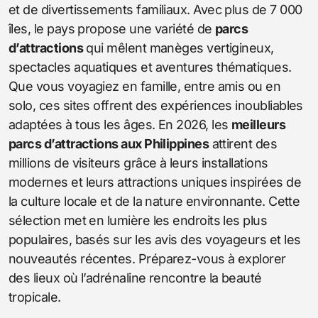
et de divertissements familiaux. Avec plus de 7 000
îles, le pays propose une variété de
parcs
d’attractions
qui mêlent manèges vertigineux,
spectacles aquatiques et aventures thématiques.
Que vous voyagiez en famille, entre amis ou en
solo, ces sites offrent des expériences inoubliables
adaptées à tous les âges. En 2026, les
meilleurs
parcs d’attractions aux Philippines
attirent des
millions de visiteurs grâce à leurs installations
modernes et leurs attractions uniques inspirées de
la culture locale et de la nature environnante. Cette
sélection met en lumière les endroits les plus
populaires, basés sur les avis des voyageurs et les
nouveautés récentes. Préparez-vous à explorer
des lieux où l’adrénaline rencontre la beauté
tropicale.