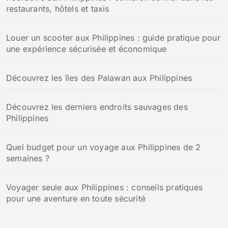
restaurants, hôtels et taxis
Louer un scooter aux Philippines : guide pratique pour
une expérience sécurisée et économique
Découvrez les îles des Palawan aux Philippines
Découvrez les derniers endroits sauvages des
Philippines
Quel budget pour un voyage aux Philippines de 2
semaines ?
Voyager seule aux Philippines : conseils pratiques
pour une aventure en toute sécurité