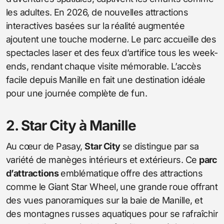
les adultes. En 2026, de nouvelles attractions
interactives basées sur la réalité augmentée
ajoutent une touche moderne. Le parc accueille des
spectacles laser et des feux d’artifice tous les week-
ends, rendant chaque visite mémorable. L’accès
facile depuis Manille en fait une destination idéale
pour une journée complète de fun.
2. Star City à Manille
Au cœur de Pasay,
Star City
se distingue par sa
variété de manèges intérieurs et extérieurs. Ce
parc
d’attractions
emblématique offre des attractions
comme le Giant Star Wheel, une grande roue offrant
des vues panoramiques sur la baie de Manille, et
des montagnes russes aquatiques pour se rafraîchir