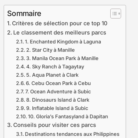
Sommaire
Critères de sélection pour ce top 10
Le classement des meilleurs parcs
1. Enchanted Kingdom à Laguna
2. Star City à Manille
3. Manila Ocean Park à Manille
4. Sky Ranch à Tagaytay
5. Aqua Planet à Clark
6. Cebu Ocean Park à Cebu
7. Ocean Adventure à Subic
8. Dinosaurs Island à Clark
9. Inflatable Island à Subic
10. Gloria’s Fantasyland à Dapitan
Conseils pour visiter ces parcs
Destinations tendances aux Philippines