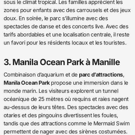
sous le climat tropical. Les familles apprécient les
zones pour enfants avec des carrousels et des jeux
doux. En soirée, le parc s’illumine avec des
spectacles de danse et des concerts live. Avec des
tarifs abordables et une localisation centrale, il reste
un favori pour les résidents locaux et les touristes.
3. Manila Ocean Park à Manille
Combinaison d’aquarium et de
parc d’attractions
,
Manila Ocean Park
propose une immersion dans le
monde marin. Les visiteurs explorent un tunnel
océanique de 25 mètres où requins et raies nagent
au-dessus de leurs têtes. Des spectacles avec des
otaries et des pingouins divertissent les foules,
tandis que des attractions comme le Mermaid Swim
permettent de nager avec des sirènes costumées.