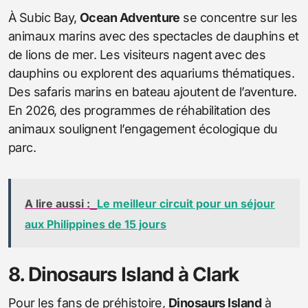
À Subic Bay,
Ocean Adventure
se concentre sur les
animaux marins avec des spectacles de dauphins et
de lions de mer. Les visiteurs nagent avec des
dauphins ou explorent des aquariums thématiques.
Des safaris marins en bateau ajoutent de l’aventure.
En 2026, des programmes de réhabilitation des
animaux soulignent l’engagement écologique du
parc.
A lire aussi :
Le meilleur circuit pour un séjour
aux Philippines de 15 jours
8. Dinosaurs Island à Clark
Pour les fans de préhistoire,
Dinosaurs Island
à