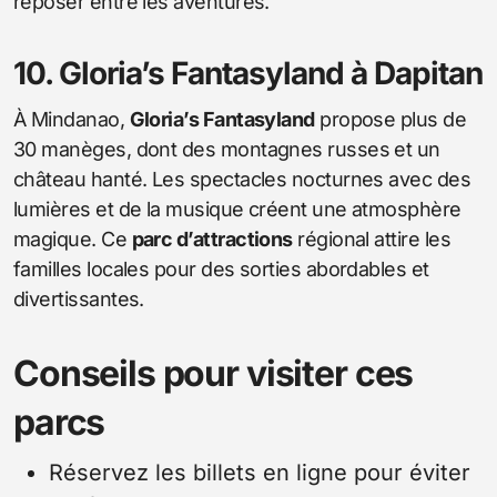
reposer entre les aventures.
10. Gloria’s Fantasyland à Dapitan
À Mindanao,
Gloria’s Fantasyland
propose plus de
30 manèges, dont des montagnes russes et un
château hanté. Les spectacles nocturnes avec des
lumières et de la musique créent une atmosphère
magique. Ce
parc d’attractions
régional attire les
familles locales pour des sorties abordables et
divertissantes.
Conseils pour visiter ces
parcs
Réservez les billets en ligne pour éviter