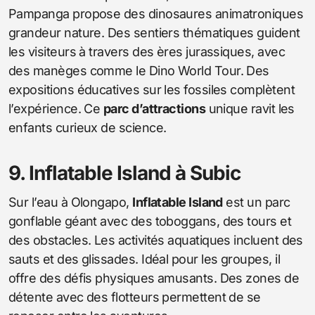
Pampanga propose des dinosaures animatroniques
grandeur nature. Des sentiers thématiques guident
les visiteurs à travers des ères jurassiques, avec
des manèges comme le Dino World Tour. Des
expositions éducatives sur les fossiles complètent
l’expérience. Ce
parc d’attractions
unique ravit les
enfants curieux de science.
9. Inflatable Island à Subic
Sur l’eau à Olongapo,
Inflatable Island
est un parc
gonflable géant avec des toboggans, des tours et
des obstacles. Les activités aquatiques incluent des
sauts et des glissades. Idéal pour les groupes, il
offre des défis physiques amusants. Des zones de
détente avec des flotteurs permettent de se