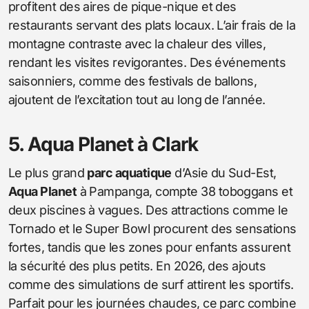
profitent des aires de pique-nique et des
restaurants servant des plats locaux. L’air frais de la
montagne contraste avec la chaleur des villes,
rendant les visites revigorantes. Des événements
saisonniers, comme des festivals de ballons,
ajoutent de l’excitation tout au long de l’année.
5. Aqua Planet à Clark
Le plus grand
parc aquatique
d’Asie du Sud-Est,
Aqua Planet
à Pampanga, compte 38 toboggans et
deux piscines à vagues. Des attractions comme le
Tornado et le Super Bowl procurent des sensations
fortes, tandis que les zones pour enfants assurent
la sécurité des plus petits. En 2026, des ajouts
comme des simulations de surf attirent les sportifs.
Parfait pour les journées chaudes, ce parc combine