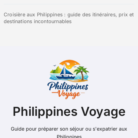
Croisière aux Philippines : guide des itinéraires, prix et
destinations incontournables
Philippines Voyage
Guide pour préparer son séjour ou s'expatrier aux
Philippines