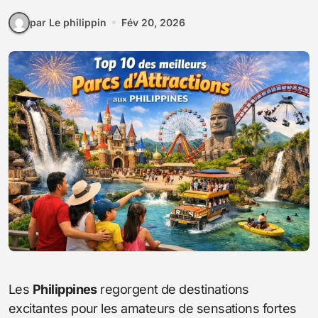
par Le philippin
Fév 20, 2026
Les
Philippines
regorgent de destinations
excitantes pour les amateurs de sensations fortes