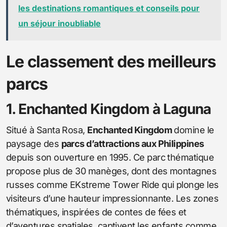
les destinations romantiques et conseils pour
un séjour inoubliable
Le classement des meilleurs
parcs
1. Enchanted Kingdom à Laguna
Situé à Santa Rosa,
Enchanted Kingdom
domine le
paysage des
parcs d’attractions aux Philippines
depuis son ouverture en 1995. Ce parc thématique
propose plus de 30 manèges, dont des montagnes
russes comme EKstreme Tower Ride qui plonge les
visiteurs d’une hauteur impressionnante. Les zones
thématiques, inspirées de contes de fées et
d’aventures spatiales, captivent les enfants comme