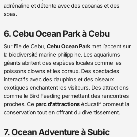
adrénaline et détente avec des cabanas et des
spas.
6. Cebu Ocean Park à Cebu
Sur l’île de Cebu,
Cebu Ocean Park
met l’accent sur
la biodiversité marine philippine. Les aquariums
géants abritent des espèces locales comme les
poissons clowns et les coraux. Des spectacles
interactifs avec des dauphins et des oiseaux
exotiques enchantent les visiteurs. Des attractions
comme le Bird Feeding permettent des rencontres
proches. Ce
parc d’attractions
éducatif promeut la
conservation tout en offrant du divertissement.
7. Ocean Adventure à Subic