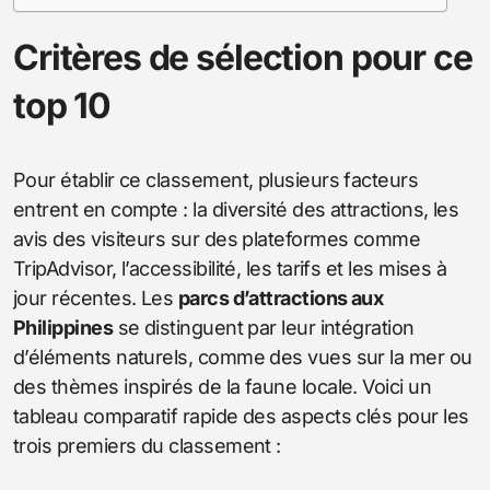
Critères de sélection pour ce
top 10
Pour établir ce classement, plusieurs facteurs
entrent en compte : la diversité des attractions, les
avis des visiteurs sur des plateformes comme
TripAdvisor, l’accessibilité, les tarifs et les mises à
jour récentes. Les
parcs d’attractions aux
Philippines
se distinguent par leur intégration
d’éléments naturels, comme des vues sur la mer ou
des thèmes inspirés de la faune locale. Voici un
tableau comparatif rapide des aspects clés pour les
trois premiers du classement :