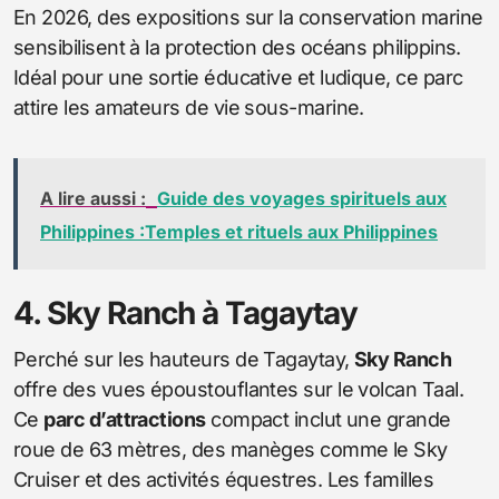
En 2026, des expositions sur la conservation marine
sensibilisent à la protection des océans philippins.
Idéal pour une sortie éducative et ludique, ce parc
attire les amateurs de vie sous-marine.
A lire aussi :
Guide des voyages spirituels aux
Philippines :Temples et rituels aux Philippines
4. Sky Ranch à Tagaytay
Perché sur les hauteurs de Tagaytay,
Sky Ranch
offre des vues époustouflantes sur le volcan Taal.
Ce
parc d’attractions
compact inclut une grande
roue de 63 mètres, des manèges comme le Sky
Cruiser et des activités équestres. Les familles