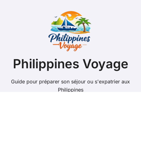
Philippines Voyage
Guide pour préparer son séjour ou s'expatrier aux
Philippines
Copyright @ 2026 Tous droits réservés - philippines-