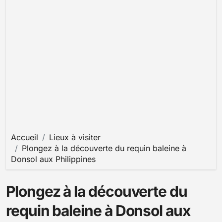
Accueil
Lieux à visiter
Plongez à la découverte du requin baleine à
Donsol aux Philippines
Plongez à la découverte du
requin baleine à Donsol aux