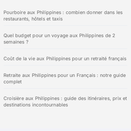
h
Pourboire aux Philippines : combien donner dans les
e
restaurants, hôtels et taxis
r
:
Quel budget pour un voyage aux Philippines de 2
semaines ?
Coût de la vie aux Philippines pour un retraité français
Retraite aux Philippines pour un Français : notre guide
complet
Croisière aux Philippines : guide des itinéraires, prix et
destinations incontournables