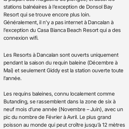
stations balnéaires à l’exception de Donsol Bay
Resort qui se trouve encore plus loin.
Généralement, il n’y a pas internet à Dancalan à
l’exception du Casa Bianca Beach Resort qui a des
connexion wifi.
Les Resorts à Dancalan sont ouverts uniquement
pendant la saison du requin baleine (Décembre à
Mai) et seulement Giddy est la station ouverte toute
l’année.
Les requins baleines, connu localement comme
Butanding, se rassemblent dans la zone de six à
neuf mois d’une année (Novembre – Juin), avec un
pic du nombre de Février à Avril. Le plus grand
poisson au monde qui peut croître jusqu’à 12 mètres