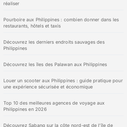
réaliser
Pourboire aux Philippines : combien donner dans les
restaurants, hôtels et taxis
Découvrez les derniers endroits sauvages des
Philippines
Découvrez les îles des Palawan aux Philippines
Louer un scooter aux Philippines : guide pratique pour
une expérience sécurisée et économique
Top 10 des meilleures agences de voyage aux
Philippines en 2026
Découvrez Sabang sur la côte nord-est de l'île de