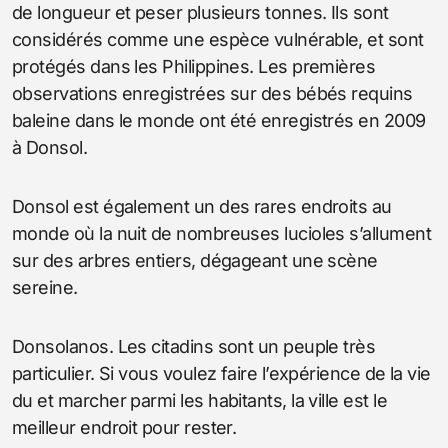
de longueur et peser plusieurs tonnes. Ils sont
considérés comme une espèce vulnérable, et sont
protégés dans les Philippines. Les premières
observations enregistrées sur des bébés requins
baleine dans le monde ont été enregistrés en 2009
à Donsol.
Donsol est également un des rares endroits au
monde où la nuit de nombreuses lucioles s’allument
sur des arbres entiers, dégageant une scène
sereine.
Donsolanos. Les citadins sont un peuple très
particulier. Si vous voulez faire l’expérience de la vie
du et marcher parmi les habitants, la ville est le
meilleur endroit pour rester.