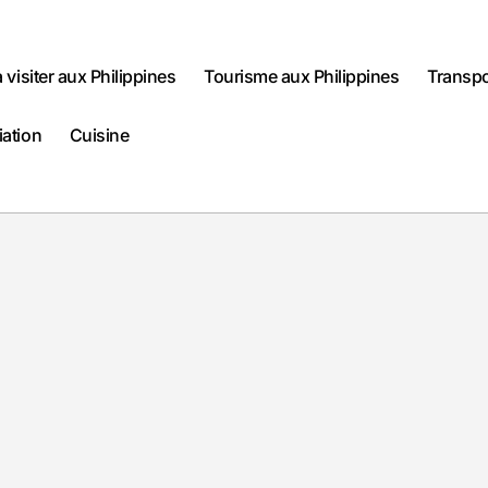
à visiter aux Philippines
Tourisme aux Philippines
Transpo
iation
Cuisine