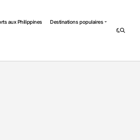
rts aux Philippines
Destinations populaires