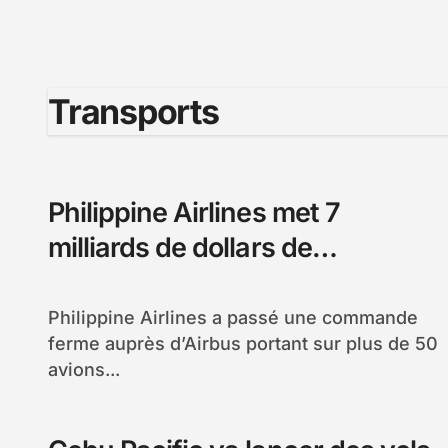
Transports
Philippine Airlines met 7
milliards de dollars de
commandes d’Airbus
Philippine Airlines a passé une commande
ferme auprès d’Airbus portant sur plus de 50
avions...