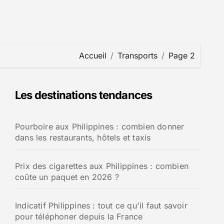
Accueil
Transports
Page 2
Les destinations tendances
Pourboire aux Philippines : combien donner
dans les restaurants, hôtels et taxis
Prix des cigarettes aux Philippines : combien
coûte un paquet en 2026 ?
Indicatif Philippines : tout ce qu'il faut savoir
pour téléphoner depuis la France