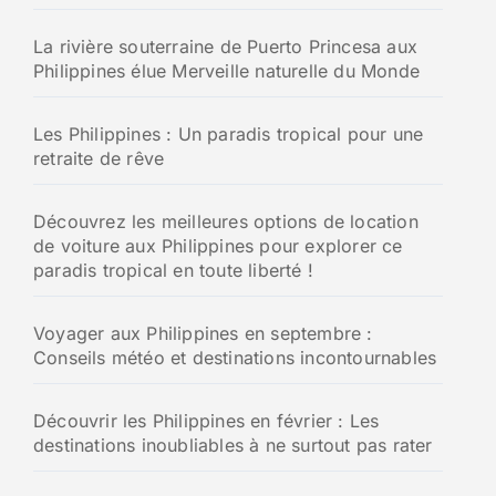
La rivière souterraine de Puerto Princesa aux
Philippines élue Merveille naturelle du Monde
Les Philippines : Un paradis tropical pour une
retraite de rêve
Découvrez les meilleures options de location
de voiture aux Philippines pour explorer ce
paradis tropical en toute liberté !
Voyager aux Philippines en septembre :
Conseils météo et destinations incontournables
Découvrir les Philippines en février : Les
destinations inoubliables à ne surtout pas rater