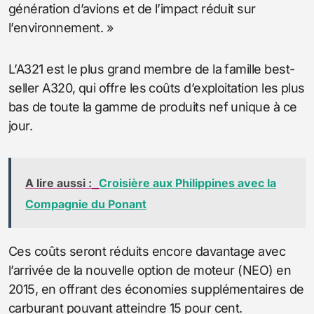
génération d’avions et de l’impact réduit sur
l’environnement. »
L’A321 est le plus grand membre de la famille best-
seller A320, qui offre les coûts d’exploitation les plus
bas de toute la gamme de produits nef unique à ce
jour.
A lire aussi :
Croisière aux Philippines avec la
Compagnie du Ponant
Ces coûts seront réduits encore davantage avec
l’arrivée de la nouvelle option de moteur (NEO) en
2015, en offrant des économies supplémentaires de
carburant pouvant atteindre 15 pour cent.