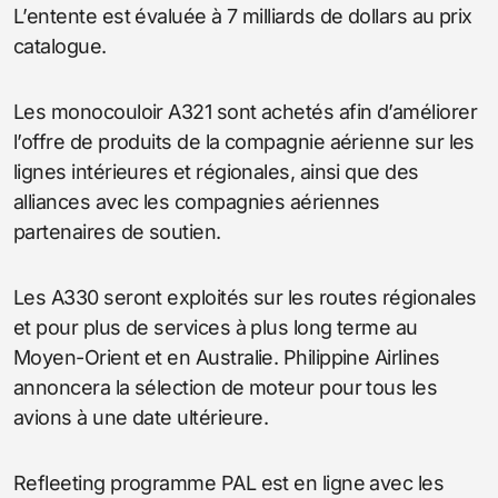
L’entente est évaluée à 7 milliards de dollars au prix
catalogue.
Les monocouloir A321 sont achetés afin d’améliorer
l’offre de produits de la compagnie aérienne sur les
lignes intérieures et régionales, ainsi que des
alliances avec les compagnies aériennes
partenaires de soutien.
Les A330 seront exploités sur les routes régionales
et pour plus de services à plus long terme au
Moyen-Orient et en Australie. Philippine Airlines
annoncera la sélection de moteur pour tous les
avions à une date ultérieure.
Refleeting programme PAL est en ligne avec les