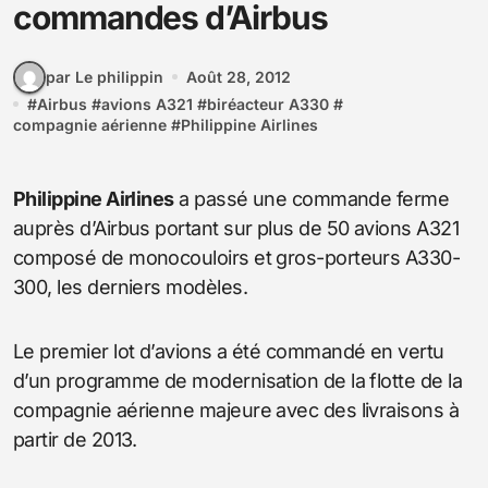
commandes d’Airbus
par Le philippin
Août 28, 2012
#
Airbus
#
avions A321
#
biréacteur A330
#
compagnie aérienne
#
Philippine Airlines
Philippine Airlines
a passé une commande ferme
auprès d’Airbus portant sur plus de 50 avions A321
composé de monocouloirs et gros-porteurs A330-
300, les derniers modèles.
Le premier lot d’avions a été commandé en vertu
d’un programme de modernisation de la flotte de la
compagnie aérienne majeure avec des livraisons à
partir de 2013.