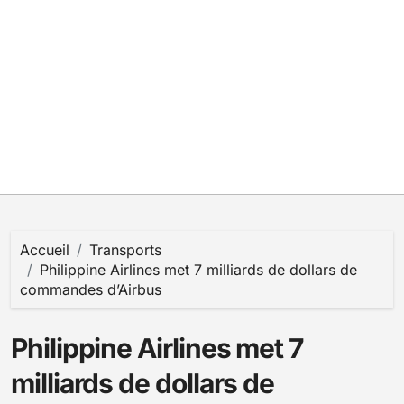
Accueil
Transports
Philippine Airlines met 7 milliards de dollars de
commandes d’Airbus
Philippine Airlines met 7
milliards de dollars de