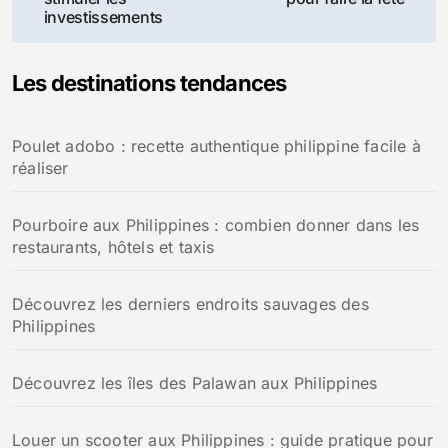
l’article
investissements
Les destinations tendances
Poulet adobo : recette authentique philippine facile à
réaliser
Pourboire aux Philippines : combien donner dans les
restaurants, hôtels et taxis
Découvrez les derniers endroits sauvages des
Philippines
Découvrez les îles des Palawan aux Philippines
Louer un scooter aux Philippines : guide pratique pour