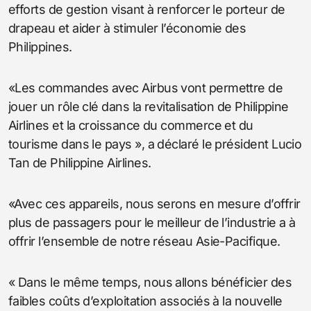
efforts de gestion visant à renforcer le porteur de
drapeau et aider à stimuler l’économie des
Philippines.
«Les commandes avec Airbus vont permettre de
jouer un rôle clé dans la revitalisation de Philippine
Airlines et la croissance du commerce et du
tourisme dans le pays », a déclaré le président Lucio
Tan de Philippine Airlines.
«Avec ces appareils, nous serons en mesure d’offrir
plus de passagers pour le meilleur de l’industrie a à
offrir l’ensemble de notre réseau Asie-Pacifique.
« Dans le même temps, nous allons bénéficier des
faibles coûts d’exploitation associés à la nouvelle