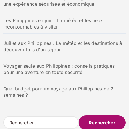
une expérience sécurisée et économique
Les Philippines en juin : La météo et les lieux
incontournables à visiter
Juillet aux Philippines : La météo et les destinations à
découvrir lors d'un séjour
Voyager seule aux Philippines : conseils pratiques
pour une aventure en toute sécurité
Quel budget pour un voyage aux Philippines de 2
semaines ?
R
e