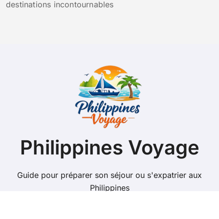
destinations incontournables
Philippines Voyage
Guide pour préparer son séjour ou s'expatrier aux
Philippines