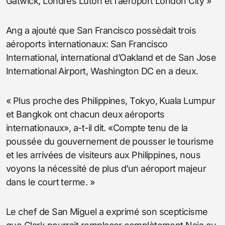
Gatwick, Londres Luton et l’aéroport London City »
Ang a ajouté que San Francisco possèdait trois
aéroports internationaux: San Francisco
International, international d’Oakland et de San Jose
International Airport, Washington DC en a deux.
« Plus proche des Philippines, Tokyo, Kuala Lumpur
et Bangkok ont ​​chacun deux aéroports
internationaux», a-t-il dit. «Compte tenu de la
poussée du gouvernement de pousser le tourisme
et les arrivées de visiteurs aux Philippines, nous
voyons la nécessité de plus d’un aéroport majeur
dans le court terme. »
Le chef de San Miguel a exprimé son scepticisme