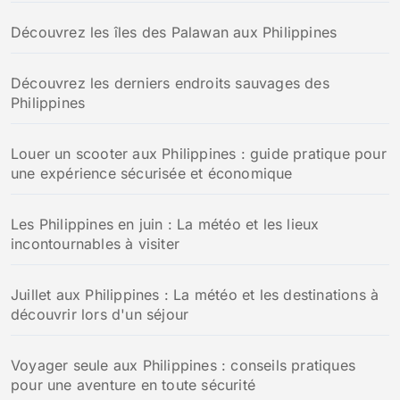
Découvrez les îles des Palawan aux Philippines
Découvrez les derniers endroits sauvages des
Philippines
Louer un scooter aux Philippines : guide pratique pour
une expérience sécurisée et économique
Les Philippines en juin : La météo et les lieux
incontournables à visiter
Juillet aux Philippines : La météo et les destinations à
découvrir lors d'un séjour
Voyager seule aux Philippines : conseils pratiques
pour une aventure en toute sécurité