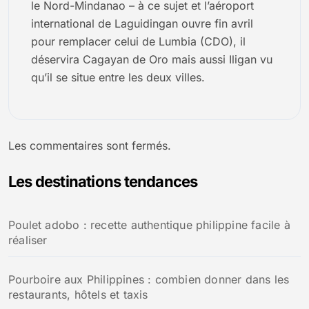
le Nord-Mindanao – à ce sujet et l’aéroport
international de Laguidingan ouvre fin avril
pour remplacer celui de Lumbia (CDO), il
déservira Cagayan de Oro mais aussi Iligan vu
qu’il se situe entre les deux villes.
Les commentaires sont fermés.
Les destinations tendances
Poulet adobo : recette authentique philippine facile à
réaliser
Pourboire aux Philippines : combien donner dans les
restaurants, hôtels et taxis