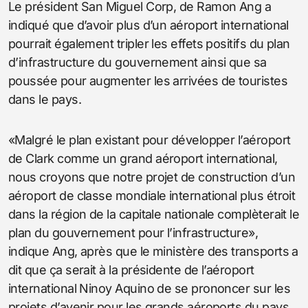
Le président San Miguel Corp, de Ramon Ang a
indiqué que d’avoir plus d’un aéroport international
pourrait également tripler les effets positifs du plan
d’infrastructure du gouvernement ainsi que sa
poussée pour augmenter les arrivées de touristes
dans le pays.
«Malgré le plan existant pour développer l’aéroport
de Clark comme un grand aéroport international,
nous croyons que notre projet de construction d’un
aéroport de classe mondiale international plus étroit
dans la région de la capitale nationale complèterait le
plan du gouvernement pour l’infrastructure»,
indique Ang, après que le ministère des transports a
dit que ça serait à la présidente de l’aéroport
international Ninoy Aquino de se prononcer sur les
projets d’avenir pour les grands aéroports du pays.