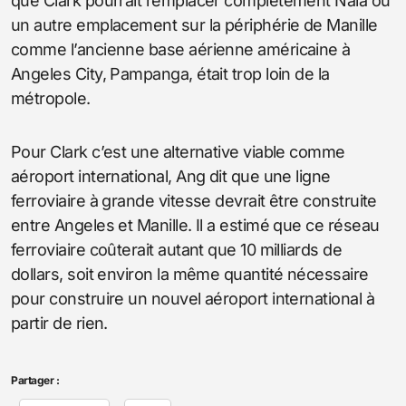
que Clark pourrait remplacer complètement Naia ou
un autre emplacement sur la périphérie de Manille
comme l’ancienne base aérienne américaine à
Angeles City, Pampanga, était trop loin de la
métropole.
Pour Clark c’est une alternative viable comme
aéroport international, Ang dit que une ligne
ferroviaire à grande vitesse devrait être construite
entre Angeles et Manille. Il a estimé que ce réseau
ferroviaire coûterait autant que 10 milliards de
dollars, soit environ la même quantité nécessaire
pour construire un nouvel aéroport international à
partir de rien.
Partager :