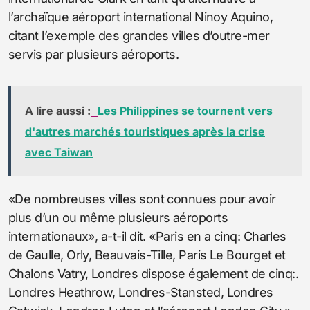
l’archaïque aéroport international Ninoy Aquino,
citant l’exemple des grandes villes d’outre-mer
servis par plusieurs aéroports.
A lire aussi :
Les Philippines se tournent vers
d'autres marchés touristiques après la crise
avec Taiwan
«De nombreuses villes sont connues pour avoir
plus d’un ou même plusieurs aéroports
internationaux», a-t-il dit. «Paris en a cinq: Charles
de Gaulle, Orly, Beauvais-Tille, Paris Le Bourget et
Chalons Vatry, Londres dispose également de cinq:.
Londres Heathrow, Londres-Stansted, Londres