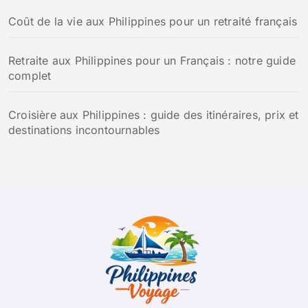
Coût de la vie aux Philippines pour un retraité français
Retraite aux Philippines pour un Français : notre guide
complet
Croisière aux Philippines : guide des itinéraires, prix et
destinations incontournables