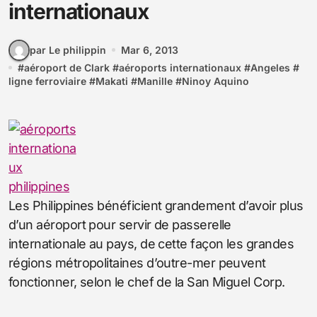
internationaux
par Le philippin
Mar 6, 2013
#
aéroport de Clark
#
aéroports internationaux
#
Angeles
#
ligne ferroviaire
#
Makati
#
Manille
#
Ninoy Aquino
Les Philippines bénéficient grandement d’avoir plus
d’un aéroport pour servir de passerelle
internationale au pays, de cette façon les grandes
régions métropolitaines d’outre-mer peuvent
fonctionner, selon le chef de la San Miguel Corp.