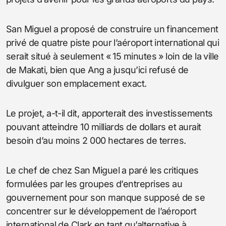
San Miguel a proposé de construire un financement
privé de quatre piste pour l’aéroport international qui
serait situé à seulement « 15 minutes » loin de la ville
de Makati, bien que Ang a jusqu’ici refusé de
divulguer son emplacement exact.
Le projet, a-t-il dit, apporterait des investissements
pouvant atteindre 10 milliards de dollars et aurait
besoin d’au moins 2 000 hectares de terres.
Le chef de chez San Miguel a paré les critiques
formulées par les groupes d’entreprises au
gouvernement pour son manque supposé de se
concentrer sur le développement de l’aéroport
international de Clark en tant qu’alternative à