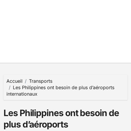
Accueil
Transports
Les Philippines ont besoin de plus d’aéroports
internationaux
Les Philippines ont besoin de
plus d’aéroports