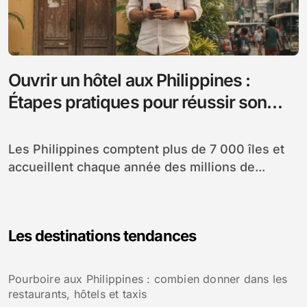
Ouvrir un hôtel aux Philippines :
Étapes pratiques pour réussir son
projet
Les Philippines comptent plus de 7 000 îles et
accueillent chaque année des millions de...
Les destinations tendances
Pourboire aux Philippines : combien donner dans les
restaurants, hôtels et taxis