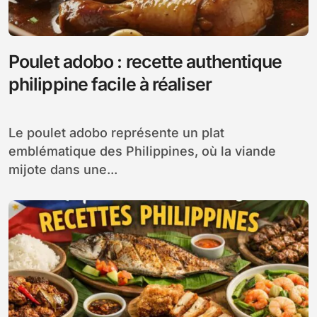
Poulet adobo : recette authentique
philippine facile à réaliser
Le poulet adobo représente un plat
emblématique des Philippines, où la viande
mijote dans une...