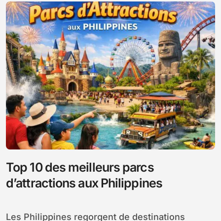
Top 10 des meilleurs parcs
d’attractions aux Philippines
Les Philippines regorgent de destinations