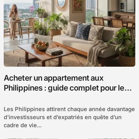
Acheter un appartement aux
Philippines : guide complet pour les
étrangers
Les Philippines attirent chaque année davantage
d’investisseurs et d’expatriés en quête d’un
cadre de vie...