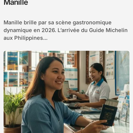
Manille
Manille brille par sa scène gastronomique
dynamique en 2026. L’arrivée du Guide Michelin
aux Philippines...