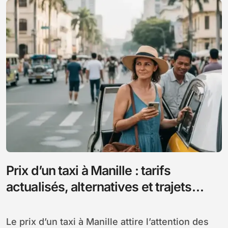
Prix d’un taxi à Manille : tarifs
actualisés, alternatives et trajets
populaires
Le prix d’un taxi à Manille attire l’attention des