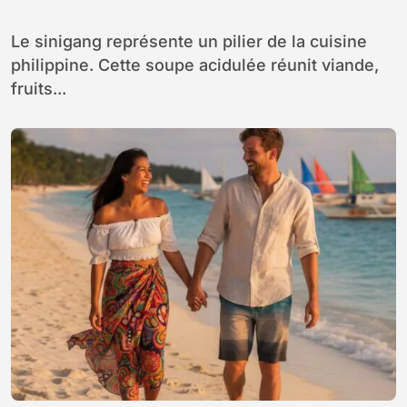
chez soi
Le sinigang représente un pilier de la cuisine
philippine. Cette soupe acidulée réunit viande,
fruits...