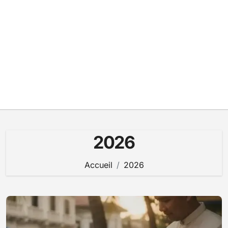
2026
Accueil
2026