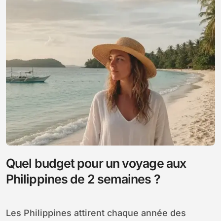
Quel budget pour un voyage aux
Philippines de 2 semaines ?
Les Philippines attirent chaque année des