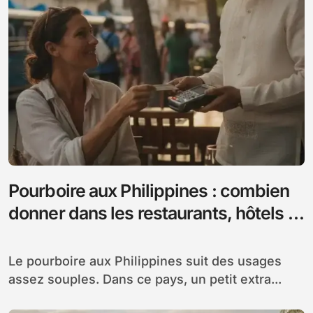
Pourboire aux Philippines : combien
donner dans les restaurants, hôtels et
taxis
Le pourboire aux Philippines suit des usages
assez souples. Dans ce pays, un petit extra...