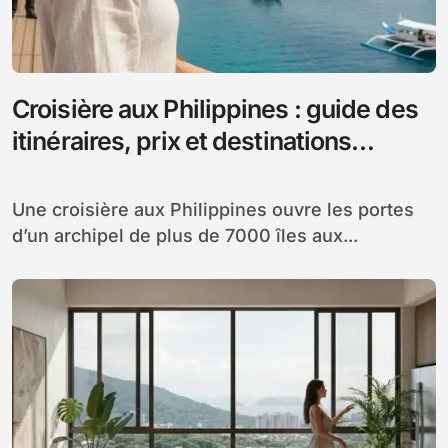
Croisière aux Philippines : guide des
itinéraires, prix et destinations
incontournables
Une croisière aux Philippines ouvre les portes
d’un archipel de plus de 7000 îles aux...