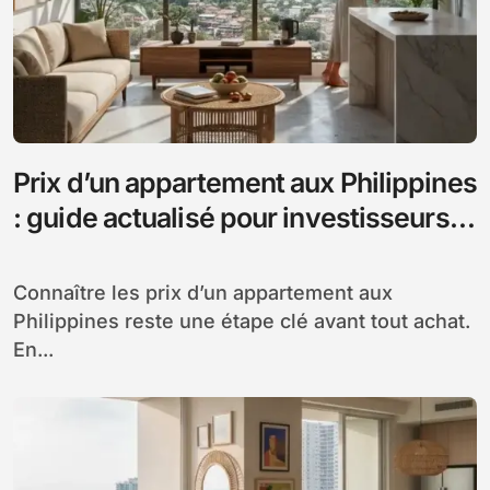
Prix d’un appartement aux Philippines
: guide actualisé pour investisseurs
étrangers
Connaître les prix d’un appartement aux
Philippines reste une étape clé avant tout achat.
En...