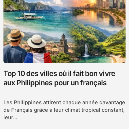
Top 10 des villes où il fait bon vivre
aux Philippines pour un français
Les Philippines attirent chaque année davantage
de Français grâce à leur climat tropical constant,
leur...