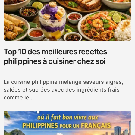
Top 10 des meilleures recettes
philippines à cuisiner chez soi
La cuisine philippine mélange saveurs aigres,
salées et sucrées avec des ingrédients frais
comme le...