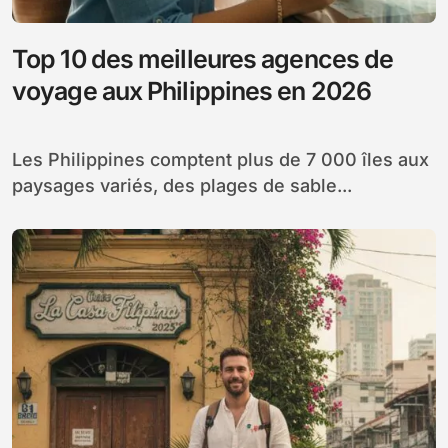
Top 10 des meilleures agences de
voyage aux Philippines en 2026
Les Philippines comptent plus de 7 000 îles aux
paysages variés, des plages de sable...