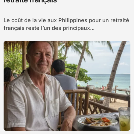
Le coût de la vie aux Philippines pour un retraité
français reste l’un des principaux...