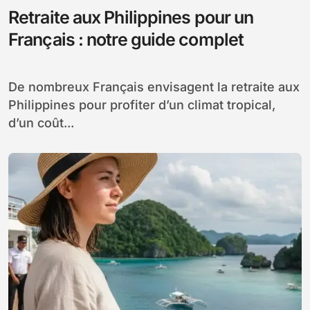
Retraite aux Philippines pour un
Français : notre guide complet
De nombreux Français envisagent la retraite aux
Philippines pour profiter d’un climat tropical,
d’un coût...