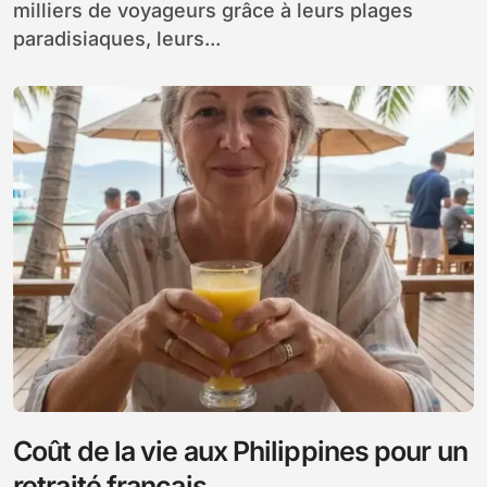
milliers de voyageurs grâce à leurs plages
paradisiaques, leurs...
Coût de la vie aux Philippines pour un
retraité français