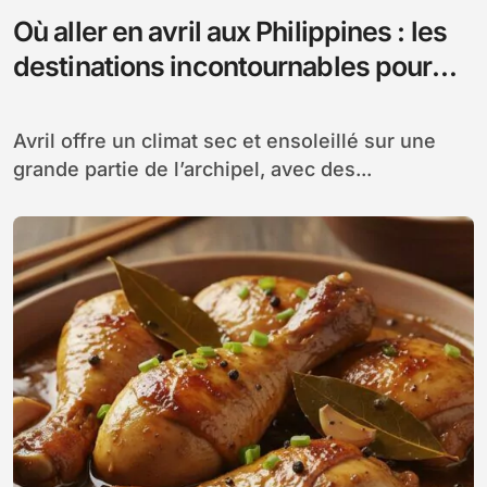
Où aller en avril aux Philippines : les
destinations incontournables pour
profiter du soleil
Avril offre un climat sec et ensoleillé sur une
grande partie de l’archipel, avec des...