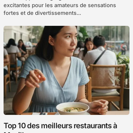
excitantes pour les amateurs de sensations
fortes et de divertissements...
Top 10 des meilleurs restaurants à