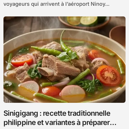
voyageurs qui arrivent à l’aéroport Ninoy...
Sinigigang : recette traditionnelle
philippine et variantes à préparer