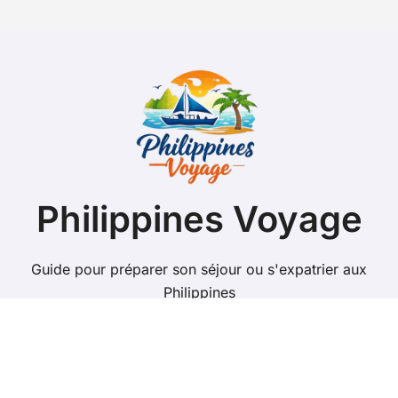
Philippines Voyage
Guide pour préparer son séjour ou s'expatrier aux
Philippines