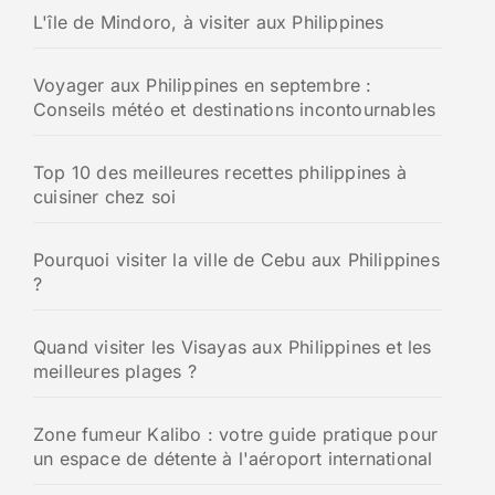
L'île de Mindoro, à visiter aux Philippines
Voyager aux Philippines en septembre :
Conseils météo et destinations incontournables
Top 10 des meilleures recettes philippines à
cuisiner chez soi
Pourquoi visiter la ville de Cebu aux Philippines
?
Quand visiter les Visayas aux Philippines et les
meilleures plages ?
Zone fumeur Kalibo : votre guide pratique pour
un espace de détente à l'aéroport international