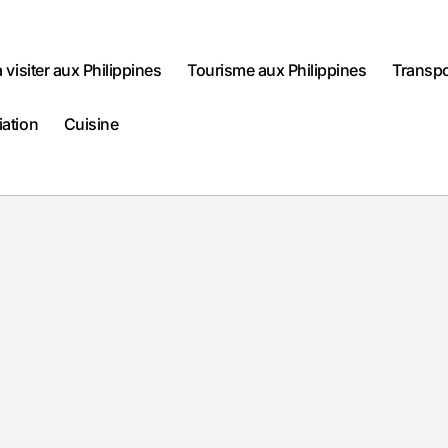
à visiter aux Philippines
Tourisme aux Philippines
Transpo
iation
Cuisine