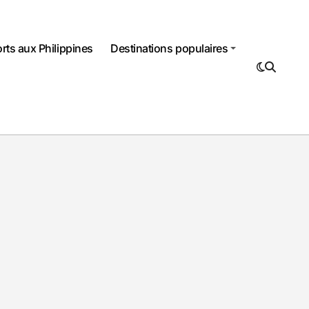
rts aux Philippines
Destinations populaires