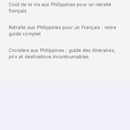
Coût de la vie aux Philippines pour un retraité
français
Retraite aux Philippines pour un Français : notre
guide complet
Croisière aux Philippines : guide des itinéraires,
prix et destinations incontournables