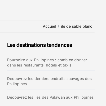
Accueil
île de sable blanc
Les destinations tendances
Pourboire aux Philippines : combien donner
dans les restaurants, hôtels et taxis
Découvrez les derniers endroits sauvages des
Philippines
Découvrez les îles des Palawan aux Philippines