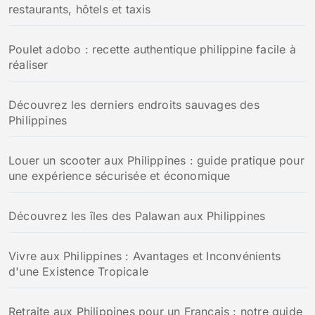
restaurants, hôtels et taxis
Poulet adobo : recette authentique philippine facile à
réaliser
Découvrez les derniers endroits sauvages des
Philippines
Louer un scooter aux Philippines : guide pratique pour
une expérience sécurisée et économique
Découvrez les îles des Palawan aux Philippines
Vivre aux Philippines : Avantages et Inconvénients
d'une Existence Tropicale
Retraite aux Philippines pour un Français : notre guide