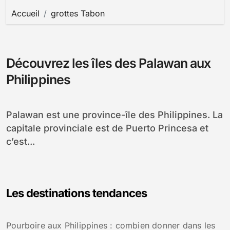
Accueil
grottes Tabon
Découvrez les îles des Palawan aux
Philippines
Palawan est une province-île des Philippines. La
capitale provinciale est de Puerto Princesa et
c’est...
Les destinations tendances
Pourboire aux Philippines : combien donner dans les