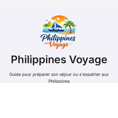
Philippines Voyage
Guide pour préparer son séjour ou s'expatrier aux
Philippines
Copyright @ 2026 Tous droits réservés - philippines-