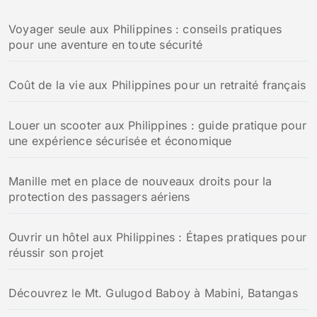
Voyager seule aux Philippines : conseils pratiques
pour une aventure en toute sécurité
Coût de la vie aux Philippines pour un retraité français
Louer un scooter aux Philippines : guide pratique pour
une expérience sécurisée et économique
Manille met en place de nouveaux droits pour la
protection des passagers aériens
Ouvrir un hôtel aux Philippines : Étapes pratiques pour
réussir son projet
Découvrez le Mt. Gulugod Baboy à Mabini, Batangas