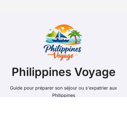
Philippines Voyage
Guide pour préparer son séjour ou s'expatrier aux
Philippines