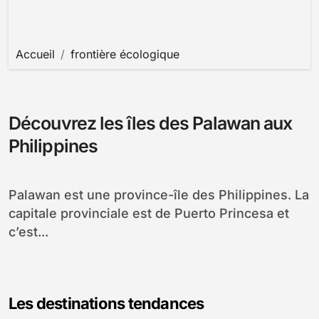
Accueil
frontière écologique
Découvrez les îles des Palawan aux
Philippines
Palawan est une province-île des Philippines. La
capitale provinciale est de Puerto Princesa et
c’est...
Les destinations tendances