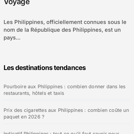
Voyage
Les Philippines, officiellement connues sous le
nom de la République des Philippines, est un
pays...
Les destinations tendances
Pourboire aux Philippines : combien donner dans les
restaurants, hôtels et taxis
Prix des cigarettes aux Philippines : combien coûte un
paquet en 2026 ?
Indicatif Philippines : tout ce qu'il faut savoir pour