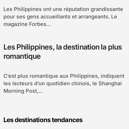
Les Philippines ont une réputation grandissante
pour ses gens accueillants et arrangeants. Le
magazine Forbes...
Les Philippines, la destination la plus
romantique
C’est plus romantique aux Philippines, indiquent
les lecteurs d’un quotidien chinois, le Shanghai
Morning Post,...
Les destinations tendances