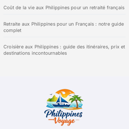
Coût de la vie aux Philippines pour un retraité français
Retraite aux Philippines pour un Français : notre guide
complet
Croisière aux Philippines : guide des itinéraires, prix et
destinations incontournables