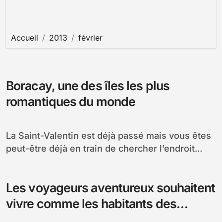
Accueil
2013
février
Boracay, une des îles les plus
romantiques du monde
La Saint-Valentin est déjà passé mais vous êtes
peut-être déjà en train de chercher l’endroit...
Les voyageurs aventureux souhaitent
vivre comme les habitants des
Philippines