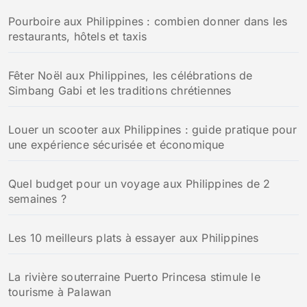
Pourboire aux Philippines : combien donner dans les
restaurants, hôtels et taxis
Fêter Noël aux Philippines, les célébrations de
Simbang Gabi et les traditions chrétiennes
Louer un scooter aux Philippines : guide pratique pour
une expérience sécurisée et économique
Quel budget pour un voyage aux Philippines de 2
semaines ?
Les 10 meilleurs plats à essayer aux Philippines
La rivière souterraine Puerto Princesa stimule le
tourisme à Palawan