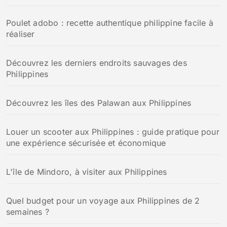
Poulet adobo : recette authentique philippine facile à
réaliser
Découvrez les derniers endroits sauvages des
Philippines
Découvrez les îles des Palawan aux Philippines
Louer un scooter aux Philippines : guide pratique pour
une expérience sécurisée et économique
L'île de Mindoro, à visiter aux Philippines
Quel budget pour un voyage aux Philippines de 2
semaines ?