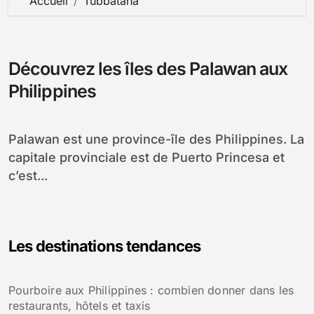
Accueil
Tubbataha
Découvrez les îles des Palawan aux
Philippines
Palawan est une province-île des Philippines. La
capitale provinciale est de Puerto Princesa et
c’est...
Les destinations tendances
Pourboire aux Philippines : combien donner dans les
restaurants, hôtels et taxis