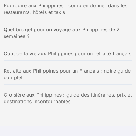
Pourboire aux Philippines : combien donner dans les
e
restaurants, hôtels et taxis
r
:
Quel budget pour un voyage aux Philippines de 2
semaines ?
Coût de la vie aux Philippines pour un retraité français
Retraite aux Philippines pour un Français : notre guide
complet
Croisière aux Philippines : guide des itinéraires, prix et
destinations incontournables