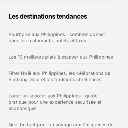
Les destinations tendances
Pourboire aux Philippines : combien donner
dans les restaurants, hôtels et taxis
Les 10 meilleurs plats à essayer aux Philippines
Fêter Noël aux Philippines, les célébrations de
Simbang Gabi et les traditions chrétiennes
Louer un scooter aux Philippines : guide
pratique pour une expérience sécurisée et
économique
Quel budget pour un voyage aux Philippines de