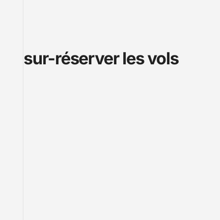
sur-réserver les vols