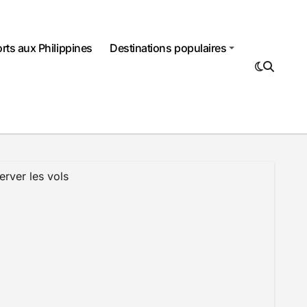
rts aux Philippines
Destinations populaires
erver les vols