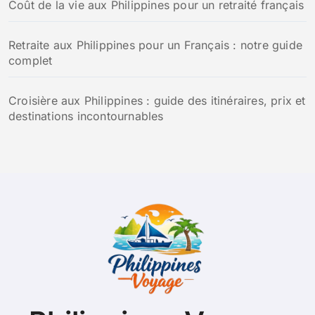
Coût de la vie aux Philippines pour un retraité français
Retraite aux Philippines pour un Français : notre guide
complet
Croisière aux Philippines : guide des itinéraires, prix et
destinations incontournables