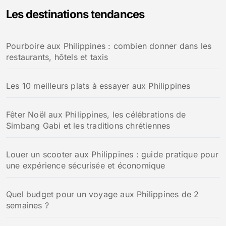
Les destinations tendances
Pourboire aux Philippines : combien donner dans les
restaurants, hôtels et taxis
Les 10 meilleurs plats à essayer aux Philippines
Fêter Noël aux Philippines, les célébrations de
Simbang Gabi et les traditions chrétiennes
Louer un scooter aux Philippines : guide pratique pour
une expérience sécurisée et économique
Quel budget pour un voyage aux Philippines de 2
semaines ?