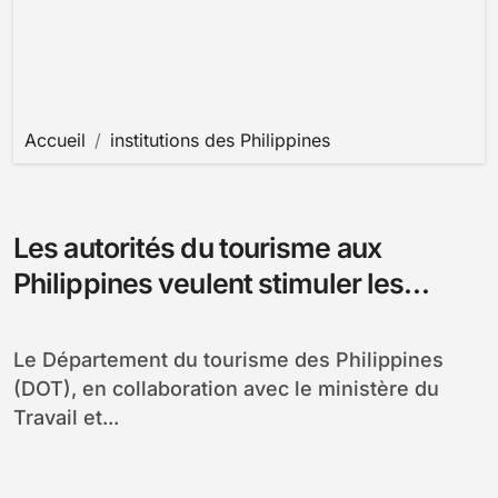
Accueil
institutions des Philippines
Les autorités du tourisme aux
Philippines veulent stimuler les
investissements
Le Département du tourisme des Philippines
(DOT), en collaboration avec le ministère du
Travail et...