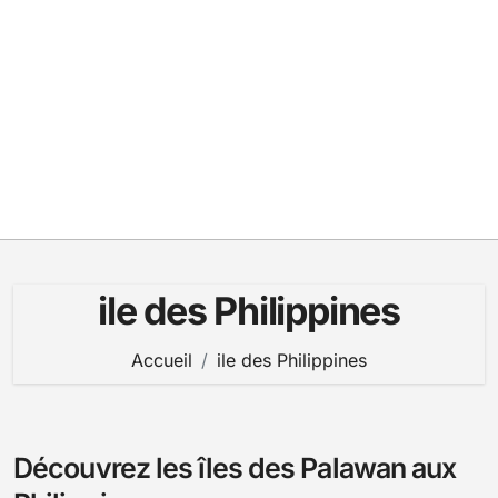
ile des Philippines
Accueil
ile des Philippines
Découvrez les îles des Palawan aux