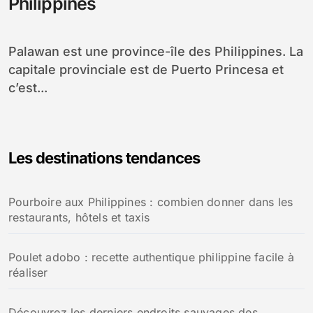
Philippines
Palawan est une province-île des Philippines. La
capitale provinciale est de Puerto Princesa et
c’est...
Les destinations tendances
Pourboire aux Philippines : combien donner dans les
restaurants, hôtels et taxis
Poulet adobo : recette authentique philippine facile à
réaliser
Découvrez les derniers endroits sauvages des