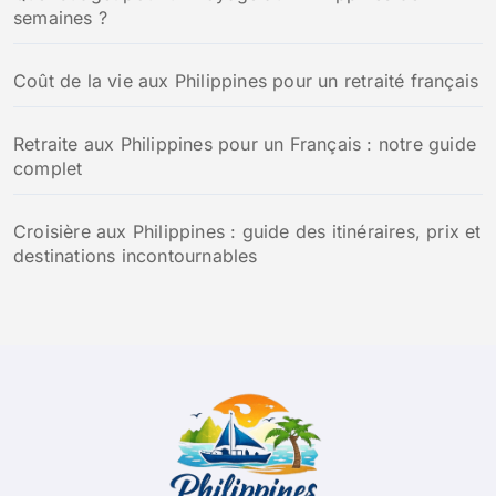
semaines ?
Coût de la vie aux Philippines pour un retraité français
Retraite aux Philippines pour un Français : notre guide
complet
Croisière aux Philippines : guide des itinéraires, prix et
destinations incontournables