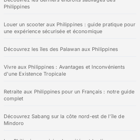
Philippines
Louer un scooter aux Philippines : guide pratique pour
une expérience sécurisée et économique
Découvrez les îles des Palawan aux Philippines
Vivre aux Philippines : Avantages et Inconvénients
d'une Existence Tropicale
Retraite aux Philippines pour un Français : notre guide
complet
Découvrez Sabang sur la côte nord-est de l'île de
Mindoro