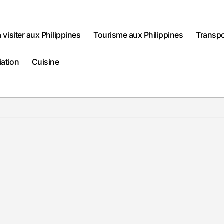
à visiter aux Philippines
Tourisme aux Philippines
Transpo
iation
Cuisine