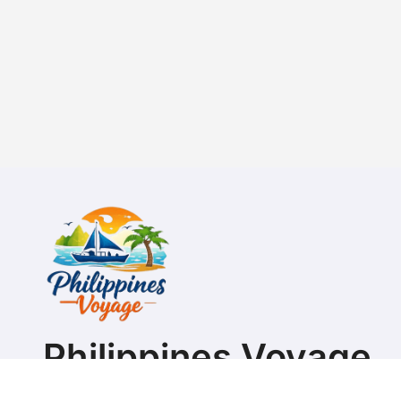
Philippines Voyage