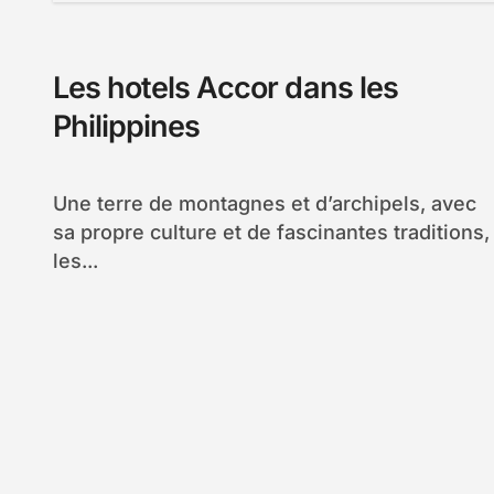
Les hotels Accor dans les
Philippines
Une terre de montagnes et d’archipels, avec
sa propre culture et de fascinantes traditions,
les...