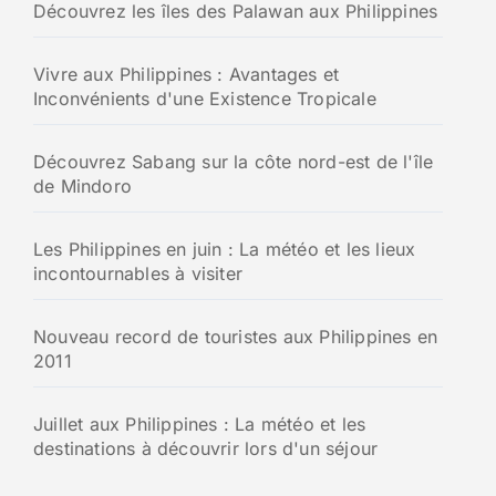
Découvrez les îles des Palawan aux Philippines
Vivre aux Philippines : Avantages et
Inconvénients d'une Existence Tropicale
Découvrez Sabang sur la côte nord-est de l'île
de Mindoro
Les Philippines en juin : La météo et les lieux
incontournables à visiter
Nouveau record de touristes aux Philippines en
2011
Juillet aux Philippines : La météo et les
destinations à découvrir lors d'un séjour