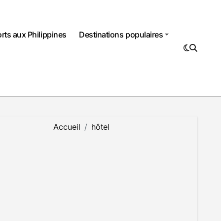
rts aux Philippines
Destinations populaires
Accueil
hôtel