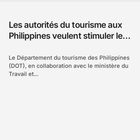
Les autorités du tourisme aux
Philippines veulent stimuler les
investissements
Le Département du tourisme des Philippines
(DOT), en collaboration avec le ministère du
Travail et...