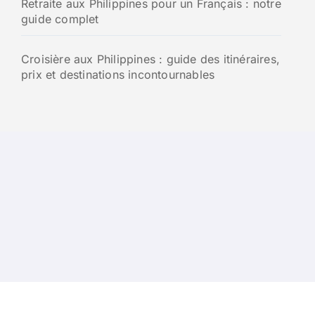
Retraite aux Philippines pour un Français : notre
guide complet
Croisière aux Philippines : guide des itinéraires,
prix et destinations incontournables