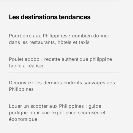
Les destinations tendances
Pourboire aux Philippines : combien donner
dans les restaurants, hôtels et taxis
Poulet adobo : recette authentique philippine
facile à réaliser
Découvrez les derniers endroits sauvages des
Philippines
Louer un scooter aux Philippines : guide
pratique pour une expérience sécurisée et
économique