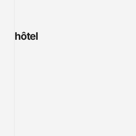
hôtel