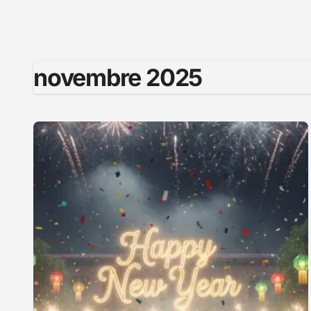
novembre 2025