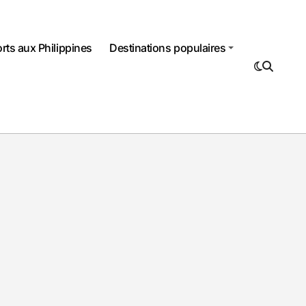
rts aux Philippines
Destinations populaires