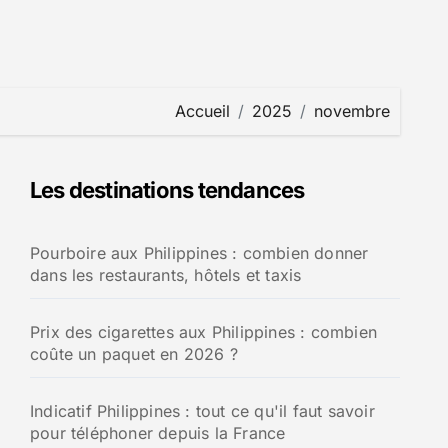
Accueil
2025
novembre
Les destinations tendances
Pourboire aux Philippines : combien donner
dans les restaurants, hôtels et taxis
Prix des cigarettes aux Philippines : combien
coûte un paquet en 2026 ?
Indicatif Philippines : tout ce qu'il faut savoir
pour téléphoner depuis la France