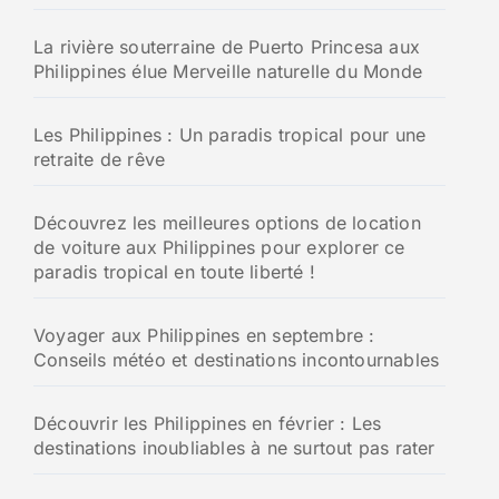
La rivière souterraine de Puerto Princesa aux
Philippines élue Merveille naturelle du Monde
Les Philippines : Un paradis tropical pour une
retraite de rêve
Découvrez les meilleures options de location
de voiture aux Philippines pour explorer ce
paradis tropical en toute liberté !
Voyager aux Philippines en septembre :
Conseils météo et destinations incontournables
Découvrir les Philippines en février : Les
destinations inoubliables à ne surtout pas rater