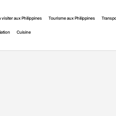
à visiter aux Philippines
Tourisme aux Philippines
Transpo
iation
Cuisine