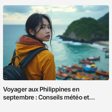
Voyager aux Philippines en
septembre : Conseils météo et
destinations incontournables