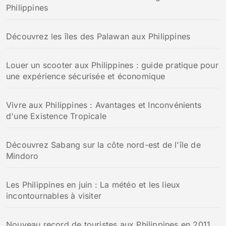
Philippines
Découvrez les îles des Palawan aux Philippines
Louer un scooter aux Philippines : guide pratique pour
une expérience sécurisée et économique
Vivre aux Philippines : Avantages et Inconvénients
d'une Existence Tropicale
Découvrez Sabang sur la côte nord-est de l'île de
Mindoro
Les Philippines en juin : La météo et les lieux
incontournables à visiter
Nouveau record de touristes aux Philippines en 2011