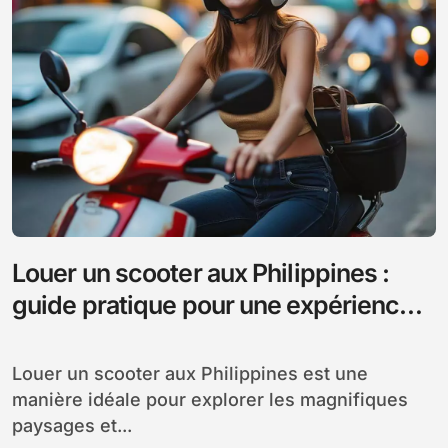
Louer un scooter aux Philippines :
guide pratique pour une expérience
sécurisée et économique
Louer un scooter aux Philippines est une
manière idéale pour explorer les magnifiques
paysages et...