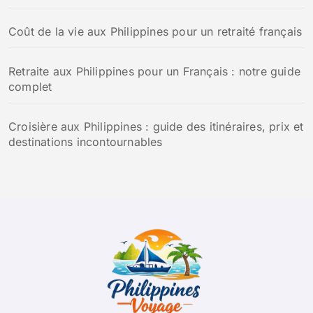
Coût de la vie aux Philippines pour un retraité français
Retraite aux Philippines pour un Français : notre guide
complet
Croisière aux Philippines : guide des itinéraires, prix et
destinations incontournables