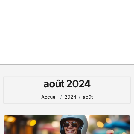
août 2024
Accueil
2024
août