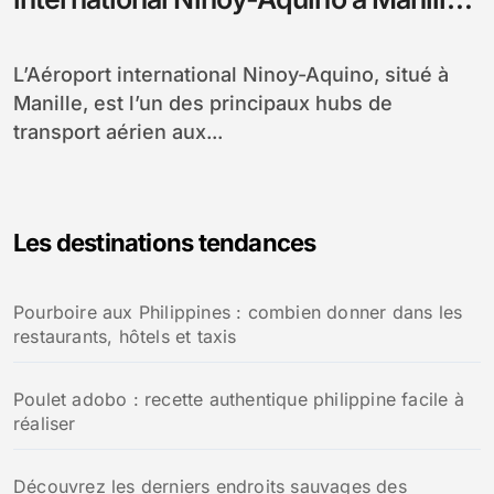
La pause cigarette
L’Aéroport international Ninoy-Aquino, situé à
Manille, est l’un des principaux hubs de
transport aérien aux...
Les destinations tendances
Pourboire aux Philippines : combien donner dans les
restaurants, hôtels et taxis
Poulet adobo : recette authentique philippine facile à
réaliser
Découvrez les derniers endroits sauvages des