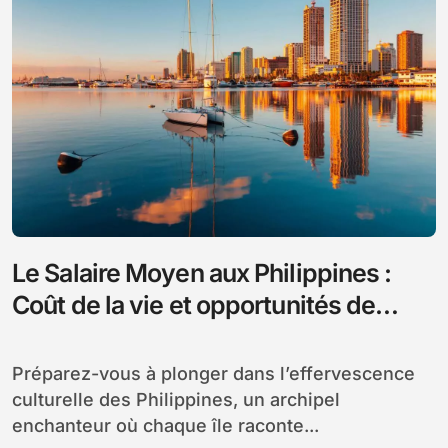
Le Salaire Moyen aux Philippines :
Coût de la vie et opportunités de
travail
Préparez-vous à plonger dans l’effervescence
culturelle des Philippines, un archipel
enchanteur où chaque île raconte...