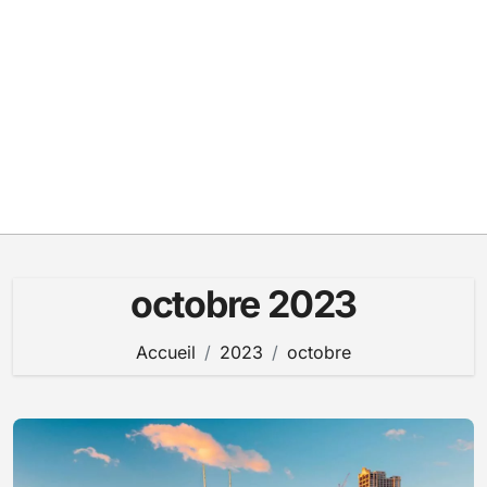
octobre 2023
Accueil
2023
octobre