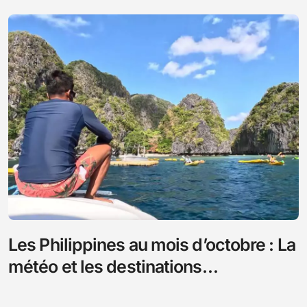
Les Philippines au mois d’octobre : La
météo et les destinations
incontournables