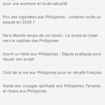
pour une aventure en toute sécurité
Prix des cigarettes aux Philippines : combien coûte un
paquet en 2026 ?
Paris Manille temps de vol direct : La durée du trajet
vers la capitale des Philippines
Ouvrir un hôtel aux Philippines : Étapes pratiques pour
réussir son projet
Coût de la vie aux Philippines pour un retraité français
Guide des voyages spirituels aux Philippines :Temples
et rituels aux Philippines