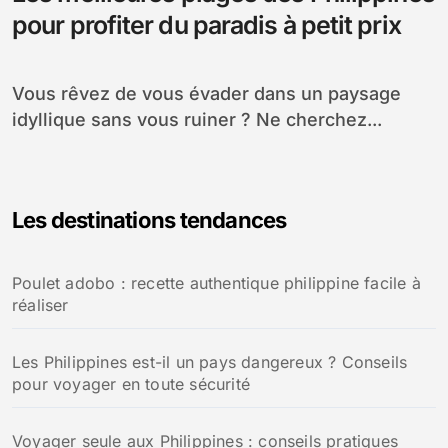
pour profiter du paradis à petit prix
Vous rêvez de vous évader dans un paysage
idyllique sans vous ruiner ? Ne cherchez...
Les destinations tendances
Poulet adobo : recette authentique philippine facile à
réaliser
Les Philippines est-il un pays dangereux ? Conseils
pour voyager en toute sécurité
Voyager seule aux Philippines : conseils pratiques