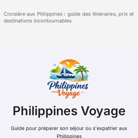
Croisière aux Philippines : guide des itinéraires, prix et
destinations incontournables
Philippines Voyage
Guide pour préparer son séjour ou s'expatrier aux
Philippines