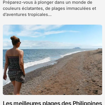
Préparez-vous à plonger dans un monde de
couleurs éclatantes, de plages immaculées et
d’aventures tropicales...
Les meilleures plages des Philippines